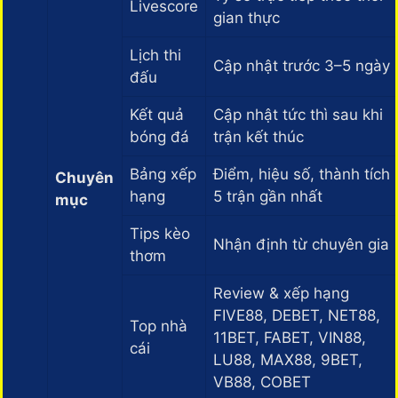
Livescore
0.9
4
O
0.7
Chủ
Khách
Hòa
gian thực
1.33
4
9
0
0.9
U
1.1
7
kèo
Toàn trận cược Châu Á khác
Lịch thi
Cập nhật trước 3–5 ngày
đấu
NEW ZEALAND CENTRAL LEAGUE
Live
-
5
2
62
'
Kết quả
Cập nhật tức thì sau khi
bóng đá
trận kết thúc
2
-
0
Island Bay United
Upper Hutt City
Bảng xếp
Điểm, hiệu số, thành tích
Chuyên
hạng
5 trận gần nhất
mục
Toàn trận -Cược chấp
Toàn trận- -tài/Xỉu
Toàn trận-1x2
0.88
3.25
O
1
Chủ
Khách
Hòa
1.08
9
17
Tips kèo
0.25
0.93
U
0.8
Nhận định từ chuyên gia
thơm
7
kèo
Toàn trận cược Châu Á khác
Live
-
5
2
HT
Review & xếp hạng
FIVE88, DEBET, NET88,
Top nhà
0
-
0
Petone FC
Western Suburbs
11BET, FABET, VIN88,
cái
LU88, MAX88, 9BET,
Toàn trận -Cược chấp
Toàn trận- -tài/Xỉu
Toàn trận-1x2
VB88, COBET
0.9
1.5
O
0.95
Chủ
Khách
Hòa