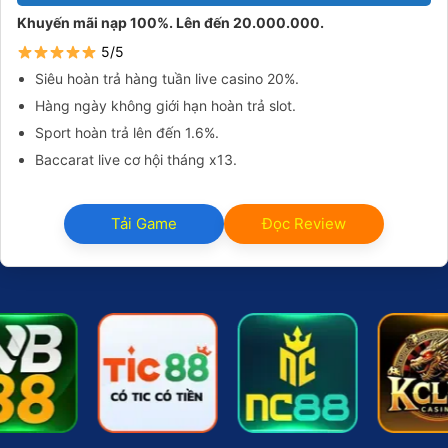
VÌ SAO TỶ LỆ GIỮA CÁC NHÀ CÁI
Khuyến mãi nạp 100%. Lên đến 20.000.000.
LẠI KHÁC NHAU
5/5
Mỗi nhà cái có mô hình định giá và lượng
Siêu hoàn trả hàng tuần live casino 20%.
tiền đặt khác nhau. Khi tiền đổ mạnh về
Hàng ngày không giới hạn hoàn trả slot.
một cửa, nhà cái điều chỉnh tỷ lệ để cân
Sport hoàn trả lên đến 1.6%.
bằng rủi ro. Vì lượng khách mỗi nơi khác
Baccarat live cơ hội tháng x13.
nhau, cùng một trận có thể có hai mức
kèo lệch nhẹ.
Tải Game
Đọc Review
Dân soi kèo tận dụng chính khoảng lệch
này. Nếu phần lớn nhà cái mở một mức
nhưng một nơi lệch hẳn, đó là tín hiệu
đáng chú ý – hoặc nơi đó định giá sai,
hoặc họ đang nhận tin tức mà số đông
chưa biết. Theo dõi nhiều nguồn cùng lúc
giúp bạn bắt được những khoảnh khắc
này.