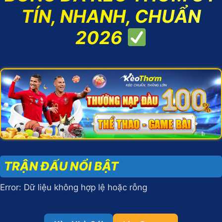
TÍN, NHANH, CHUẨN
2026
TRẬN ĐẤU NỔI BẬT
Error: Dữ liệu không hợp lệ hoặc rỗng