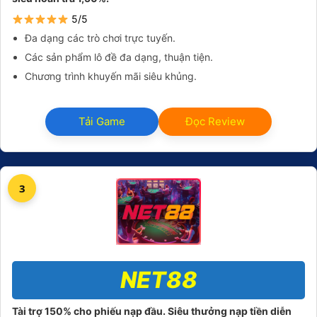
7
kèo
Toàn trận cược Châu Á khác
thơm
tồn tại: gom mọi con số rải rác từ
5/5
Live
-
5
2
các nhà cái về một màn hình, để bạn
32
'
Đa dạng các trò chơi trực tuyến.
không phải mở năm tab cùng lúc chỉ để so
Các sản phẩm lô đề đa dạng, thuận tiện.
một dòng kèo chấp.
1
-
0
Kingborough Lions
Hobart Zebras
Chương trình khuyến mãi siêu khủng.
Toàn trận -Cược chấp
Toàn trận- -tài/Xỉu
Toàn trận-1x2
Lưu ý: Nội dung tại KeoThom
Tải Game
Đọc Review
0.8
4
O
0.85
Chủ
Khách
Hòa
1.18
7
9
1.25
1
U
0.95
mang tính tham khảo thông tin
7
kèo
Toàn trận cược Châu Á khác
và thống kê bóng đá. Cá cược
Live
-
5
2
32
'
có rủi ro tài chính và có thể vi
3
phạm pháp luật tùy khu vực.
1
-
0
Ulverstone FC
South East United FC
Vui lòng tuân thủ quy định
pháp luật nơi bạn sinh sống và
Toàn trận -Cược chấp
Toàn trận- -tài/Xỉu
Toàn trận-1x2
1
3.75
O
0.85
Chủ
Khách
Hòa
chơi có trách nhiệm (18+).
NET88
1.95
3.75
3.1
-1
0.8
U
0.95
7
kèo
Toàn trận cược Châu Á khác
Tài trợ 150% cho phiếu nạp đầu. Siêu thưởng nạp tiền diễn