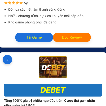
Toàn trận -Cược chấp
Toàn trận- -tài/Xỉu
Toàn trận-1x2
5/5
Trang chủ
Keothom
là một trong những
0.88
5.25
O
1
Chủ
Khách
Hòa
Đồ hoạ sắc nét, âm thanh sống động
1.1
8
13
2.25
0.93
U
0.8
địa chỉ cung cấp dữ liệu liên quan bộ môn
Nhiều chương trình, sự kiện khuyến mãi hấp dẫn.
thể thao vua nổi tiếng trên thị trường.
7
kèo
Toàn trận cược Châu Á khác
Kho game phong phú, đa dạng.
Người hâm mộ tiếp cận thông tin bóng đá
Live
-
5
2
30
'
mới nhất, chất lượng và hoàn toàn miễn
phí. Bài viết dưới đây sẽ giúp bạn hiểu rõ
2
-
0
Devonport City
Launceston City
Tải Game
Đọc Review
vì sao website
kèo thơm
này lại được
đông đảo khán giả yêu thích trải nghiệm.
Toàn trận -Cược chấp
Toàn trận- -tài/Xỉu
Toàn trận-1x2
0.98
5
O
0.95
Chủ
Khách
Hòa
1.07
10
15
1.25
0.83
U
0.85
Kèo thơm (KeoThom) tổng hợp tỷ lệ kèo,
2
kèo nhà cái và dữ liệu soi kèo bóng đá
7
kèo
Toàn trận cược Châu Á khác
Live
cập nhật theo thời gian thực, giúp bạn đọc
-
5
2
31
'
kèo nhanh và chính xác.
1
-
0
Glenorchy Knights FC
LAN Thurston
DEBET
Một trận đấu có thể đổi tỷ lệ ba lần chỉ
trong mười phút trước giờ bóng lăn. Người
Toàn trận -Cược chấp
Toàn trận- -tài/Xỉu
Toàn trận-1x2
đọc kèo quen tay nhìn vào đó để biết tiền
0.8
4.25
O
0.93
Tặng 100% giá trị phiếu nạp đầu tiên. Cược thả ga – nhận
Chủ
Khách
Hòa
1.1
8.5
12
2
1
U
0.88
đang chảy về phía nào. Đó là lý do
kèo
siêu hoàn trả 1,50%.