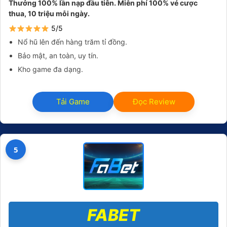
Thưởng 100% lần nạp đầu tiên. Miễn phí 100% vé cược
định đến sau.
Live
-
5
2
thua, 10 triệu mỗi ngày.
HT
5/5
NGUỒN GỐC CỤM TỪ “KÈO
Curtin University SC
2
-
2
Subiaco AFC Reserves
THƠM” TRONG GIỚI BÓNG ĐÁ
Nổ hũ lên đến hàng trăm tỉ đồng.
Reserves
Bảo mật, an toàn, uy tín.
Toàn trận -Cược chấp
Toàn trận- -tài/Xỉu
Toàn trận-1x2
Trong tiếng lóng bóng đá Việt, “thơm”
Kho game đa dạng.
0.8
6.25
O
0.8
Chủ
Khách
Hòa
nghĩa là ngon, đáng giá, dễ ăn. “Kèo
2.4
3.4
2.6
0.25
1
U
1
thơm” vì thế chỉ những kèo mà người đọc
7
kèo
Toàn trận cược Châu Á khác
Tải Game
Đọc Review
cảm thấy có cơ sở rõ – thường là khi tỷ lệ
GIAO HỮU
nhà cái lệch hẳn so với tương quan thực tế
trên sân. Một đội mạnh bị chấp nhẹ bất
Live
-
5
2
HT
thường, hay một trận tài xỉu mở mức thấp
5
dù hai đội cùng ưa tấn công, đều là tín
0
-
4
Nữ Auckland FF
Nữ Chelsea FC
hiệu khiến dân kèo chú ý.
Toàn trận -Cược chấp
Toàn trận- -tài/Xỉu
Toàn trận-1x2
Cần nói thẳng: không có kèo nào “thơm”
O
Chủ
Khách
Hòa
U
tuyệt đối. Cụm từ này mô tả mức độ rõ
FABET
ràng của dữ liệu, không phải lời hứa
7
kèo
Toàn trận cược Châu Á khác