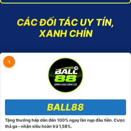
3.75
3
2.05
-0.75
0.9
U
0.75
Lịch sử
đối đầu
, phân
Blog
7
kèo
Toàn trận cược Châu Á khác
tích trận đấu
CÁC ĐỐI TÁC UY TÍN,
NPL NORTHERN NSW ÚC
World Cup, Champions
Quốc tế
XANH CHÍN
Live
-
5
2
HT
League, Europa League
Premier League, La Liga,
0
-
1
Newcastle Olympic
Valentine
Giải
Châu Âu
Bundesliga, Serie A,
đấu
Ligue 1
1
Toàn trận -Cược chấp
Toàn trận- -tài/Xỉu
Toàn trận-1x2
0.83
2.5
O
0.95
Chủ
Khách
Hòa
Các giải đấu khu vực
5
3.75
1.57
0.5
0.98
U
0.75
Châu Á
châu Á
7
kèo
Toàn trận cược Châu Á khác
Đối tác
Hợp tác
HITCLUB, Bia ôm TV
NPL TASMANIA ÚC
Live
-
5
2
HT
BALL88
Chính sách bảo mật,
Trang
Pháp lý
Điều khoản sử dụng,
phụ
2
-
1
South Hobart
Riverside Olympic
Miễn trừ trách nhiệm
Tặng thưởng hấp dẫn đến 100% ngay lần nạp đầu tiên. Cược
thả ga – nhận siêu hoàn trả 1,58%.