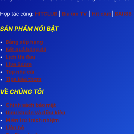
KÈO TOÀN TRẬN VÀ KÈO HIỆP 1
Hợp tác cùng:
HITCLUB
|
Bia ôm TV
|
Hit club
|
BAll88
Mỗi trận đấu thực ra có hai bộ kèo: toàn
SẢN PHẨM NỔI BẬT
trận và hiệp 1. Kèo hiệp 1 thường có mốc
tài xỉu thấp hơn và mức chấp nhẹ hơn vì
Bảng xếp hạng
chỉ tính 45 phút đầu. Người đọc kèo kỹ
Kết quả bóng đá
thường so hai bộ này để đoán kịch bản:
Lịch thi đấu
đội nào ra quân mạnh, đội nào tăng tốc về
Live Score
cuối.
Top nhà cái
Tips kèo thơm
VỀ CHÚNG TÔI
Chính sách bảo mật
Điều khoản và điều kiện
Miễn trừ trách nhiệm
Liên hệ