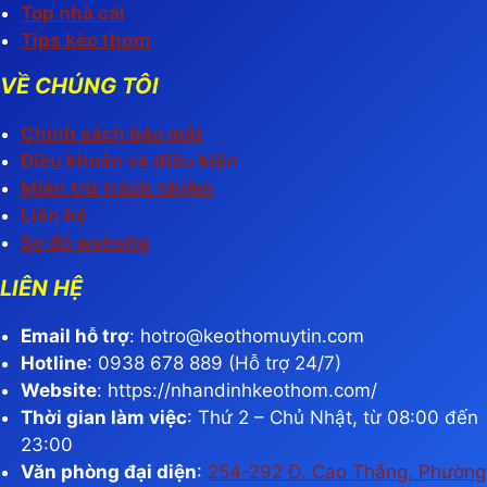
Top nhà cái
Tips kèo thơm
VỀ CHÚNG TÔI
Chính sách bảo mật
Điều khoản và điều kiện
Miễn trừ trách nhiệm
Liên hệ
Sơ đồ website
LIÊN HỆ
Email hỗ trợ
:
hotro@keothomuytin.com
Hotline
: 0938 678 889 (Hỗ trợ 24/7)
Website
: https://nhandinhkeothom.com/
Thời gian làm việc
: Thứ 2 – Chủ Nhật, từ 08:00 đến
23:00
Văn phòng đại diện
:
254-292 Đ. Cao Thắng, Phường