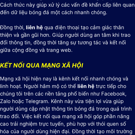
Cách thức này giúp xử lý các vấn đề khẩn cấp liên quan
đến dữ liệu bóng đá một cách nhanh chóng.
Đồng thời,
liên hệ
qua điện thoại tạo cảm giác thân
thiện và gần gũi hơn. Giúp người dùng an tâm khi trao
đổi thông tin, đồng thời tăng sự tương tác và kết nối
giữa cộng đồng và trang web.
KẾT NỐI QUA MẠNG XÃ HỘI
Mạng xã hội hiện nay là kênh kết nối nhanh chóng và
linh hoạt. Người hâm mộ có thể
liên hệ
trực tiếp cho
chúng tôi trên các nền tảng phổ biến như Facebook,
Zalo hoặc Telegram. Kênh này vừa tiện lợi vừa giúp
người dùng cập nhật thông tin bóng đá trong quá trình
trao đổi. Việc kết nối qua mạng xã hội góp phần nâng
cao trải nghiệm trực tuyến, phù hợp với thói quen số
hóa của người dùng hiện đại. Đồng thời tạo môi trường