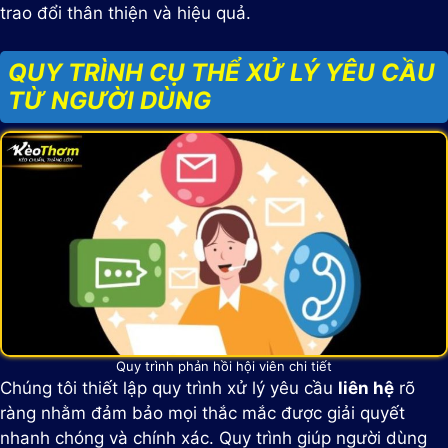
trao đổi thân thiện và hiệu quả.
QUY TRÌNH CỤ THỂ XỬ LÝ YÊU CẦU
TỪ NGƯỜI DÙNG
Quy trình phản hồi hội viên chi tiết
Chúng tôi thiết lập quy trình xử lý yêu cầu
liên hệ
rõ
ràng nhằm đảm bảo mọi thắc mắc được giải quyết
nhanh chóng và chính xác. Quy trình giúp người dùng