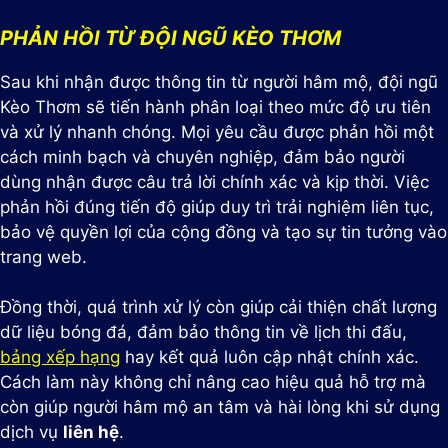
PHẢN HỒI TỪ ĐỘI NGŨ KÈO THƠM
Sau khi nhận được thông tin từ người hâm mộ, đội ngũ
Kèo Thơm sẽ tiến hành phân loại theo mức độ ưu tiên
và xử lý nhanh chóng. Mọi yêu cầu được phản hồi một
cách minh bạch và chuyên nghiệp, đảm bảo người
dùng nhận được câu trả lời chính xác và kịp thời. Việc
phản hồi đúng tiến độ giúp duy trì trải nghiệm liên tục,
bảo vệ quyền lợi của cộng đồng và tạo sự tin tưởng vào
trang web.
Đồng thời, quá trình xử lý còn giúp cải thiện chất lượng
dữ liệu bóng đá, đảm bảo thông tin về lịch thi đấu,
bảng xếp hạng
hay kết quả luôn cập nhật chính xác.
Cách làm này không chỉ nâng cao hiệu quả hỗ trợ mà
còn giúp người hâm mộ an tâm và hài lòng khi sử dụng
dịch vụ
liên hệ
.