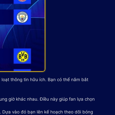
loạt thông tin hữu ích. Bạn có thể nắm bắt
ung giờ khác nhau. Điều này giúp fan lựa chọn
am. Dựa vào đó bạn lên kế hoạch theo dõi bóng