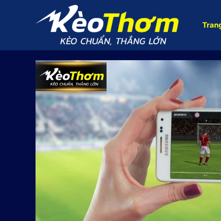
Chuyển
đến
Tran
nội
dung