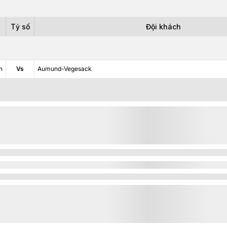
Tỷ số
Đội khách
n
Vs
Aumund-Vegesack