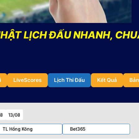
 NHẬT LỊCH ĐẤU NHANH, CHU
i
LiveScores
Lịch Thi Đấu
Kết Quả
Bản
08
08
13/08
13/08
TL Hồng Kông
TL Malaysia
Bet365
Sbobet