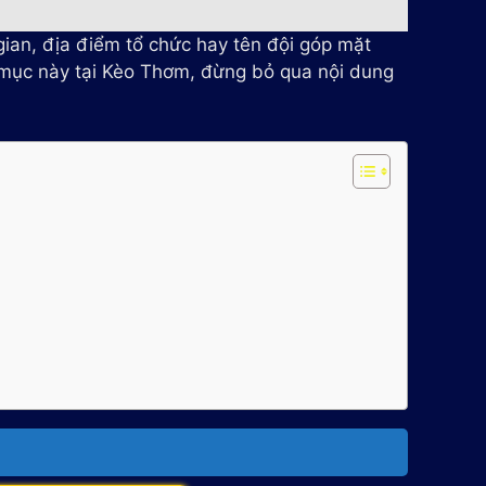
ian, địa điểm tổ chức hay tên đội góp mặt
n mục này tại Kèo Thơm, đừng bỏ qua nội dung