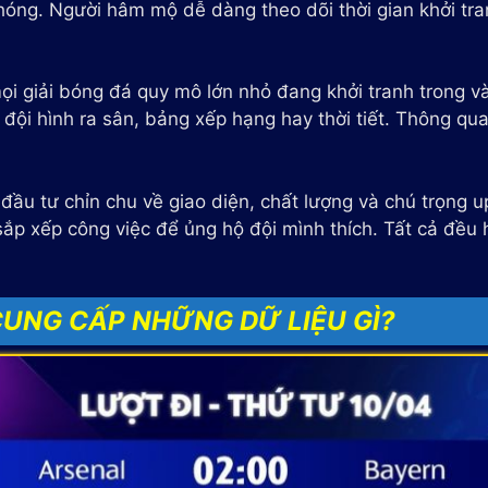
óng. Người hâm mộ dễ dàng theo dõi thời gian khởi tranh
ọi giải bóng đá quy mô lớn nhỏ đang khởi tranh trong v
, đội hình ra sân, bảng xếp hạng hay thời tiết. Thông qu
u tư chỉn chu về giao diện, chất lượng và chú trọng up
ắp xếp công việc để ủng hộ đội mình thích. Tất cả đều h
CUNG CẤP NHỮNG DỮ LIỆU GÌ?