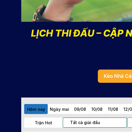
LỊCH THI ĐẤU – CẬP
Kèo Nhà Cá
Hôm nay
Hôm nay
Ngày mai
Ngày mai
09/08
09/08
10/08
10/08
11/08
11/08
12/
12/
Tất cả giải đấu
Giải đấu
Trận Hot
Trận Hot