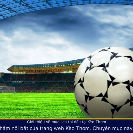
Giới thiệu về mục lịch thi đấu tại Kèo Thơm
phẩm nổi bật của trang web Kèo Thơm. Chuyên mục này t