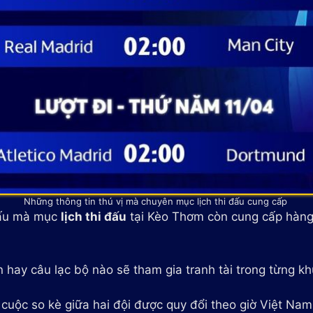
Những thông tin thú vị mà chuyên mục lịch thi đấu cung cấp
 đấu mà mục
lịch thi đấu
tại Kèo Thơm còn cung cấp hàng 
hay câu lạc bộ nào sẽ tham gia tranh tài trong từng kh
ra cuộc so kè giữa hai đội được quy đổi theo giờ Việt N