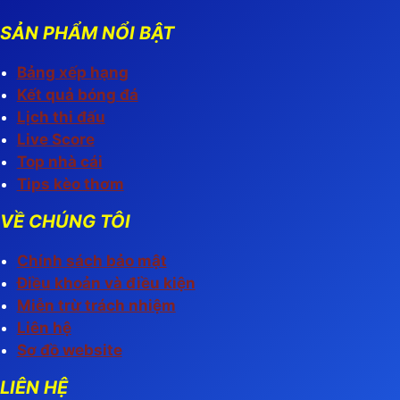
SẢN PHẨM NỔI BẬT
Bảng xếp hạng
Kết quả bóng đá
Lịch thi đấu
Live Score
Top nhà cái
Tips kèo thơm
VỀ CHÚNG TÔI
Chính sách bảo mật
Điều khoản và điều kiện
Miễn trừ trách nhiệm
Liên hệ
Sơ đồ website
LIÊN HỆ