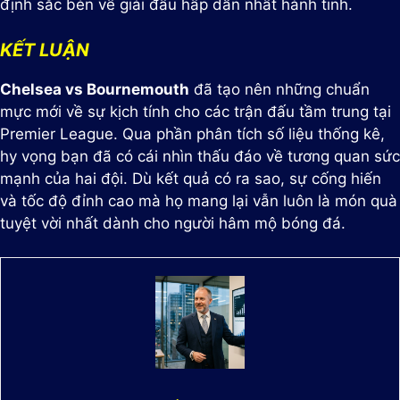
định sắc bén về giải đấu hấp dẫn nhất hành tinh.
KẾT LUẬN
Chelsea vs Bournemouth
đã tạo nên những chuẩn
mực mới về sự kịch tính cho các trận đấu tầm trung tại
Premier League. Qua phần phân tích số liệu thống kê,
hy vọng bạn đã có cái nhìn thấu đáo về tương quan sức
mạnh của hai đội. Dù kết quả có ra sao, sự cống hiến
và tốc độ đỉnh cao mà họ mang lại vẫn luôn là món quà
tuyệt vời nhất dành cho người hâm mộ bóng đá.