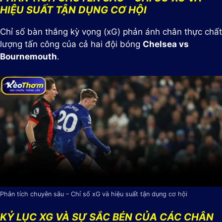
HIỆU SUẤT TẬN DỤNG CƠ HỘI
Chỉ số bàn thắng kỳ vọng (xG) phản ánh chân thực chất
lượng tấn công của cả hai đội bóng
Chelsea vs
Bournemouth
.
Phân tích chuyên sâu – Chỉ số xG và hiệu suất tận dụng cơ hội
KỶ LỤC XG VÀ SỰ SẮC BÉN CỦA CÁC CHÂN