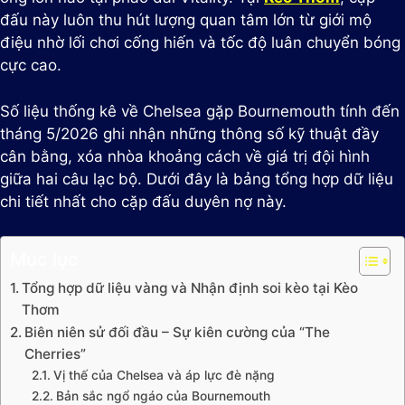
đấu này luôn thu hút lượng quan tâm lớn từ giới mộ
điệu nhờ lối chơi cống hiến và tốc độ luân chuyển bóng
cực cao.
Số liệu thống kê về Chelsea gặp Bournemouth tính đến
tháng 5/2026 ghi nhận những thông số kỹ thuật đầy
cân bằng, xóa nhòa khoảng cách về giá trị đội hình
giữa hai câu lạc bộ. Dưới đây là bảng tổng hợp dữ liệu
chi tiết nhất cho cặp đấu duyên nợ này.
Mục lục
Tổng hợp dữ liệu vàng và Nhận định soi kèo tại Kèo
Thơm
Biên niên sử đối đầu – Sự kiên cường của “The
Cherries”
Vị thế của Chelsea và áp lực đè nặng
Bản sắc ngổ ngáo của Bournemouth