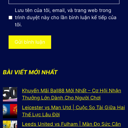
web
Lưu tên của tôi, email, và trang web trong
trình duyệt này cho lần bình luận kế tiếp của
tôi.
BÀI VIẾT MỚI NHẤT
Khuyến Mãi Ball88 Mới Nhất – Cơ Hội Nhận
Thưởng Lớn Dành Cho Người Chơi
Leicester vs Man Utd | Cuộc So Tài Giữa Hai
Thế Lực Lâu Đời
Leeds United vs Fulham | Màn Đọ Sức Cân