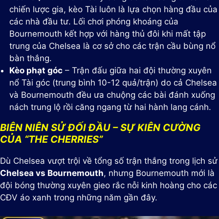
chiến lược gia, kèo Tài luôn là lựa chọn hàng đầu của
các nhà đầu tư. Lối chơi phóng khoáng của
Bournemouth kết hợp với hàng thủ đôi khi mất tập
trung của Chelsea là cơ sở cho các trận cầu bùng nổ
bàn thắng.
Kèo phạt góc
– Trận đấu giữa hai đội thường xuyên
nổ Tài góc (trung bình 10-12 quả/trận) do cả Chelsea
và Bournemouth đều ưa chuộng các bài đánh xuống
nách trung lộ rồi căng ngang từ hai hành lang cánh.
BIÊN NIÊN SỬ ĐỐI ĐẦU – SỰ KIÊN CƯỜNG
CỦA “THE CHERRIES”
Dù Chelsea vượt trội về tổng số trận thắng trong lịch sử
Chelsea vs Bournemouth
, nhưng Bournemouth mới là
đội bóng thường xuyên gieo rắc nỗi kinh hoàng cho các
CĐV áo xanh trong những năm gần đây.