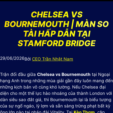
CHELSEA VS
BOURNEMOUTH | MÀN SO
TÀI HẤP DẪN TẠI
STAMFORD BRIDGE
29/06/2026
Bởi
CEO Trần Nhật Nam
Trận đối đầu giữa
Chelsea vs Bournemouth
tại Ngoại
hạng Anh trong những mùa giải gần đây luôn mang đến
những kịch bản vô cùng khó lường. Nếu Chelsea đại
diện cho một thế lực hào nhoáng của thành London với
dàn siêu sao đắt giá, thì Bournemouth lại là biểu tượng
của sự ngổ ngáo, lỳ lợm và sẵn sàng trừng phạt bất kỳ
ông lớn nào tại pháo đài Vitality. Tại
Kèo Thơm
, cặp