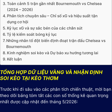
Toàn cảnh 5 trận gần nhất Bournemouth vs Chelsea
(2024 – 2026)
Phân tích chuyên sâu – Chỉ số xG và hiệu suất tận
dụng cơ hội
Kỷ lục xG và sự sắc bén của các chân sút
Tỷ lệ kiểm soát bóng kỷ lục
Những nhân tố đột biến định đoạt trận đấu Chelsea vs
Bournemouth
Kinh nghiệm soi kèo và Dự báo xu hướng tương lai
Kết luận
TỔNG HỢP DỮ LIỆU VÀNG VÀ NHẬN ĐỊNH
SOI KÈO TẠI KÈO THƠM
Trước khi đi sâu vào các phân tích chiến thuật, mời bạn
theo dõi bảng tóm tắt các con số thống kê quan trọng
nhất được cập nhật đến tháng 5/2026: