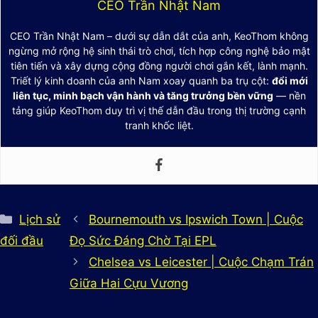
CEO Trần Nhật Nam
CEO Trần Nhật Nam – dưới sự dẫn dắt của anh, KeoThom không
ngừng mở rộng hệ sinh thái trò chơi, tích hợp công nghệ bảo mật
tiên tiến và xây dựng cộng đồng người chơi gắn kết, lành mạnh.
Triết lý kinh doanh của anh Nam xoay quanh ba trụ cột:
đổi mới
liên tục, minh bạch vận hành và tăng trưởng bền vững
— nền
tảng giúp KeoThom duy trì vị thế dẫn đầu trong thị trường cạnh
tranh khốc liệt.
Danh
Lịch sử
Bournemouth vs Ipswich Town | Cuộc
mục
đối đầu
Đọ Sức Đáng Chờ Tại EPL
Chelsea vs Leicester | Cuộc Chạm Trán
Giữa Hai Cựu Vương