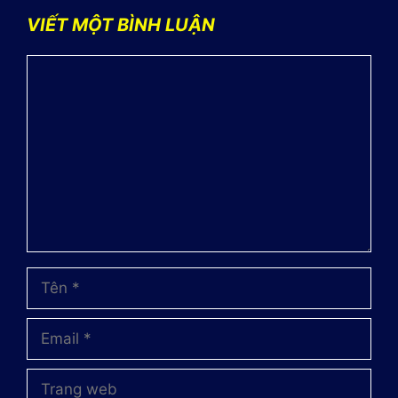
VIẾT MỘT BÌNH LUẬN
Bình
luận
Tên
Email
Trang