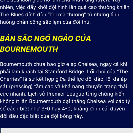
nhiên, việc đẩy khối đội hình lên quá cao thường khiến
The Blues dính đòn “hồi mã thương” từ những tình
huống phản công sắc lẹm của đối thủ.
BẢN SẮC NGỔ NGÁO CỦA
BOURNEMOUTH
Bournemouth chưa bao giờ e sợ Chelsea, ngay cả khi
phải làm khách tại Stamford Bridge. Lối chơi của “The
Cherries” là sự kết hợp giữa thể lực dồi dào, lối đá áp
sát (pressing) tầm cao và khả năng chuyển trạng thái
cực nhanh. Lịch sử Premier League từng chứng kiến
không ít lần Bournemouth đại thắng Chelsea với các tỷ
số cách biệt như 3-0 hay 4-0, khẳng định cái duyên
đối đầu đặc biệt của đội bóng này.