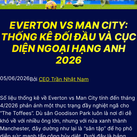
EVERTON VS MAN CITY:
THỐNG KÊ ĐỐI ĐẦU VÀ CỤC
DIỆN NGOẠI HẠNG ANH
2026
05/06/2026
Bởi
CEO Trần Nhật Nam
Số liệu thống kê về Everton vs Man City tính đến tháng
4/2026 phản ánh một thực trạng đầy nghiệt ngã cho
“The Toffees”. Dù sân Goodison Park luôn là nơi đi dễ
khó về với nhiều ông lớn, nhưng với nửa xanh thành
Manchester, đây dường như lại là “sân tập” để họ phô
diễn sức mạnh tấn công hủy diệt. Dưới đây là bảng