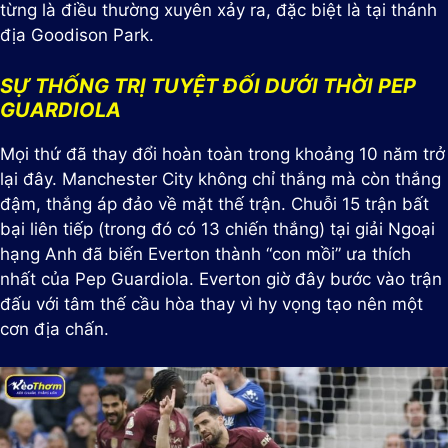
từng là điều thường xuyên xảy ra, đặc biệt là tại thánh
địa Goodison Park.
SỰ THỐNG TRỊ TUYỆT ĐỐI DƯỚI THỜI PEP
GUARDIOLA
Mọi thứ đã thay đổi hoàn toàn trong khoảng 10 năm trở
lại đây. Manchester City không chỉ thắng mà còn thắng
đậm, thắng áp đảo về mặt thế trận. Chuỗi 15 trận bất
bại liên tiếp (trong đó có 13 chiến thắng) tại giải Ngoại
hạng Anh đã biến Everton thành “con mồi” ưa thích
nhất của Pep Guardiola. Everton giờ đây bước vào trận
đấu với tâm thế cầu hòa thay vì hy vọng tạo nên một
cơn địa chấn.