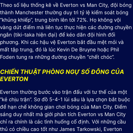
Theo số liệu thống kê về Everton vs Man City, đội bóng
thành Manchester thường duy trì tỷ lệ kiểm soát bóng
“khủng khiếp”, trung bình lên tới 72%. Họ không vội
vàng dứt điểm mà liên tục thực hiện các đường chuyền
ngắn (tiki-taka hiện đại) để kéo dãn đội hình đối
phương. Khi các hậu vệ Everton bắt đầu mệt mỏi và
mất tập trung, đó là lúc Kevin De Bruyne hoặc Phil
Foden tung ra những đường chuyền “chết chóc”.
CHIẾN THUẬT PHÒNG NGỰ SỐ ĐÔNG CỦA
EVERTON
Everton thường bước vào trận đấu với tư thế của một
“kẻ chịu trận”. Sơ đồ 5-4-1 lùi sâu là lựa chọn bắt buộc
để hạn chế không gian chơi bóng của Man City. Điểm
sáng duy nhất mà giới phân tích Everton vs Man City
chỉ ra chính là các tình huống cố định. Với những cầu
thủ có chiều cao tốt như James Tarkowski, Everton