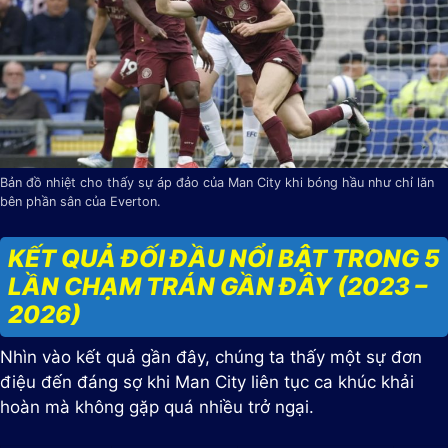
Bản đồ nhiệt cho thấy sự áp đảo của Man City khi bóng hầu như chỉ lăn
bên phần sân của Everton.
KẾT QUẢ ĐỐI ĐẦU NỔI BẬT TRONG 5
LẦN CHẠM TRÁN GẦN ĐÂY (2023 –
2026)
Nhìn vào kết quả gần đây, chúng ta thấy một sự đơn
điệu đến đáng sợ khi Man City liên tục ca khúc khải
hoàn mà không gặp quá nhiều trở ngại.