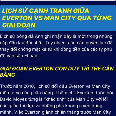
LỊCH SỬ CẠNH TRANH GIỮA
EVERTON VS MAN CITY QUA TỪNG
GIAI ĐOẠN
Lịch sử bóng đá Anh ghi nhận đây là một trong những
cặp đấu lâu đời nhất. Tuy nhiên, cán cân quyền lực đã
thay đổi chóng mặt kể từ khi đồng tiền của các tỷ phú
đổ vào sân Etihad.
GIAI ĐOẠN EVERTON CÒN DUY TRÌ THẾ CÂN
BẰNG
Trước năm 2010, lịch sử đối đầu Everton vs Man City
diễn ra vô cùng cân bằng. Thậm chí, Everton dưới thời
David Moyes từng là “khắc tinh” của Man City với lối
chơi giàu thể lực và những pha không chiến dũng
mãnh. Việc Everton giành chiến thắng trước Man City