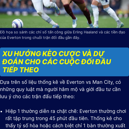
Đồ họa so sánh các chỉ số tấn công giữa Erling Haaland và các tiền đạo
của Everton trong chuỗi trận đối đầu gần đây.
XU HƯỚNG KÈO CƯỢC VÀ DỰ
ĐOÁN CHO CÁC CUỘC ĐỐI ĐẦU
TIẾP THEO
Dựa trên số liệu thống kê về Everton vs Man City, có
những quy luật mà người hâm mộ và giới đầu tư cần
lưu ý cho các trận đấu tiếp theo:
Hiệp 1 thường diễn ra chặt chẽ: Everton thường chơi
rất tập trung trong 45 phút đầu tiên. Thống kê cho
thấy tỷ số hòa hoặc cách biệt chỉ 1 bàn thường xuất