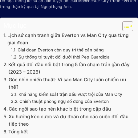
Đồ họa thống kê sự áp đảo tuyệt đối của Manchester City trước Everton
trong thập kỷ qua tại Ngoại hạng Anh.
Mục lục
Lịch sử cạnh tranh giữa Everton vs Man City qua từng
giai đoạn
Giai đoạn Everton còn duy trì thế cân bằng
Sự thống trị tuyệt đối dưới thời Pep Guardiola
Kết quả đối đầu nổi bật trong 5 lần chạm trán gần đây
(2023 – 2026)
Góc nhìn chiến thuật: Vì sao Man City luôn chiếm ưu
thế?
Khả năng kiểm soát trận đấu vượt trội của Man City
Chiến thuật phòng ngự số đông của Everton
Các ngôi sao tạo nên khác biệt trong cặp đấu
Xu hướng kèo cược và dự đoán cho các cuộc đối đầu
tiếp theo
Tổng kết