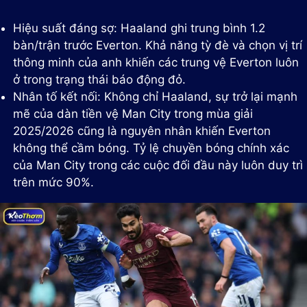
Hiệu suất đáng sợ: Haaland ghi trung bình 1.2
bàn/trận trước Everton. Khả năng tỳ đè và chọn vị trí
thông minh của anh khiến các trung vệ Everton luôn
ở trong trạng thái báo động đỏ.
Nhân tố kết nối: Không chỉ Haaland, sự trở lại mạnh
mẽ của dàn tiền vệ Man City trong mùa giải
2025/2026 cũng là nguyên nhân khiến Everton
không thể cầm bóng. Tỷ lệ chuyền bóng chính xác
của Man City trong các cuộc đối đầu này luôn duy trì
trên mức 90%.