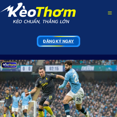
Chuyển
đến
Me
nội
dung
ĐĂNG KÝ NGAY