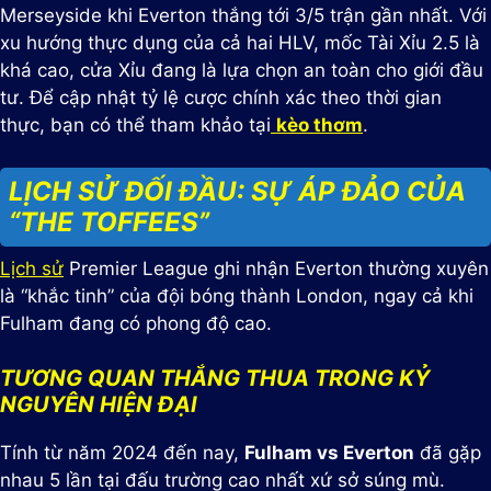
Merseyside khi Everton thắng tới 3/5 trận gần nhất. Với
xu hướng thực dụng của cả hai HLV, mốc Tài Xỉu 2.5 là
khá cao, cửa Xỉu đang là lựa chọn an toàn cho giới đầu
tư. Để cập nhật tỷ lệ cược chính xác theo thời gian
thực, bạn có thể tham khảo tại
kèo thơm
.
LỊCH SỬ ĐỐI ĐẦU: SỰ ÁP ĐẢO CỦA
“THE TOFFEES”
Lịch sử
Premier League ghi nhận Everton thường xuyên
là “khắc tinh” của đội bóng thành London, ngay cả khi
Fulham đang có phong độ cao.
TƯƠNG QUAN THẮNG THUA TRONG KỶ
NGUYÊN HIỆN ĐẠI
Tính từ năm 2024 đến nay,
Fulham vs Everton
đã gặp
nhau 5 lần tại đấu trường cao nhất xứ sở súng mù.