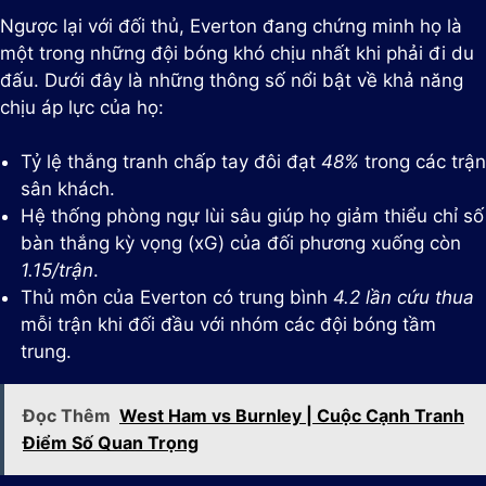
Ngược lại với đối thủ, Everton đang chứng minh họ là
một trong những đội bóng khó chịu nhất khi phải đi du
đấu. Dưới đây là những thông số nổi bật về khả năng
chịu áp lực của họ:
Tỷ lệ thắng tranh chấp tay đôi đạt
48%
trong các trận
sân khách.
Hệ thống phòng ngự lùi sâu giúp họ giảm thiểu chỉ số
bàn thắng kỳ vọng (xG) của đối phương xuống còn
1.15/trận
.
Thủ môn của Everton có trung bình
4.2 lần cứu thua
mỗi trận khi đối đầu với nhóm các đội bóng tầm
trung.
Đọc Thêm
West Ham vs Burnley | Cuộc Cạnh Tranh
Điểm Số Quan Trọng