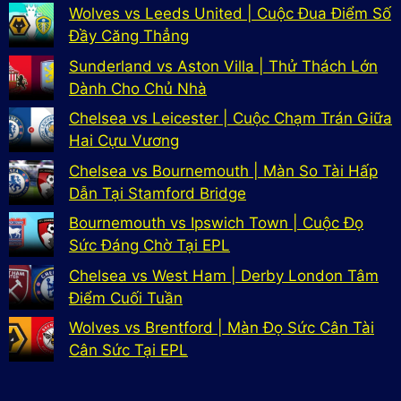
Wolves vs Leeds United | Cuộc Đua Điểm Số
Đầy Căng Thẳng
Sunderland vs Aston Villa | Thử Thách Lớn
Dành Cho Chủ Nhà
Chelsea vs Leicester | Cuộc Chạm Trán Giữa
Hai Cựu Vương
Chelsea vs Bournemouth | Màn So Tài Hấp
Dẫn Tại Stamford Bridge
Bournemouth vs Ipswich Town | Cuộc Đọ
Sức Đáng Chờ Tại EPL
Chelsea vs West Ham | Derby London Tâm
Điểm Cuối Tuần
Wolves vs Brentford | Màn Đọ Sức Cân Tài
Cân Sức Tại EPL