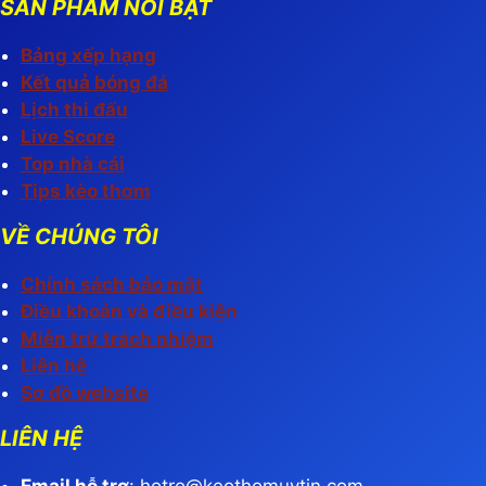
SẢN PHẨM NỔI BẬT
Bảng xếp hạng
Kết quả bóng đá
Lịch thi đấu
Live Score
Top nhà cái
Tips kèo thơm
VỀ CHÚNG TÔI
Chính sách bảo mật
Điều khoản và điều kiện
Miễn trừ trách nhiệm
Liên hệ
Sơ đồ website
LIÊN HỆ