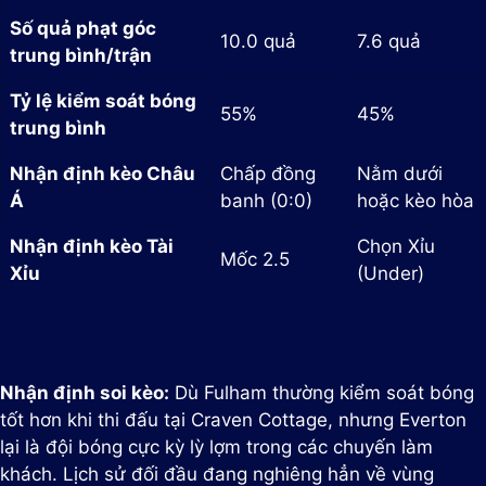
Số quả phạt góc
10.0 quả
7.6 quả
trung bình/trận
Tỷ lệ kiểm soát bóng
55%
45%
trung bình
Nhận định kèo Châu
Chấp đồng
Nằm dưới
Á
banh (0:0)
hoặc kèo hòa
Nhận định kèo Tài
Chọn Xỉu
Mốc 2.5
Xỉu
(Under)
Nhận định soi kèo:
Dù Fulham thường kiểm soát bóng
tốt hơn khi thi đấu tại Craven Cottage, nhưng Everton
lại là đội bóng cực kỳ lỳ lợm trong các chuyến làm
khách. Lịch sử đối đầu đang nghiêng hẳn về vùng