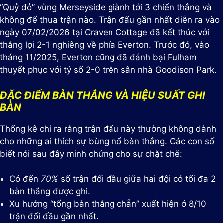
“Quỷ đỏ” vùng Merseyside giành tới 3 chiến thắng và
không để thua trận nào. Trận đấu gần nhất diễn ra vào
ngày 07/02/2026 tại Craven Cottage đã kết thúc với
thắng lợi 2-1 nghiêng về phía Everton. Trước đó, vào
tháng 11/2025, Everton cũng đã đánh bại Fulham
thuyết phục với tỷ số 2-0 trên sân nhà Goodison Park.
ĐẶC ĐIỂM BÀN THẮNG VÀ HIỆU SUẤT GHI
BÀN
Thống kê chỉ ra rằng trận đấu này thường không dành
cho những ai thích sự bùng nổ bàn thắng. Các con số
biết nói sau đây minh chứng cho sự chặt chẽ:
Có đến
70%
số trận đối đầu giữa hai đội có tối đa 2
bàn thắng được ghi.
Xu hướng “tổng bàn thắng chẵn” xuất hiện ở 8/10
trận đối đầu gần nhất.