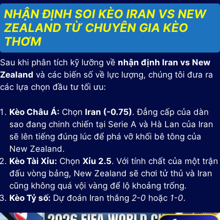
NHẬN ĐỊNH SOI KÈO IRAN VS NEW
ZEALAND TỪ CHUYÊN GIA KÈO
THƠM
Sau khi phân tích kỹ lưỡng về
nhận định Iran vs New
Zealand
và các biến số về lực lượng, chúng tôi đưa ra
các lựa chọn đầu tư tối ưu:
Kèo Châu Á:
Chọn
Iran (-0.75)
. Đẳng cấp của dàn
sao đang chinh chiến tại Serie A và Hà Lan của Iran
sẽ lên tiếng đúng lúc để phá vỡ khối bê tông của
New Zealand.
Kèo Tài Xỉu:
Chọn
Xỉu 2.5
. Với tính chất của một trận
đấu vòng bảng, New Zealand sẽ chơi tử thủ và Iran
cũng không quá vội vàng để lộ khoảng trống.
Kèo Tỷ số:
Dự đoán Iran thắng
2-0
hoặc
1-0
.