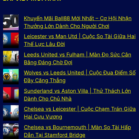
Khuyến Mãi Ball88 Mới Nhất – Cơ Hội Nhận
Thưởng Lớn Dành Cho Người Chơi
Leicester vs Man Utd | Cuộc So Tài Giữa Hai
Thế Lực Lâu Đời
Leeds United vs Fulham | Màn Đọ Sức Cân
Bằng Đáng Chờ Đợi
Wolves vs Leeds United | Cuộc Đua Điểm Số
Đầy Căng Thẳng
Sunderland vs Aston Villa | Thử Thách Lớn
Dành Cho Chủ Nhà
Chelsea vs Leicester | Cuộc Chạm Trán Giữa
Hai Cựu Vương
Chelsea vs Bournemouth | Màn So Tài Hấp
Dẫn Tại Stamford Bridge