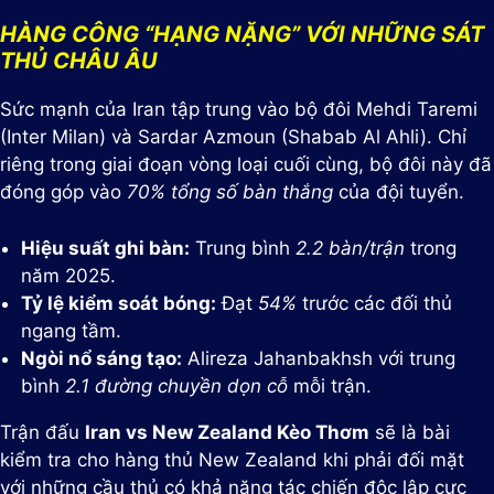
HÀNG CÔNG “HẠNG NẶNG” VỚI NHỮNG SÁT
THỦ CHÂU ÂU
Sức mạnh của Iran tập trung vào bộ đôi Mehdi Taremi
(Inter Milan) và Sardar Azmoun (Shabab Al Ahli). Chỉ
riêng trong giai đoạn vòng loại cuối cùng, bộ đôi này đã
đóng góp vào
70% tổng số bàn thắng
của đội tuyển.
Hiệu suất ghi bàn:
Trung bình
2.2 bàn/trận
trong
năm 2025.
Tỷ lệ kiểm soát bóng:
Đạt
54%
trước các đối thủ
ngang tầm.
Ngòi nổ sáng tạo:
Alireza Jahanbakhsh với trung
bình
2.1 đường chuyền dọn cỗ
mỗi trận.
Trận đấu
Iran vs New Zealand Kèo Thơm
sẽ là bài
kiểm tra cho hàng thủ New Zealand khi phải đối mặt
với những cầu thủ có khả năng tác chiến độc lập cực