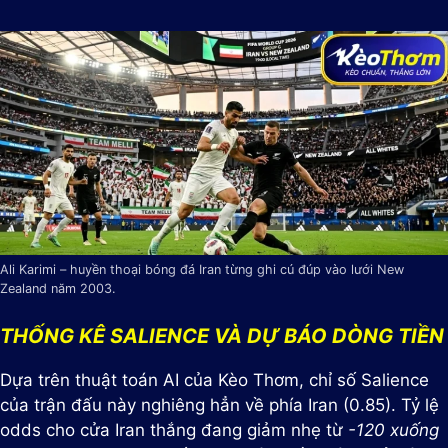
Ali Karimi – huyền thoại bóng đá Iran từng ghi cú đúp vào lưới New
Zealand năm 2003.
THỐNG KÊ SALIENCE VÀ DỰ BÁO DÒNG TIỀN
Dựa trên thuật toán AI của Kèo Thơm, chỉ số Salience
của trận đấu này nghiêng hẳn về phía Iran (0.85). Tỷ lệ
odds cho cửa Iran thắng đang giảm nhẹ từ
-120 xuống