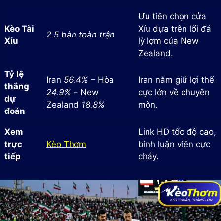
Ưu tiên chọn cửa
Kèo Tài
Xỉu dựa trên lối đá
2.5 bàn toàn trận
Xỉu
lỳ lợm của New
Zealand.
Tỷ lệ
Iran
56.4%
– Hòa
Iran nắm giữ lợi thế
thắng
24.9%
– New
cực lớn về chuyên
dự
Zealand
18.8%
môn.
đoán
Xem
Link HD tốc độ cao,
trực
Kèo Thơm
bình luận viên cực
tiếp
cháy.