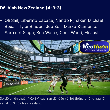
Đội hình New Zealand (4-3-3):
Oli Sail; Liberato Cacace, Nando Pijnaker, Michael
Boxall, Tyler Bindon; Joe Bell, Marko Stamenic,
Sarpreet Singh; Ben Waine, Chris Wood, Eli Just.
Sơ đồ chiến thuật 4-2-3-1 của Iran đối đầu với hệ thống phòng ngự lùi
sâu 4-3-3 của New Zealand.