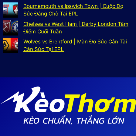
Bournemouth vs Ipswich Town | Cuộc Đọ
Sức Đáng Chờ Tại EPL
Chelsea vs West Ham | Derby London Tâm
Điểm Cuối Tuần
Wolves vs Brentford | Màn Đọ Sức Cân Tài
Cân Sức Tại EPL