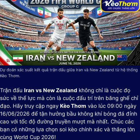
Dự đoán xác suất kết quả trận đấu giữa Iran và New Zealand từ hệ thống
Kèo Thơm.
Trận đấu
Iran vs New Zealand
không chỉ là cuộc đọ
sức về thể lực mà còn là cuộc đấu trí trên băng ghế chỉ
đạo. Hãy truy cập ngay
Kèo Thơm
vào lúc 09:00 ngày
16/06/2026 để tận hưởng bầu không khí bóng đá đỉnh
cao với tốc độ đường truyền mượt mà nhất. Chúc các
bạn có những lựa chọn soi kèo chính xác và thắng lớn
cùng World Cup 2026!