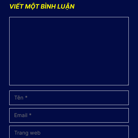
VIẾT MỘT BÌNH LUẬN
Bình
luận
Tên
Email
Trang
web