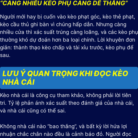
“CÀNG NHIỀU KÈO PHỤ CÀNG DỄ THẮNG”
Người mới hay bị cuốn vào kèo phạt góc, kèo thẻ phạt,
kèo cầu thủ ghi bàn vì chúng hấp dẫn. Nhưng càng
nhiều cửa thì xác suất trúng càng loãng, và các kèo phụ
thường khó dự đoán hơn ba loại chính. Lời khuyên đơn
giản: thành thạo kèo chấp và tài xỉu trước, kèo phụ để
sau.
LƯU Ý QUAN TRỌNG KHI ĐỌC KÈO
NHÀ CÁI
Kèo nhà cái là công cụ tham khảo, không phải lời tiên
tri. Tỷ lệ phản ánh xác suất theo đánh giá của nhà cái,
và nhà cái cũng có thể sai.
Không nhà cái nào “bao thắng”, và bất kỳ lời hứa lợi
nhuận chắc chắn nào đều là cảnh báo đỏ. Người đọc