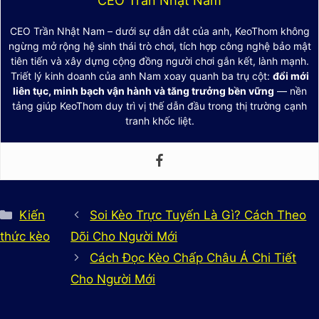
CEO Trần Nhật Nam
CEO Trần Nhật Nam – dưới sự dẫn dắt của anh, KeoThom không
ngừng mở rộng hệ sinh thái trò chơi, tích hợp công nghệ bảo mật
tiên tiến và xây dựng cộng đồng người chơi gắn kết, lành mạnh.
Triết lý kinh doanh của anh Nam xoay quanh ba trụ cột:
đổi mới
liên tục, minh bạch vận hành và tăng trưởng bền vững
— nền
tảng giúp KeoThom duy trì vị thế dẫn đầu trong thị trường cạnh
tranh khốc liệt.
Danh
Kiến
Soi Kèo Trực Tuyến Là Gì? Cách Theo
mục
thức kèo
Dõi Cho Người Mới
Cách Đọc Kèo Chấp Châu Á Chi Tiết
Cho Người Mới