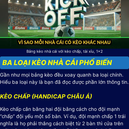
Bảng kèo nhà cái với kèo chấp, tài xỉu, 1×2
BA LOẠI KÈO NHÀ CÁI PHỔ BIẾN
Gần như mọi bảng kèo đều xoay quanh ba loại chính.
Hiểu ba loại này là bạn đã đọc được phần lớn thông tin.
KÈO CHẤP (HANDICAP CHÂU Á)
Kèo chấp cân bằng hai đội bằng cách cho đội mạnh
“chấp” đội yếu một số bàn. Ví dụ, đội mạnh chấp 1 trái
nghĩa là họ phải thắng cách biệt từ 2 bàn thì cửa trên