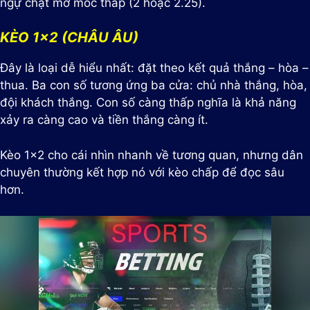
ngự chặt mở mốc thấp (2 hoặc 2.25).
KÈO 1×2 (CHÂU ÂU)
Đây là loại dễ hiểu nhất: đặt theo kết quả thắng – hòa –
thua. Ba con số tương ứng ba cửa: chủ nhà thắng, hòa,
đội khách thắng. Con số càng thấp nghĩa là khả năng
xảy ra càng cao và tiền thắng càng ít.
Kèo 1×2 cho cái nhìn nhanh về tương quan, nhưng dân
chuyên thường kết hợp nó với kèo chấp để đọc sâu
hơn.