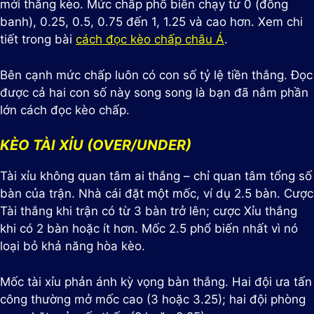
mới thắng kèo. Mức chấp phổ biến chạy từ 0 (đồng
banh), 0.25, 0.5, 0.75 đến 1, 1.25 và cao hơn. Xem chi
tiết trong bài
cách đọc kèo chấp châu Á
.
Bên cạnh mức chấp luôn có con số tỷ lệ tiền thắng. Đọc
được cả hai con số này song song là bạn đã nắm phần
lớn cách đọc kèo chấp.
KÈO TÀI XỈU (OVER/UNDER)
Tài xỉu không quan tâm ai thắng – chỉ quan tâm tổng số
bàn của trận. Nhà cái đặt một mốc, ví dụ 2.5 bàn. Cược
Tài thắng khi trận có từ 3 bàn trở lên; cược Xỉu thắng
khi có 2 bàn hoặc ít hơn. Mốc 2.5 phổ biến nhất vì nó
loại bỏ khả năng hòa kèo.
Mốc tài xỉu phản ánh kỳ vọng bàn thắng. Hai đội ưa tấn
công thường mở mốc cao (3 hoặc 3.25); hai đội phòng