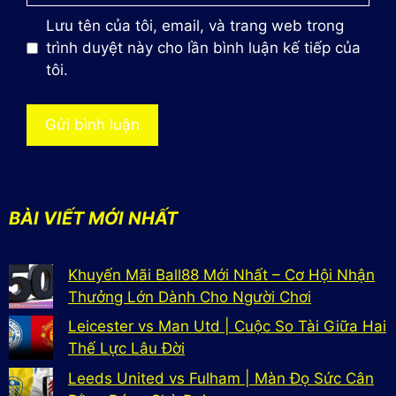
Lưu tên của tôi, email, và trang web trong
trình duyệt này cho lần bình luận kế tiếp của
tôi.
BÀI VIẾT MỚI NHẤT
Khuyến Mãi Ball88 Mới Nhất – Cơ Hội Nhận
Thưởng Lớn Dành Cho Người Chơi
Leicester vs Man Utd | Cuộc So Tài Giữa Hai
Thế Lực Lâu Đời
Leeds United vs Fulham | Màn Đọ Sức Cân