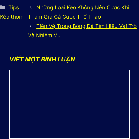
Danh
Tips
Những Loại Kèo Không Nên Cược Khi
mục
Kèo thơm
Tham Gia Cá Cược Thể Thao
Tiền Vệ Trong Bóng Đá Tìm Hiểu Vai Trò
Và Nhiệm Vụ
VIẾT MỘT BÌNH LUẬN
Bình
luận