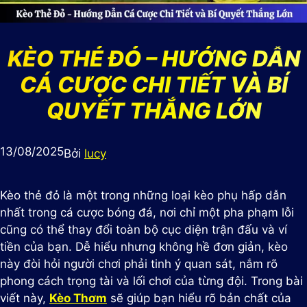
KÈO THẺ ĐỎ – HƯỚNG DẪN
CÁ CƯỢC CHI TIẾT VÀ BÍ
QUYẾT THẮNG LỚN
13/08/2025
Bởi
lucy
Kèo thẻ đỏ là một trong những loại kèo phụ hấp dẫn
nhất trong cá cược bóng đá, nơi chỉ một pha phạm lỗi
cũng có thể thay đổi toàn bộ cục diện trận đấu và ví
tiền của bạn. Dễ hiểu nhưng không hề đơn giản, kèo
này đòi hỏi người chơi phải tinh ý quan sát, nắm rõ
phong cách trọng tài và lối chơi của từng đội. Trong bài
viết này,
Kèo Thơm
sẽ giúp bạn hiểu rõ bản chất của