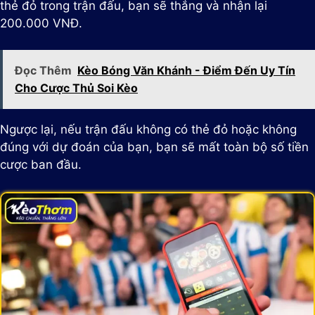
thẻ đỏ trong trận đấu, bạn sẽ thắng và nhận lại
200.000 VNĐ.
Đọc Thêm
Kèo Bóng Văn Khánh - Điểm Đến Uy Tín
Cho Cược Thủ Soi Kèo
Ngược lại, nếu trận đấu không có thẻ đỏ hoặc không
đúng với dự đoán của bạn, bạn sẽ mất toàn bộ số tiền
cược ban đầu.