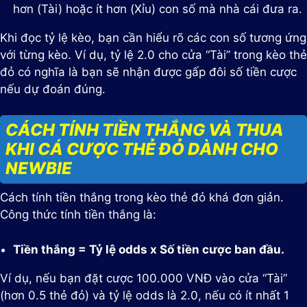
hơn (Tài) hoặc ít hơn (Xỉu) con số mà nhà cái đưa ra.
Khi đọc tỷ lệ kèo, bạn cần hiểu rõ các con số tương ứng
với từng kèo. Ví dụ, tỷ lệ 2.0 cho cửa “Tài” trong kèo thẻ
đỏ có nghĩa là bạn sẽ nhận được gấp đôi số tiền cược
nếu dự đoán đúng.
CÁCH TÍNH TIỀN THẮNG VÀ THUA
KHI CÁ CƯỢC THẺ ĐỎ DÀNH CHO
NEWBIE
Cách tính tiền thắng trong kèo thẻ đỏ khá đơn giản.
Công thức tính tiền thắng là:
Tiền thắng = Tỷ lệ odds x Số tiền cược ban đầu.
Ví dụ, nếu bạn đặt cược 100.000 VNĐ vào cửa “Tài”
(hơn 0.5 thẻ đỏ) và tỷ lệ odds là 2.0, nếu có ít nhất 1