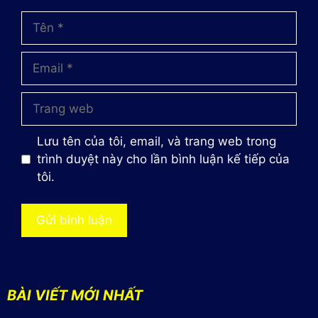
Tên
Email
Trang
web
Lưu tên của tôi, email, và trang web trong
trình duyệt này cho lần bình luận kế tiếp của
tôi.
BÀI VIẾT MỚI NHẤT