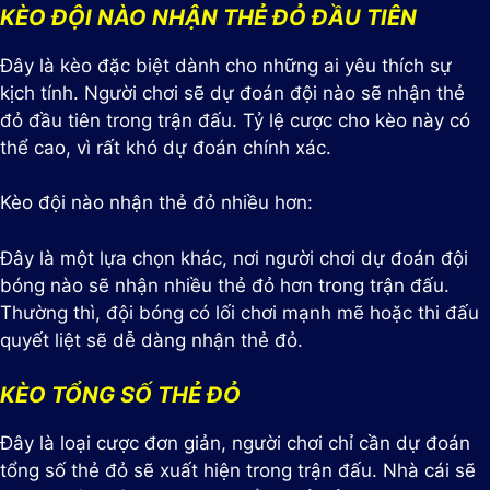
KÈO ĐỘI NÀO NHẬN THẺ ĐỎ ĐẦU TIÊN
Đây là kèo đặc biệt dành cho những ai yêu thích sự
kịch tính. Người chơi sẽ dự đoán đội nào sẽ nhận thẻ
đỏ đầu tiên trong trận đấu. Tỷ lệ cược cho kèo này có
thể cao, vì rất khó dự đoán chính xác.
Kèo đội nào nhận thẻ đỏ nhiều hơn:
Đây là một lựa chọn khác, nơi người chơi dự đoán đội
bóng nào sẽ nhận nhiều thẻ đỏ hơn trong trận đấu.
Thường thì, đội bóng có lối chơi mạnh mẽ hoặc thi đấu
quyết liệt sẽ dễ dàng nhận thẻ đỏ.
KÈO TỔNG SỐ THẺ ĐỎ
Đây là loại cược đơn giản, người chơi chỉ cần dự đoán
tổng số thẻ đỏ sẽ xuất hiện trong trận đấu. Nhà cái sẽ