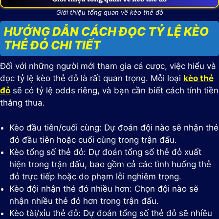
Giới thiệu tổng quan về kèo thẻ đỏ
HƯỚNG DẪN CÁCH ĐỌC TỶ LỆ KÈO
THẺ ĐỎ CHI TIẾT
Đối với những người mới tham gia cá cược, việc hiểu và
đọc tỷ lệ kèo thẻ đỏ là rất quan trọng. Mỗi loại
kèo thẻ
đỏ
sẽ có tỷ lệ odds riêng, và bạn cần biết cách tính tiền
thắng thua.
Kèo đầu tiên/cuối cùng: Dự đoán đội nào sẽ nhận thẻ
đỏ đầu tiên hoặc cuối cùng trong trận đấu.
Kèo tổng số thẻ đỏ: Dự đoán tổng số thẻ đỏ xuất
hiện trong trận đấu, bao gồm cả các tình huống thẻ
đỏ trực tiếp hoặc do phạm lỗi nghiêm trọng.
Kèo đội nhận thẻ đỏ nhiều hơn: Chọn đội nào sẽ
nhận nhiều thẻ đỏ hơn trong trận đấu.
Kèo tài/xỉu thẻ đỏ: Dự đoán tổng số thẻ đỏ sẽ nhiều