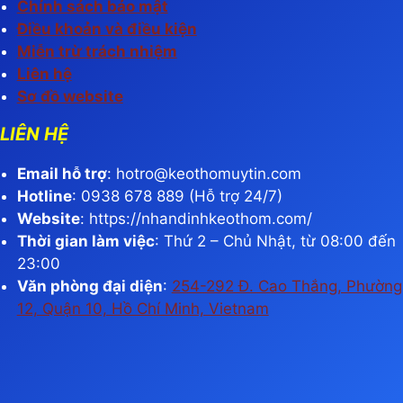
Chính sách bảo mật
Điều khoản và điều kiện
Miễn trừ trách nhiệm
Liên hệ
Sơ đồ website
LIÊN HỆ
Email hỗ trợ
:
hotro@keothomuytin.com
Hotline
: 0938 678 889 (Hỗ trợ 24/7)
Website
: https://nhandinhkeothom.com/
Thời gian làm việc
: Thứ 2 – Chủ Nhật, từ 08:00 đến
23:00
Văn phòng đại diện
:
254-292 Đ. Cao Thắng, Phường
12, Quận 10, Hồ Chí Minh, Vietnam