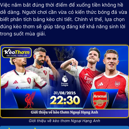
Việc nắm bắt đúng thời điểm để xuống tiền không hề
dễ dàng. Người chơi cần vừa có kiến thức bóng đá vừa
biết phân tích bảng kèo chi tiết. Chính vì thế, lựa chọn
đúng kèo thơm sẽ giúp tăng đáng kể khả năng sinh lời
trong suốt mùa giải.
Giới thiệu về kèo thơm Ngoại Hạng Anh