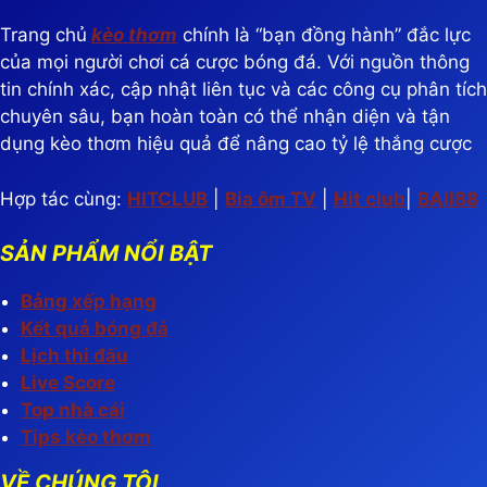
Trang chủ
kèo thơm
chính là “bạn đồng hành” đắc lực
của mọi người chơi cá cược bóng đá. Với nguồn thông
tin chính xác, cập nhật liên tục và các công cụ phân tích
chuyên sâu, bạn hoàn toàn có thể nhận diện và tận
dụng kèo thơm hiệu quả để nâng cao tỷ lệ thắng cược
Hợp tác cùng:
HITCLUB
|
Bia ôm TV
|
Hit club
|
BAll88
SẢN PHẨM NỔI BẬT
Bảng xếp hạng
Kết quả bóng đá
Lịch thi đấu
Live Score
Top nhà cái
Tips kèo thơm
VỀ CHÚNG TÔI