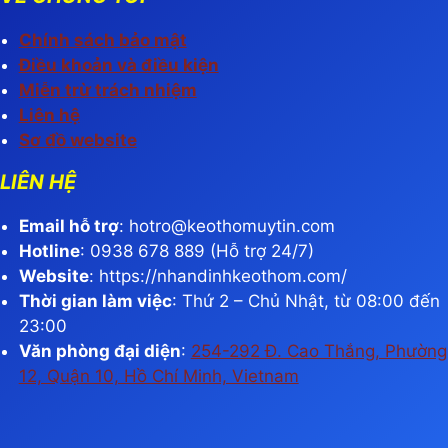
Chính sách bảo mật
Điều khoản và điều kiện
Miễn trừ trách nhiệm
Liên hệ
Sơ đồ website
LIÊN HỆ
Email hỗ trợ
:
hotro@keothomuytin.com
Hotline
: 0938 678 889 (Hỗ trợ 24/7)
Website
: https://nhandinhkeothom.com/
Thời gian làm việc
: Thứ 2 – Chủ Nhật, từ 08:00 đến
23:00
Văn phòng đại diện
:
254-292 Đ. Cao Thắng, Phường
12, Quận 10, Hồ Chí Minh, Vietnam