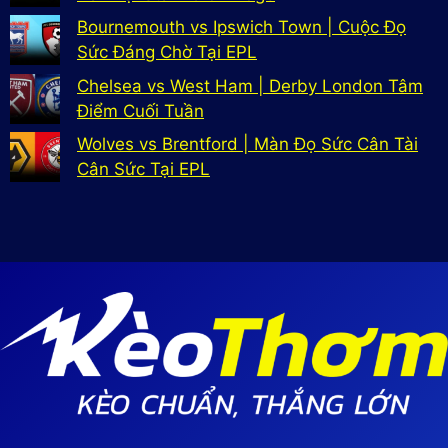
Bournemouth vs Ipswich Town | Cuộc Đọ
Sức Đáng Chờ Tại EPL
Chelsea vs West Ham | Derby London Tâm
Điểm Cuối Tuần
Wolves vs Brentford | Màn Đọ Sức Cân Tài
Cân Sức Tại EPL