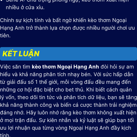
nhiều ở cửa xỉu.
Chính sự kịch tính và bất ngờ khiến kèo thơm Ngoại
Hạng Anh trở thành lựa chọn được nhiều người chơi ưu
tiên.
KẾT LUẬN
Việc săn tìm
kèo thơm Ngoại Hạng Anh
đòi hỏi sự am
hiểu và khả năng phân tích nhạy bén. Với sức hấp dẫn
từ giải đấu số 1 thế giới, mỗi vòng đấu đều mang đến
những cơ hội đặc biệt cho bet thủ. Khi biết cách quản
lý vốn, theo dõi tin tức và phân tích dữ liệu, bạn sẽ tăng
khả năng thành công và biến cá cược thành trải nghiệm
đáng nhớ. Hãy luôn nhớ rằng kèo thơm không xuất hiện
ở mọi trận đấu. Sự kiên nhẫn và kỷ luật sẽ giúp bạn tối
ưu lợi nhuận qua từng vòng Ngoại Hạng Anh đầy kịch
tính.