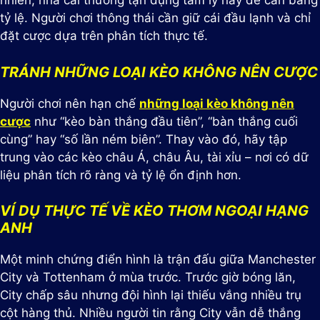
nhiên, nhà cái thường tận dụng tâm lý này để cân bằng
tỷ lệ. Người chơi thông thái cần giữ cái đầu lạnh và chỉ
đặt cược dựa trên phân tích thực tế.
TRÁNH NHỮNG LOẠI KÈO KHÔNG NÊN CƯỢC
Người chơi nên hạn chế
những loại kèo không nên
cược
như “kèo bàn thắng đầu tiên”, “bàn thắng cuối
cùng” hay “số lần ném biên”. Thay vào đó, hãy tập
trung vào các kèo châu Á, châu Âu, tài xỉu – nơi có dữ
liệu phân tích rõ ràng và tỷ lệ ổn định hơn.
VÍ DỤ THỰC TẾ VỀ KÈO THƠM NGOẠI HẠNG
ANH
Một minh chứng điển hình là trận đấu giữa Manchester
City và Tottenham ở mùa trước. Trước giờ bóng lăn,
City chấp sâu nhưng đội hình lại thiếu vắng nhiều trụ
cột hàng thủ. Nhiều người tin rằng City vẫn dễ thắng