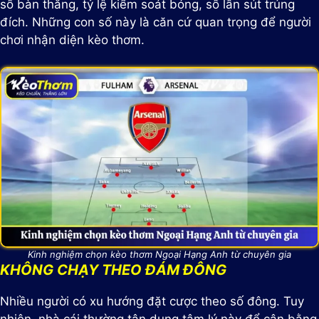
số bàn thắng, tỷ lệ kiểm soát bóng, số lần sút trúng
đích. Những con số này là căn cứ quan trọng để người
chơi nhận diện kèo thơm.
Kinh nghiệm chọn kèo thơm Ngoại Hạng Anh từ chuyên gia
KHÔNG CHẠY THEO ĐÁM ĐÔNG
Nhiều người có xu hướng đặt cược theo số đông. Tuy