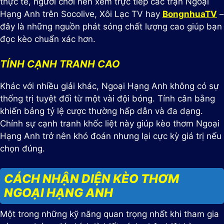
thực tế, người chơi nên
xem trực tiếp các trận Ngoại
Hạng Anh trên Socolive, Xôi Lạc TV hay
BongnhuaTV
–
đây là những nguồn phát sóng chất lượng cao giúp bạn
đọc kèo chuẩn xác hơn.
TÍNH CẠNH TRANH CAO
Khác với nhiều giải khác, Ngoại Hạng Anh không có sự
thống trị tuyệt đối từ một vài đội bóng. Tính cân bằng
khiến bảng tỷ lệ cược thường hấp dẫn và đa dạng.
Chính sự cạnh tranh khốc liệt này giúp kèo thơm Ngoại
Hạng Anh trở nên khó đoán nhưng lại cực kỳ giá trị nếu
chọn đúng.
CÁCH NHẬN DIỆN KÈO THƠM
NGOẠI HẠNG ANH
Một trong những kỹ năng quan trọng nhất khi tham gia