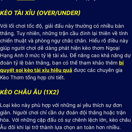
KÈO TÀI XỈU (OVER/UNDER)
Với lối chơi tốc độ, giải đấu này thường có nhiều bàn
thắng. Tuy nhiên, những trận cầu đinh lại thiên về tính
chiến thuật và phòng ngự chắc chắn. Hiểu rõ điều này
giúp người chơi dễ dàng phát hiện kèo thơm Ngoại
Hạng Anh ở mức tỷ lệ tài xỉu. Để nâng cao khả năng dự
đoán tỷ lệ bàn thắng, bạn có thể tham khảo thêm
bí
quyết soi kèo tài xỉu hiệu quả
được các chuyên gia
Kèo Thơm tổng hợp chi tiết.
KÈO CHÂU ÂU (1X2)
Loại kèo này phù hợp với những ai yêu thích sự đơn
giản. Người chơi chỉ cần dự đoán đội thắng hoặc trận
hòa. Với những cặp đấu có sự chênh lệch lớn, kèo châu
Âu đôi khi lại trở thành lựa chọn an toàn hơn nhiều.