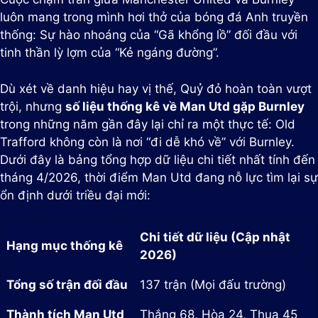
luôn mang trong mình hơi thở của bóng đá Anh truyền
thống: Sự hào nhoáng của “Gã khổng lồ” đối đầu với
tinh thần lỳ lợm của “Kẻ ngáng đường”.
Dù xét về danh hiệu hay vị thế, Quỷ đỏ hoàn toàn vượt
trội, nhưng
số liệu thống kê về Man Utd gặp Burnley
trong những năm gần đây lại chỉ ra một thực tế: Old
Trafford không còn là nơi “đi dễ khó về” với Burnley.
Dưới đây là bảng tổng hợp dữ liệu chi tiết nhất tính đến
tháng 4/2026, thời điểm Man Utd đang nỗ lực tìm lại sự
ổn định dưới triều đại mới:
Chi tiết dữ liệu (Cập nhật
Hạng mục thống kê
2026)
Tổng số trận đối đầu
137 trận (Mọi đấu trường)
Thành tích Man Utd
Thắng 68, Hòa 24, Thua 45