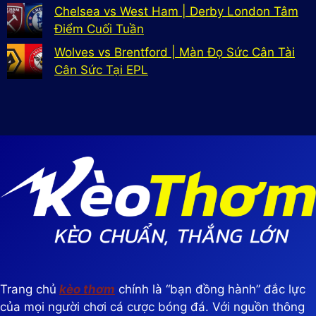
Chelsea vs West Ham | Derby London Tâm
Điểm Cuối Tuần
Wolves vs Brentford | Màn Đọ Sức Cân Tài
Cân Sức Tại EPL
Trang chủ
kèo thơm
chính là “bạn đồng hành” đắc lực
của mọi người chơi cá cược bóng đá. Với nguồn thông