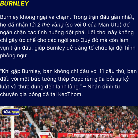
BURNLEY
Burnley không ngại va chạm. Trong trận đấu gần nhất,
họ đã nhận tới
2 thẻ vàng
(so với 0 của Man Utd) để
ngăn chặn các tình huống đột phá. Lối chơi này không
chỉ gây ức chế cho các ngôi sao Quỷ đỏ mà còn làm
vụn trận đấu, giúp Burnley dễ dàng tổ chức lại đội hình
phòng ngự.
“Khi gặp Burnley, bạn không chỉ đấu với 11 cầu thủ, bạn
đấu với một bức tường thép được rèn giũa bởi sự kỷ
luật và thực dụng đến lạnh lùng.” – Nhận định từ
chuyên gia bóng đá tại KeoThom.