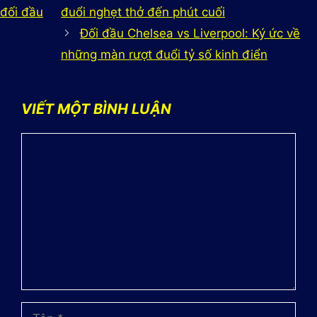
mục
đối đầu
đuổi nghẹt thở đến phút cuối
Đối đầu Chelsea vs Liverpool: Ký ức về
những màn rượt đuổi tỷ số kinh điển
VIẾT MỘT BÌNH LUẬN
Bình
luận
Tên