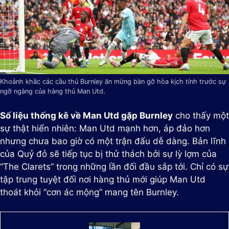
Khoảnh khắc các cầu thủ Burnley ăn mừng bàn gỡ hòa kịch tính trước sự
ngỡ ngàng của hàng thủ Man Utd.
Số liệu thống kê về Man Utd gặp Burnley
cho thấy một
sự thật hiển nhiên: Man Utd mạnh hơn, áp đảo hơn
nhưng chưa bao giờ có một trận đấu dễ dàng. Bản lĩnh
của Quỷ đỏ sẽ tiếp tục bị thử thách bởi sự lỳ lợm của
“The Clarets” trong những lần đối đầu sắp tới. Chỉ có sự
tập trung tuyệt đối nơi hàng thủ mới giúp Man Utd
thoát khỏi “cơn ác mộng” mang tên Burnley.