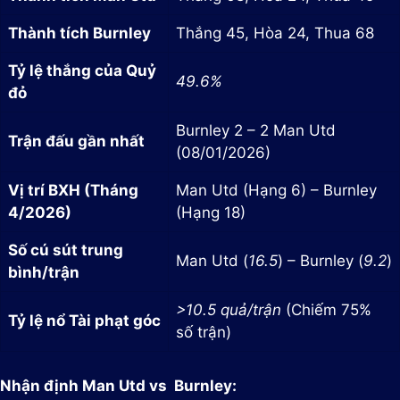
Thành tích Burnley
Thắng 45, Hòa 24, Thua 68
Tỷ lệ thắng của Quỷ
49.6%
đỏ
Burnley 2 – 2 Man Utd
Trận đấu gần nhất
(08/01/2026)
Vị trí BXH (Tháng
Man Utd (Hạng 6) – Burnley
4/2026)
(Hạng 18)
Số cú sút trung
Man Utd (
16.5
) – Burnley (
9.2
)
bình/trận
>10.5 quả/trận
(Chiếm 75%
Tỷ lệ nổ Tài phạt góc
số trận)
Nhận định Man Utd vs Burnley: