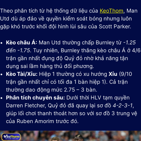
Theo phân tích từ hệ thống dữ liệu của
KeoThom
, Man
Utd dù áp đảo về quyền kiểm soát bóng nhưng luôn
gặp khó trước khối đội hình lùi sâu của Scott Parker.
Kèo châu Á:
Man Utd thường chấp Burnley từ
-1.25
đến -1.75
. Tuy nhiên, Burnley thắng kèo châu Á ở 4/6
trận gần nhất đụng độ Quỷ đỏ nhờ khả năng tận
dụng sai lầm hàng thủ đối phương.
Kèo Tài/Xỉu:
Hiệp 1 thường có xu hướng
Xỉu
(9/10
trận gần nhất chỉ có tối đa 1 bàn hiệp 1). Cả trận
thường dao động mức 2.75 – 3 bàn.
Phân tích chuyên sâu:
Dưới thời HLV tạm quyền
Darren Fletcher, Quỷ đỏ đã quay lại sơ đồ
4-2-3-1
,
giúp lối chơi thanh thoát hơn so với sơ đồ 3 trung vệ
của Ruben Amorim trước đó.