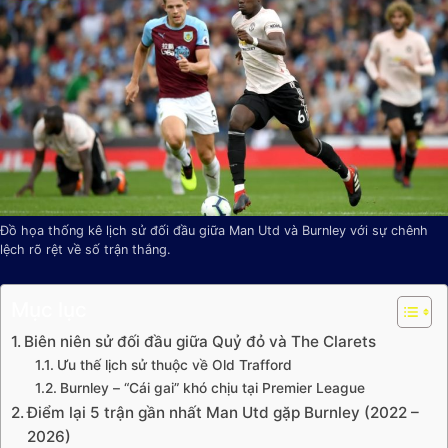
Đồ họa thống kê lịch sử đối đầu giữa Man Utd và Burnley với sự chênh
lệch rõ rệt về số trận thắng.
Mục lục
Biên niên sử đối đầu giữa Quỷ đỏ và The Clarets
Ưu thế lịch sử thuộc về Old Trafford
Burnley – “Cái gai” khó chịu tại Premier League
Điểm lại 5 trận gần nhất Man Utd gặp Burnley (2022 –
2026)