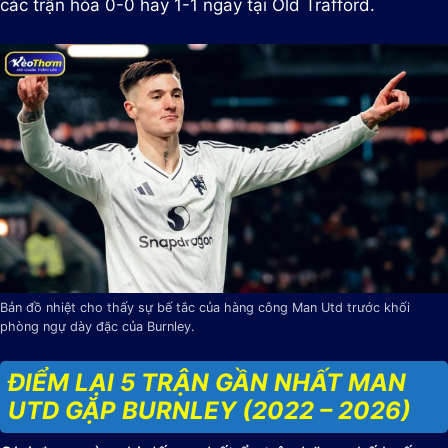
các trận hòa 0-0 hay 1-1 ngay tại Old Trafford.
Bản đồ nhiệt cho thấy sự bế tắc của hàng công Man Utd trước khối
phòng ngự dày đặc của Burnley.
ĐIỂM LẠI 5 TRẬN GẦN NHẤT MAN
UTD GẶP BURNLEY (2022 – 2026)