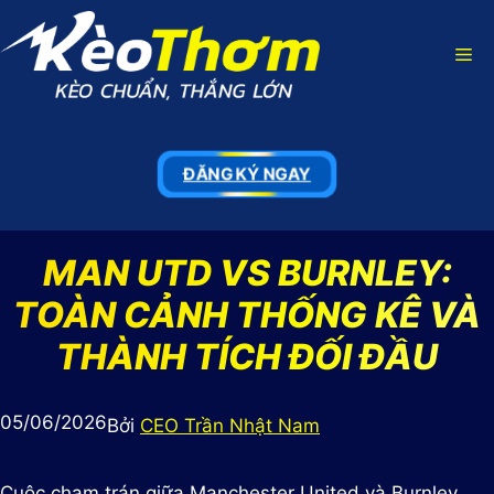
Chuyển
đến
Me
nội
dung
ĐĂNG KÝ NGAY
MAN UTD VS BURNLEY:
TOÀN CẢNH THỐNG KÊ VÀ
THÀNH TÍCH ĐỐI ĐẦU
05/06/2026
Bởi
CEO Trần Nhật Nam
Cuộc chạm trán giữa Manchester United và Burnley