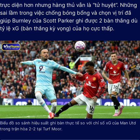
trực diện hơn nhưng hàng thủ vẫn là “tử huyệt”. Những
sai lầm trong việc chống bóng bổng và chọn vị trí đã
giúp Burnley của Scott Parker ghi được 2 bàn thắng dù
tỷ lệ xG (bàn thắng kỳ vọng) của họ cực thấp.
Biểu đồ so sánh hiệu suất ghi bàn thực tế so với chỉ số xG của Man Utd
trong trận hòa 2-2 tại Turf Moor.