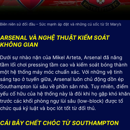
Biên niên sử đối đầu – Sức mạnh áp đặt và những cú sốc từ St Mary’s
ARSENAL VÀ NGHỆ THUẬT KIỂM SOÁT
KHÔNG GIAN
Dưới sự nhào nặn của Mikel Arteta, Arsenal đã nâng
tầm lối chơi pressing tầm cao và kiểm soát bóng thành
một hệ thống máy móc chuẩn xác. Với những vệ tinh
sáng tạo ở tuyến giữa, Arsenal luôn chủ động dồn ép
Southampton lùi sâu về phần sân nhà. Tuy nhiên, điểm
yếu cố hữu của hệ thống này là đôi khi họ gặp khó khăn
trước các khối phòng ngự lùi sâu (low-block) được tổ
chức quá kỷ luật và bọc lót tốt từ đối thủ.
CÁI BẪY CHẾT CHÓC TỪ SOUTHAMPTON