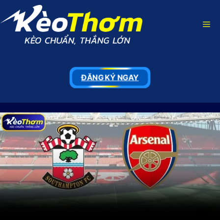
Chuyển
đến
Me
nội
dung
ĐĂNG KÝ NGAY