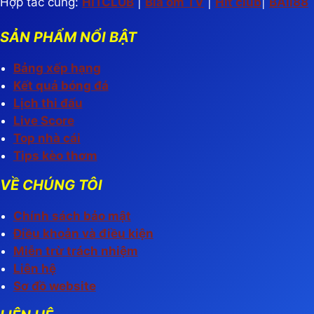
Hợp tác cùng:
HITCLUB
|
Bia ôm TV
|
Hit club
|
BAll88
SẢN PHẨM NỔI BẬT
Bảng xếp hạng
Kết quả bóng đá
Lịch thi đấu
Live Score
Top nhà cái
Tips kèo thơm
VỀ CHÚNG TÔI
Chính sách bảo mật
Điều khoản và điều kiện
Miễn trừ trách nhiệm
Liên hệ
Sơ đồ website