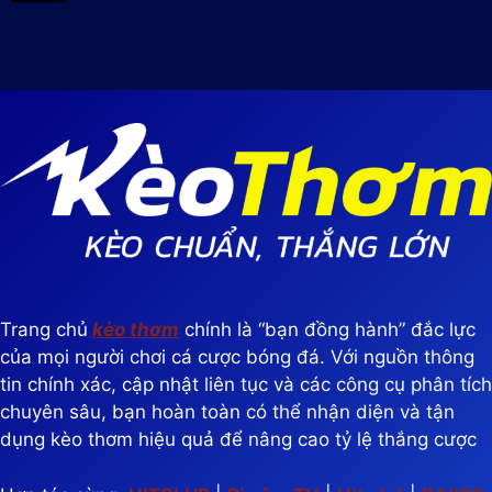
Trang chủ
kèo thơm
chính là “bạn đồng hành” đắc lực
của mọi người chơi cá cược bóng đá. Với nguồn thông
tin chính xác, cập nhật liên tục và các công cụ phân tích
chuyên sâu, bạn hoàn toàn có thể nhận diện và tận
dụng kèo thơm hiệu quả để nâng cao tỷ lệ thắng cược