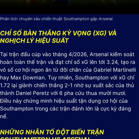
Phân tích chuyên sâu chiến thuật Southampton gặp Arsenal
CHỈ SỐ BÀN THẮNG KỲ VỌNG (XG) VÀ
NGHỊCH LÝ HIỆU SUẤT
Tại trận đấu cúp vào tháng 4/2026, Arsenal kiểm soát
hoàn toàn thế trận và đạt chỉ số xG lên tới 3.24, tạo ra
vô số cơ hội ngon ăn từ đôi chân của Gabriel Martinelli
hay Max Dowman. Tuy nhiên, Southampton với xG chỉ
1.72 lại giành chiến thắng 2-1 nhờ sự xuất sắc của thủ
thành Daniel Peretz với 6 pha cứu thua mười mươi.
Điều này chứng minh hiệu suất tận dụng cơ hội của
Southampton trong các trận đánh lớn là cực kỳ đáng
nể.
NHỮNG NHÂN TỐ ĐỘT BIẾN TRẬN