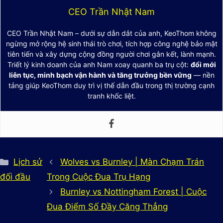
CEO Trần Nhật Nam
CEO Trần Nhật Nam – dưới sự dẫn dắt của anh, KeoThom không
ngừng mở rộng hệ sinh thái trò chơi, tích hợp công nghệ bảo mật
tiên tiến và xây dựng cộng đồng người chơi gắn kết, lành mạnh.
Triết lý kinh doanh của anh Nam xoay quanh ba trụ cột:
đổi mới
liên tục, minh bạch vận hành và tăng trưởng bền vững
— nền
tảng giúp KeoThom duy trì vị thế dẫn đầu trong thị trường cạnh
tranh khốc liệt.
Danh
Lịch sử
Wolves vs Burnley | Màn Chạm Trán
mục
đối đầu
Trong Cuộc Đua Trụ Hạng
Burnley vs Nottingham Forest | Cuộc
Đua Điểm Số Đầy Căng Thẳng