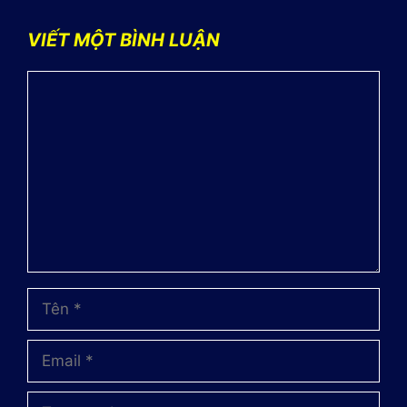
VIẾT MỘT BÌNH LUẬN
Bình
luận
Tên
Email
Trang