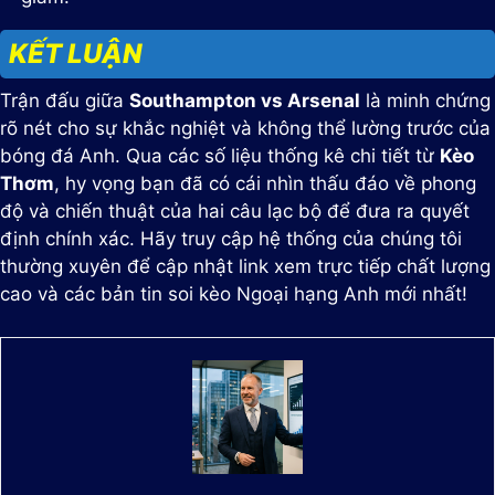
KẾT LUẬN
Trận đấu giữa
Southampton vs Arsenal
là minh chứng
rõ nét cho sự khắc nghiệt và không thể lường trước của
bóng đá Anh. Qua các số liệu thống kê chi tiết từ
Kèo
Thơm
, hy vọng bạn đã có cái nhìn thấu đáo về phong
độ và chiến thuật của hai câu lạc bộ để đưa ra quyết
định chính xác. Hãy truy cập hệ thống của chúng tôi
thường xuyên để cập nhật link xem trực tiếp chất lượng
cao và các bản tin soi kèo Ngoại hạng Anh mới nhất!