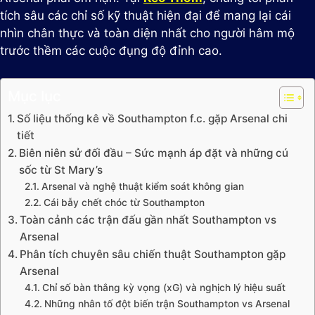
tích sâu các chỉ số kỹ thuật hiện đại để mang lại cái
nhìn chân thực và toàn diện nhất cho người hâm mộ
trước thềm các cuộc đụng độ đỉnh cao.
Mục lục
Số liệu thống kê về Southampton f.c. gặp Arsenal chi
tiết
Biên niên sử đối đầu – Sức mạnh áp đặt và những cú
sốc từ St Mary’s
Arsenal và nghệ thuật kiểm soát không gian
Cái bẫy chết chóc từ Southampton
Toàn cảnh các trận đấu gần nhất Southampton vs
Arsenal
Phân tích chuyên sâu chiến thuật Southampton gặp
Arsenal
Chỉ số bàn thắng kỳ vọng (xG) và nghịch lý hiệu suất
Những nhân tố đột biến trận Southampton vs Arsenal