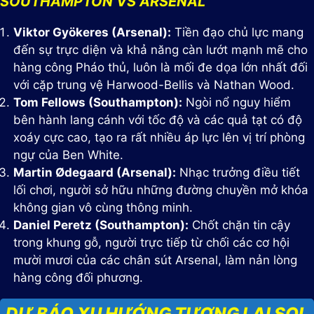
SOUTHAMPTON VS ARSENAL
Viktor Gyökeres (Arsenal):
Tiền đạo chủ lực mang
đến sự trực diện và khả năng càn lướt mạnh mẽ cho
hàng công Pháo thủ, luôn là mối đe dọa lớn nhất đối
với cặp trung vệ Harwood-Bellis và Nathan Wood.
Tom Fellows (Southampton):
Ngòi nổ nguy hiểm
bên hành lang cánh với tốc độ và các quả tạt có độ
xoáy cực cao, tạo ra rất nhiều áp lực lên vị trí phòng
ngự của Ben White.
Martin Ødegaard (Arsenal):
Nhạc trưởng điều tiết
lối chơi, người sở hữu những đường chuyền mở khóa
không gian vô cùng thông minh.
Daniel Peretz (Southampton):
Chốt chặn tin cậy
trong khung gỗ, người trực tiếp từ chối các cơ hội
mười mươi của các chân sút Arsenal, làm nản lòng
hàng công đối phương.
DỰ BÁO XU HƯỚNG TƯƠNG LAI SOI