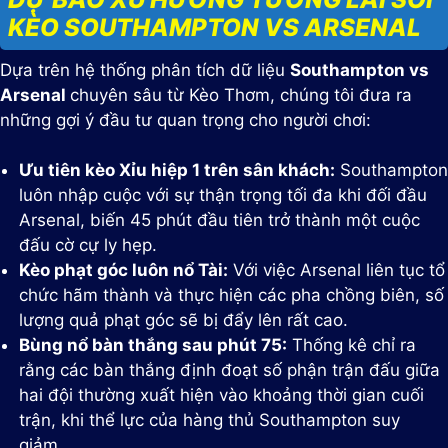
KÈO SOUTHAMPTON VS ARSENAL
Dựa trên hệ thống phân tích dữ liệu
Southampton vs
Arsenal
chuyên sâu từ Kèo Thơm, chúng tôi đưa ra
những gợi ý đầu tư quan trọng cho người chơi:
Ưu tiên kèo Xỉu hiệp 1 trên sân khách:
Southampton
luôn nhập cuộc với sự thận trọng tối đa khi đối đầu
Arsenal, biến 45 phút đầu tiên trở thành một cuộc
đấu cờ cự ly hẹp.
Kèo phạt góc luôn nổ Tài:
Với việc Arsenal liên tục tổ
chức hãm thành và thực hiện các pha chồng biên, số
lượng quả phạt góc sẽ bị đẩy lên rất cao.
Bùng nổ bàn thắng sau phút 75:
Thống kê chỉ ra
rằng các bàn thắng định đoạt số phận trận đấu giữa
hai đội thường xuất hiện vào khoảng thời gian cuối
trận, khi thể lực của hàng thủ Southampton suy
giảm.