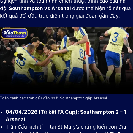
Sự kịch tính và toan tính chiến thuật đỉnh cao của hai
đội
Southampton vs Arsenal
được thể hiện rõ nét qua
kết quả đối đầu trực diện trong giai đoạn gần đây:
Toàn cảnh các trận đấu gần nhất Southampton gặp Arsenal
04/04/2026 (Tứ kết FA Cup): Southampton 2 – 1
Arsenal
Trận đấu kịch tính tại St Mary’s chứng kiến cơn địa