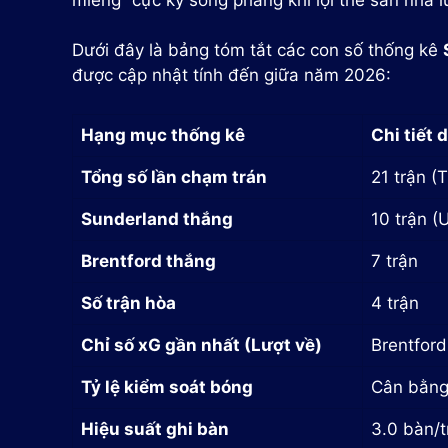
Dưới đây là bảng tóm tắt các con số thống kê
được cập nhật tính đến giữa năm 2026:
Hạng mục thống kê
Chi tiết 
Tổng số lần chạm trán
21 trận (
Sunderland thắng
10 trận (Ư
Brentford thắng
7 trận
Số trận hòa
4 trận
Chỉ số xG gần nhất (Lượt về)
Brentford
Tỷ lệ kiểm soát bóng
Cân bằng
Hiệu suất ghi bàn
3.0 bàn/t