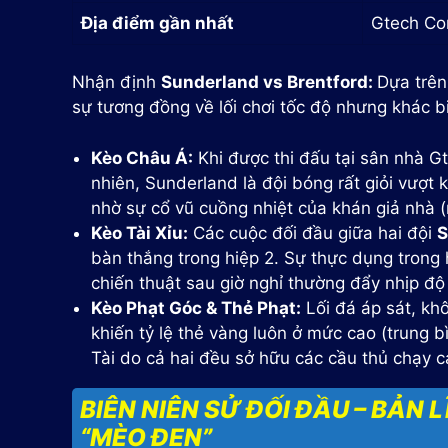
Địa điểm gần nhất
Gtech Co
Nhận định
Sunderland vs Brentford:
Dựa trên
sự tương đồng về lối chơi tốc độ nhưng khác bi
Kèo Châu Á:
Khi được thi đấu tại sân nhà Gt
nhiên, Sunderland là đội bóng rất giỏi vượt 
nhờ sự cổ vũ cuồng nhiệt của khán giả nhà (m
Kèo Tài Xỉu:
Các cuộc đối đầu giữa hai đội
S
bàn thắng trong hiệp 2. Sự thực dụng trong 
chiến thuật sau giờ nghỉ thường đẩy nhịp độ 
Kèo Phạt Góc & Thẻ Phạt:
Lối đá áp sát, kh
khiến tỷ lệ thẻ vàng luôn ở mức cao (trung 
Tài do cả hai đều sở hữu các cầu thủ chạy c
BIÊN NIÊN SỬ ĐỐI ĐẦU – BẢN 
“MÈO ĐEN”