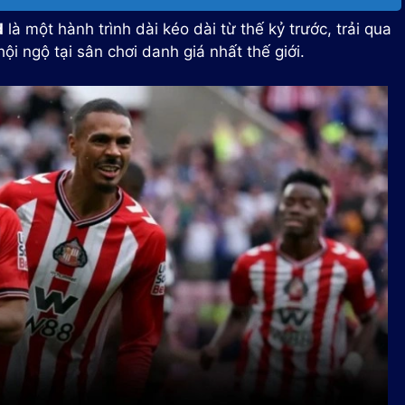
d
là một hành trình dài kéo dài từ thế kỷ trước, trải qua
ội ngộ tại sân chơi danh giá nhất thế giới.