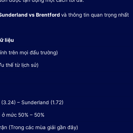
Sunderland vs Brentford
và thông tin quan trọng nhất
dữ liệu
Tính trên mọi đấu trường)
u thế từ lịch sử)
 (3.24) – Sunderland (1.72)
 ở mức 50% – 50%
rận (Trong các mùa giải gần đây)