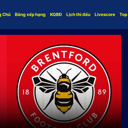
g Chủ
Bảng xếp hạng
KQBĐ
Lịch thi đấu
Livescore
Top 