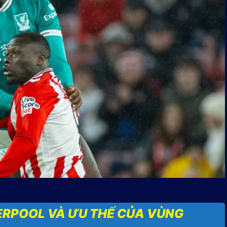
ERPOOL VÀ ƯU THẾ CỦA VÙNG