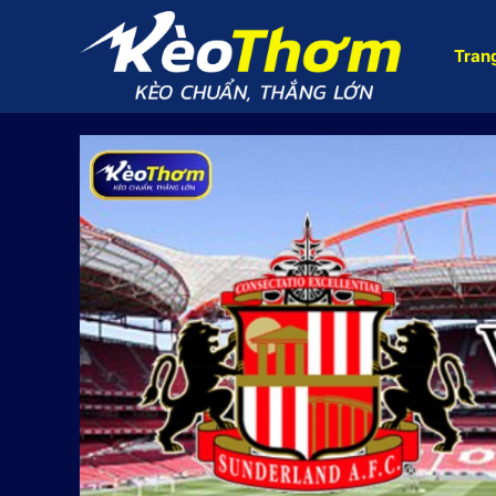
Chuyển
đến
Tran
nội
dung