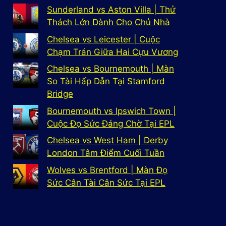
Sunderland vs Aston Villa | Thử
Thách Lớn Dành Cho Chủ Nhà
Chelsea vs Leicester | Cuộc
Chạm Trán Giữa Hai Cựu Vương
Chelsea vs Bournemouth | Màn
So Tài Hấp Dẫn Tại Stamford
Bridge
Bournemouth vs Ipswich Town |
Cuộc Đọ Sức Đáng Chờ Tại EPL
Chelsea vs West Ham | Derby
London Tâm Điểm Cuối Tuần
Wolves vs Brentford | Màn Đọ
Sức Cân Tài Cân Sức Tại EPL