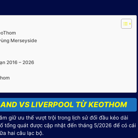
KeoThom
 vùng Merseyside
oạn 2016 – 2026
oThom
LAND VS LIVERPOOL TỪ KEOTHOM
m giữ ưu thế vượt trội trong lịch sử đối đầu kéo dài
số tổng quát được cập nhật đến tháng 5/2026 để có cái
ữa hai câu lạc bộ.