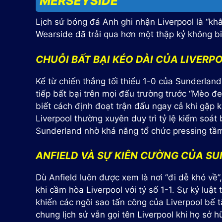
MERSEYSIDE
Lịch sử bóng đá Anh ghi nhận Liverpool là “kh
Wearside đã trải qua hơn một thập kỷ không bi
CHUỖI BẤT BẠI KÉO DÀI CỦA LIVERP
Kể từ chiến thắng tối thiểu 1-0 của Sunderland
tiếp bất bại trên mọi đấu trường trước “Mèo đe
biết cách định đoạt trận đấu ngay cả khi gặp
Liverpool thường xuyên duy trì tỷ lệ kiểm soá
Sunderland nhờ khả năng tổ chức pressing tầm
ANFIELD VÀ SỰ KIÊN CƯỜNG CỦA S
Dù Anfield luôn được xem là nơi “đi dễ khó về
khi cầm hòa Liverpool với tỷ số 1-1. Sự kỷ luậ
khiến các ngôi sao tấn công của Liverpool bế tắ
chung lịch sử vẫn gọi tên Liverpool khi họ sở h