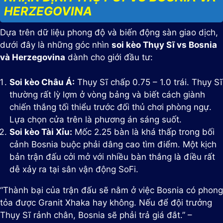
HERZEGOVINA
Dựa trên dữ liệu phong độ và biến động sàn giao dịch,
dưới đây là những góc nhìn
soi kèo Thụy Sĩ vs Bosnia
và Herzegovina
dành cho giới đầu tư:
Soi kèo Châu Á:
Thụy Sĩ chấp 0.75 – 1.0 trái. Thụy Sĩ
thường rất lỳ lợm ở vòng bảng và biết cách giành
chiến thắng tối thiểu trước đối thủ chơi phòng ngự.
Lựa chọn cửa trên là phương án sáng suốt.
Soi kèo Tài Xỉu:
Mốc 2.25 bàn là khá thấp trong bối
cảnh Bosnia buộc phải dâng cao tìm điểm. Một kịch
bản trận đấu cởi mở với nhiều bàn thắng là điều rất
dễ xảy ra tại sân vận động SoFi.
“Thành bại của trận đấu sẽ nằm ở việc Bosnia có phong
tỏa được Granit Xhaka hay không. Nếu để đội trưởng
Thụy Sĩ rảnh chân, Bosnia sẽ phải trả giá đắt.” –