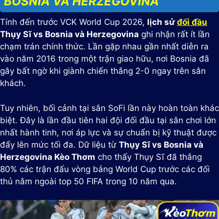
BOSNIA VÀ HERZEGOVINA
Tính đến trước VCK World Cup 2026,
lịch sử
đối đầu
Thụy Sĩ vs Bosnia và Herzegovina
ghi nhận rất ít lần
chạm trán chính thức. Lần gặp nhau gần nhất diễn ra
vào năm 2016 trong một trận giao hữu, nơi Bosnia đã
gây bất ngờ khi giành chiến thắng 2-0 ngay trên sân
khách.
Tuy nhiên, bối cảnh tại sân SoFi lần này hoàn toàn khác
biệt. Đây là lần đầu tiên hai đội đối đầu tại sân chơi lớn
nhất hành tinh, nơi áp lực và sự chuẩn bị kỹ thuật được
đẩy lên mức tối đa. Dữ liệu từ
Thụy Sĩ vs Bosnia và
Herzegovina Kèo Thơm
cho thấy Thụy Sĩ đã thắng
80% các trận đấu vòng bảng World Cup trước các đối
thủ nằm ngoài top 50 FIFA trong 10 năm qua.