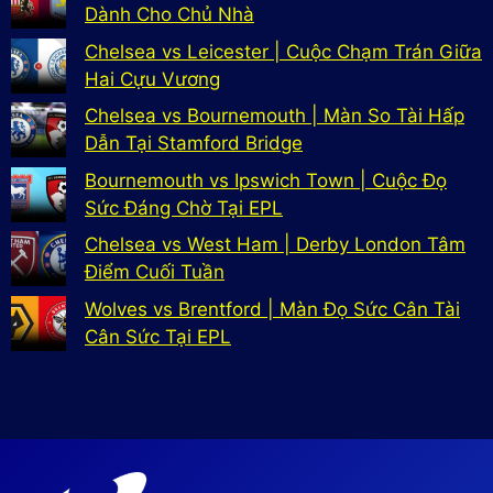
Dành Cho Chủ Nhà
Chelsea vs Leicester | Cuộc Chạm Trán Giữa
Hai Cựu Vương
Chelsea vs Bournemouth | Màn So Tài Hấp
Dẫn Tại Stamford Bridge
Bournemouth vs Ipswich Town | Cuộc Đọ
Sức Đáng Chờ Tại EPL
Chelsea vs West Ham | Derby London Tâm
Điểm Cuối Tuần
Wolves vs Brentford | Màn Đọ Sức Cân Tài
Cân Sức Tại EPL