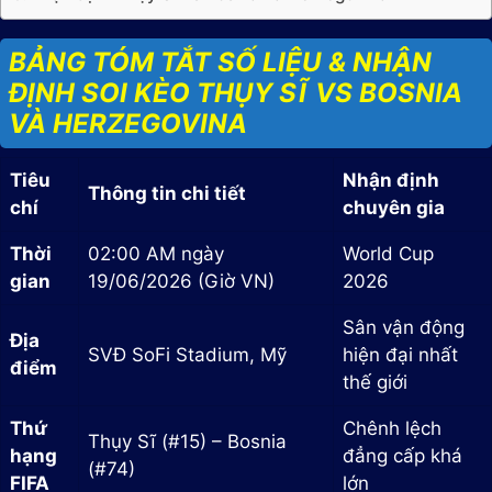
BẢNG TÓM TẮT SỐ LIỆU & NHẬN
ĐỊNH SOI KÈO THỤY SĨ VS BOSNIA
VÀ HERZEGOVINA
Tiêu
Nhận định
Thông tin chi tiết
chí
chuyên gia
Thời
02:00 AM ngày
World Cup
gian
19/06/2026 (Giờ VN)
2026
Sân vận động
Địa
SVĐ SoFi Stadium, Mỹ
hiện đại nhất
điểm
thế giới
Thứ
Chênh lệch
Thụy Sĩ (#15) – Bosnia
hạng
đẳng cấp khá
(#74)
FIFA
lớn