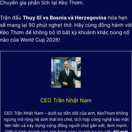
Chuyên gia phân tích tại Kèo Thơm.
Trận đấu
Thụy Sĩ vs Bosnia và Herzegovina
hứa hẹn
sẽ mang lại 90 phút nghẹt thở. Hãy cùng đồng hành với
Kèo Thơm để không bỏ lỡ bất kỳ khoảnh khắc bùng nổ
nào của World Cup 2026!
CEO Trần Nhật Nam
CEO Trần Nhật Nam – dưới sự dẫn dắt của anh, KeoThom không
ngừng mở rộng hệ sinh thái trò chơi, tích hợp công nghệ bảo mật
tiên tiến và xây dựng cộng đồng người chơi gắn kết, lành mạnh.
Triết lý kinh doanh của anh Nam xoay quanh ba trụ cột:
đổi mới