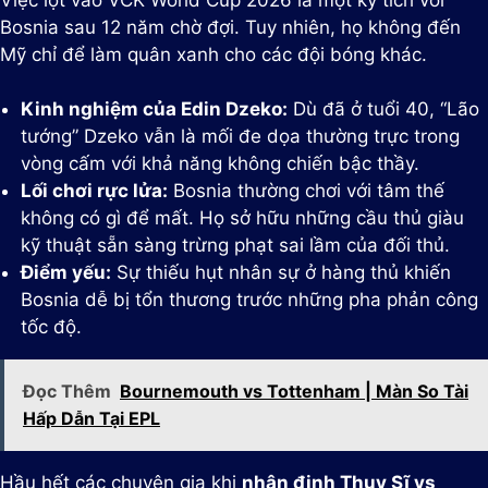
Bosnia sau 12 năm chờ đợi. Tuy nhiên, họ không đến
Mỹ chỉ để làm quân xanh cho các đội bóng khác.
Kinh nghiệm của Edin Dzeko:
Dù đã ở tuổi 40, “Lão
tướng” Dzeko vẫn là mối đe dọa thường trực trong
vòng cấm với khả năng không chiến bậc thầy.
Lối chơi rực lửa:
Bosnia thường chơi với tâm thế
không có gì để mất. Họ sở hữu những cầu thủ giàu
kỹ thuật sẵn sàng trừng phạt sai lầm của đối thủ.
Điểm yếu:
Sự thiếu hụt nhân sự ở hàng thủ khiến
Bosnia dễ bị tổn thương trước những pha phản công
tốc độ.
Đọc Thêm
Bournemouth vs Tottenham | Màn So Tài
Hấp Dẫn Tại EPL
Hầu hết các chuyên gia khi
nhận định Thụy Sĩ vs