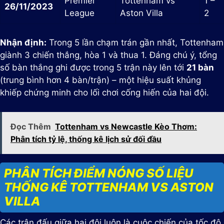
Premier
Tottenham vs
1 –
26/11/2023
League
Aston Villa
2
Nhận định:
Trong 5 lần chạm trán gần nhất, Tottenham
giành 3 chiến thắng, hòa 1 và thua 1. Đáng chú ý, tổng
số bàn thắng ghi được trong 5 trận này lên tới
21 bàn
(trung bình hơn 4 bàn/trận) – một hiệu suất khủng
khiếp chứng minh cho lối chơi cống hiến của hai đội.
Đọc Thêm
Tottenham vs Newcastle Kèo Thơm:
Phân tích tỷ lệ, thống kê lịch sử đối đầu
PHÂN TÍCH ĐIỂM NÓNG SỐ LIỆU
THỐNG KÊ TOTTENHAM VS ASTON
VILLA
Các trận đấu giữa hai đội luôn là cuộc chiến của tốc độ,