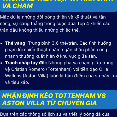
VA CHẠM
Mặc dù là những đội bóng thiên về kỹ thuật và tấn
công, sự căng thẳng trong cuộc đua Top 4 khiến các
trận đấu không thiếu những chiếc thẻ.
Thẻ vàng:
Trung bình 3.6 thẻ/trận. Các tình huống
phạm lỗi chiến thuật nhằm ngăn chặn phản công
nhanh thường xuất hiện ở khu vực giữa sân.
Tranh chấp tay đôi:
Những pha va chạm giữa trung
vệ Cristian Romero (Tottenham) với tiền đạo Ollie
Watkins (Aston Villa) luôn là tâm điểm của sự nảy lửa
và tiểu xảo.
NHẬN ĐỊNH KÈO TOTTENHAM VS
ASTON VILLA TỪ CHUYÊN GIA
Dựa trên các thông số lịch sử và triết lý bóng đá của