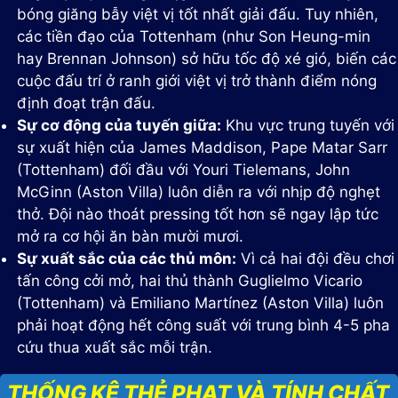
bóng giăng bẫy việt vị tốt nhất giải đấu. Tuy nhiên,
các tiền đạo của Tottenham (như Son Heung-min
hay Brennan Johnson) sở hữu tốc độ xé gió, biến các
cuộc đấu trí ở ranh giới việt vị trở thành điểm nóng
định đoạt trận đấu.
Sự cơ động của tuyến giữa:
Khu vực trung tuyến với
sự xuất hiện của James Maddison, Pape Matar Sarr
(Tottenham) đối đầu với Youri Tielemans, John
McGinn (Aston Villa) luôn diễn ra với nhịp độ nghẹt
thở. Đội nào thoát pressing tốt hơn sẽ ngay lập tức
mở ra cơ hội ăn bàn mười mươi.
Sự xuất sắc của các thủ môn:
Vì cả hai đội đều chơi
tấn công cởi mở, hai thủ thành Guglielmo Vicario
(Tottenham) và Emiliano Martínez (Aston Villa) luôn
phải hoạt động hết công suất với trung bình 4-5 pha
cứu thua xuất sắc mỗi trận.
THỐNG KÊ THẺ PHẠT VÀ TÍNH CHẤT