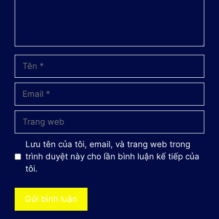
Tên
Email
Trang
web
Lưu tên của tôi, email, và trang web trong
trình duyệt này cho lần bình luận kế tiếp của
tôi.