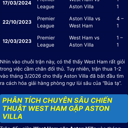
17/03/2024
League
Aston Villa
1
Premier
Aston Villa vs
4 –
22/10/2023
League
West Ham
1
Premier
West Ham vs
1 –
12/03/2023
League
Aston Villa
1
Nhìn vào chuỗi trận này, có thể thấy West Ham rất giỏi
trong việc cầm chân đối thủ. Tuy nhiên, trận thua 1-2
vào tháng 3/2026 cho thấy Aston Villa đã bắt đầu tìm
ra cách hóa giải hàng phòng ngự lùi sâu của “Búa tạ”.
PHÂN TÍCH CHUYÊN SÂU CHIẾN
THUẬT WEST HAM GẶP ASTON
VILLA