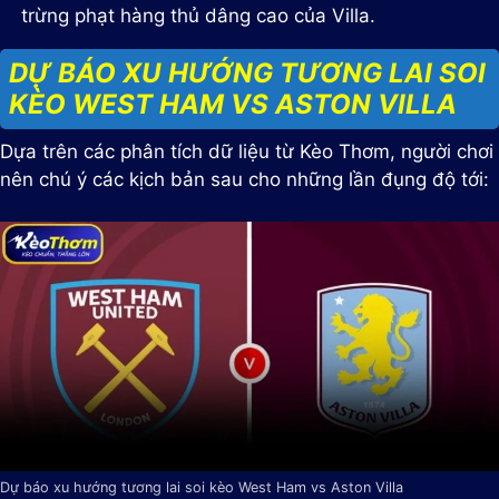
trừng phạt hàng thủ dâng cao của Villa.
DỰ BÁO XU HƯỚNG TƯƠNG LAI SOI
KÈO WEST HAM VS ASTON VILLA
Dựa trên các phân tích dữ liệu từ Kèo Thơm, người chơi
nên chú ý các kịch bản sau cho những lần đụng độ tới:
Dự báo xu hướng tương lai soi kèo West Ham vs Aston Villa