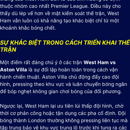
thuộc nhóm cao nhất Premier League. Điều này cho
thấy dù lép vế hơn về mặt kiểm soát thế trận, West
Ham vẫn luôn có khả năng tạo khác biệt chỉ từ một
khoảnh khắc bóng chết.
SỰ KHÁC BIỆT TRONG CÁCH TRIỂN KHAI THẾ
TRẬN
Một điểm rất đáng chú ý ở các trận
West Ham vs
Aston Villa
là sự đối lập hoàn toàn trong cách vận
hành chiến thuật. Aston Villa chủ động đẩy cao đội
hình, pressing theo khu vực và luân chuyển bóng ngắn
để bóp nghẹt không gian chơi bóng của đối phương.
Ngược lại, West Ham lại ưu tiên lùi thấp đội hình, chờ
thời cơ phản công hoặc tận dụng các pha cố định. Đội
bóng thành London thường không pressing liên tục mà
tập trung bảo vệ khu vực trung lộ trước khi tung ra các