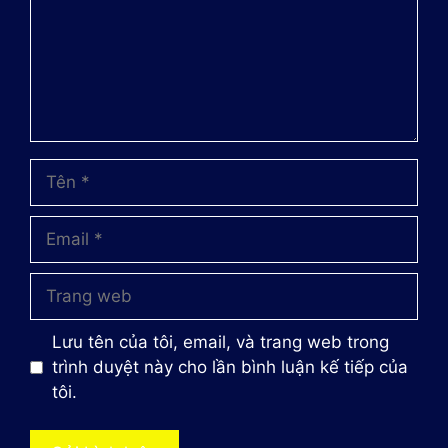
Tên
Email
Trang
web
Lưu tên của tôi, email, và trang web trong
trình duyệt này cho lần bình luận kế tiếp của
tôi.