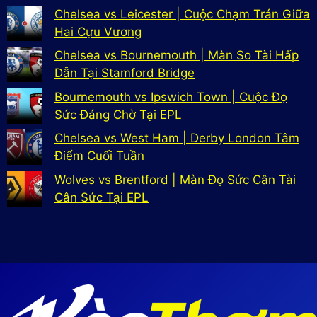
Chelsea vs Leicester | Cuộc Chạm Trán Giữa
Hai Cựu Vương
Chelsea vs Bournemouth | Màn So Tài Hấp
Dẫn Tại Stamford Bridge
Bournemouth vs Ipswich Town | Cuộc Đọ
Sức Đáng Chờ Tại EPL
Chelsea vs West Ham | Derby London Tâm
Điểm Cuối Tuần
Wolves vs Brentford | Màn Đọ Sức Cân Tài
Cân Sức Tại EPL