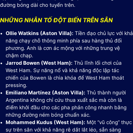
đường bóng dài cho tuyến trên.
NHỮNG NHÂN TỐ ĐỘT BIẾN TRÊN SÂN
Ollie Watkins (Aston Villa):
Tiền đạo chủ lực với khả
năng chạy chỗ thông minh phía sau hàng thủ đối
phương. Anh là cơn ác mộng với những trung vệ
chậm chạp.
Jarrod Bowen (West Ham):
Thủ lĩnh lối chơi của
West Ham. Sự năng nổ và khả năng độc lập tác
chiến của Bowen là chìa khóa để West Ham thoát
pressing.
Emiliano Martínez (Aston Villa):
Thủ thành người
Argentina không chỉ cứu thua xuất sắc mà còn là
điểm khởi đầu cho các pha phản công nhanh bằng
những đường ném bóng chuẩn xác.
Mohammed Kudus (West Ham):
Một “vũ công” thực
sự trên sân với khả năng rê dắt lắt léo, sẵn sàng