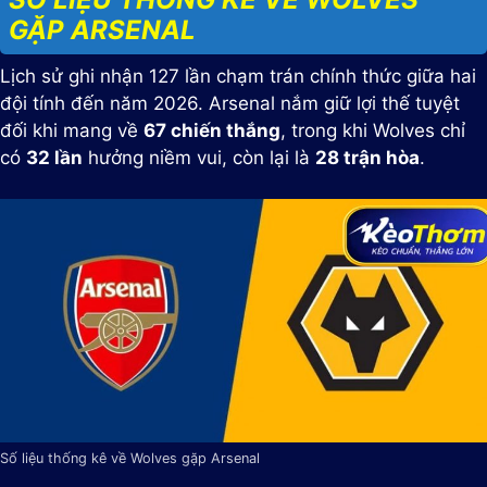
GẶP ARSENAL
Lịch sử ghi nhận 127 lần chạm trán chính thức giữa hai
đội tính đến năm 2026. Arsenal nắm giữ lợi thế tuyệt
đối khi mang về
67 chiến thắng
, trong khi Wolves chỉ
có
32 lần
hưởng niềm vui, còn lại là
28 trận hòa
.
Số liệu thống kê về Wolves gặp Arsenal