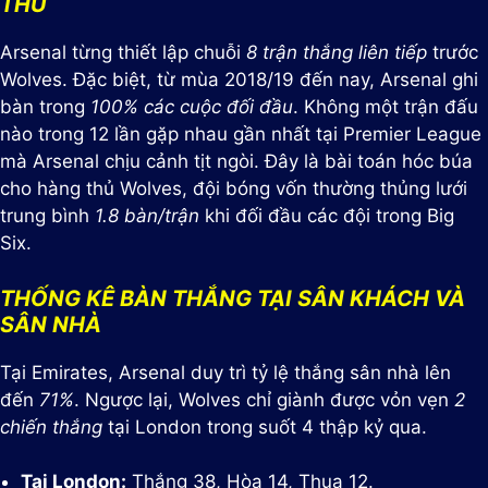
THỦ
Arsenal từng thiết lập chuỗi
8 trận thắng liên tiếp
trước
Wolves. Đặc biệt, từ mùa 2018/19 đến nay, Arsenal ghi
bàn trong
100% các cuộc đối đầu
. Không một trận đấu
nào trong 12 lần gặp nhau gần nhất tại Premier League
mà Arsenal chịu cảnh tịt ngòi. Đây là bài toán hóc búa
cho hàng thủ Wolves, đội bóng vốn thường thủng lưới
trung bình
1.8 bàn/trận
khi đối đầu các đội trong Big
Six.
THỐNG KÊ BÀN THẮNG TẠI SÂN KHÁCH VÀ
SÂN NHÀ
Tại Emirates, Arsenal duy trì tỷ lệ thắng sân nhà lên
đến
71%
. Ngược lại, Wolves chỉ giành được vỏn vẹn
2
chiến thắng
tại London trong suốt 4 thập kỷ qua.
Tại London:
Thắng 38, Hòa 14, Thua 12.