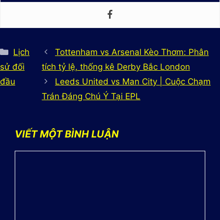
Danh
Lịch
Tottenham vs Arsenal Kèo Thơm: Phân
mục
sử đối
tích tỷ lệ, thống kê Derby Bắc London
đầu
Leeds United vs Man City | Cuộc Chạm
Trán Đáng Chú Ý Tại EPL
VIẾT MỘT BÌNH LUẬN
Bình
luận