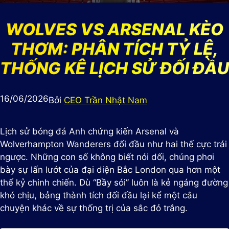
WOLVES VS ARSENAL KÈO
THƠM: PHÂN TÍCH TỶ LỆ,
THỐNG KÊ LỊCH SỬ ĐỐI ĐẦU
16/06/2026
Bởi
CEO Trần Nhật Nam
Lịch sử bóng đá Anh chứng kiến Arsenal và
Wolverhampton Wanderers đối đầu như hai thế cực trái
ngược. Những con số không biết nói dối, chúng phơi
bày sự lấn lướt của đại diện Bắc London qua hơn một
thế kỷ chinh chiến. Dù “Bầy sói” luôn là kẻ ngáng đường
khó chịu, bảng thành tích đối đầu lại kể một câu
chuyện khác về sự thống trị của sắc đỏ trắng.