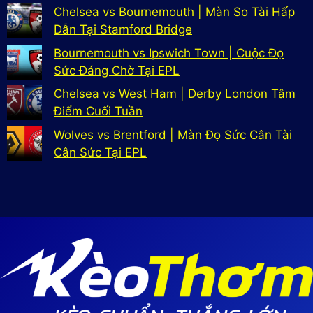
Chelsea vs Bournemouth | Màn So Tài Hấp
Dẫn Tại Stamford Bridge
Bournemouth vs Ipswich Town | Cuộc Đọ
Sức Đáng Chờ Tại EPL
Chelsea vs West Ham | Derby London Tâm
Điểm Cuối Tuần
Wolves vs Brentford | Màn Đọ Sức Cân Tài
Cân Sức Tại EPL