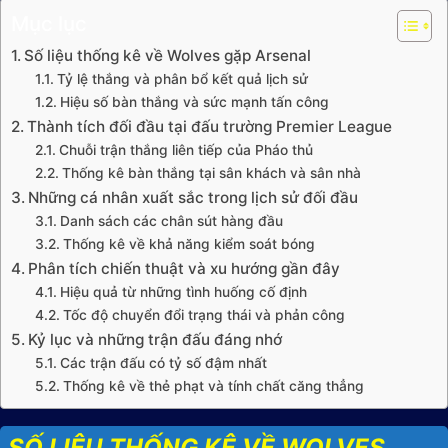
Mục lục
Số liệu thống kê về Wolves gặp Arsenal
Tỷ lệ thắng và phân bổ kết quả lịch sử
Hiệu số bàn thắng và sức mạnh tấn công
Thành tích đối đầu tại đấu trường Premier League
Chuỗi trận thắng liên tiếp của Pháo thủ
Thống kê bàn thắng tại sân khách và sân nhà
Những cá nhân xuất sắc trong lịch sử đối đầu
Danh sách các chân sút hàng đầu
Thống kê về khả năng kiểm soát bóng
Phân tích chiến thuật và xu hướng gần đây
Hiệu quả từ những tình huống cố định
Tốc độ chuyển đổi trạng thái và phản công
Kỷ lục và những trận đấu đáng nhớ
Các trận đấu có tỷ số đậm nhất
Thống kê về thẻ phạt và tính chất căng thẳng
SỐ LIỆU THỐNG KÊ VỀ WOLVES