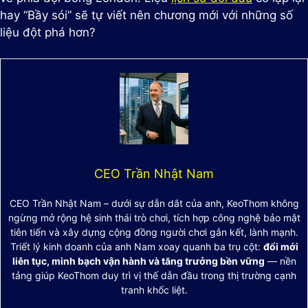
hay “Bầy sói” sẽ tự viết nên chương mới với những số
liệu đột phá hơn?
CEO Trần Nhật Nam
CEO Trần Nhật Nam – dưới sự dẫn dắt của anh, KeoThom không
ngừng mở rộng hệ sinh thái trò chơi, tích hợp công nghệ bảo mật
tiên tiến và xây dựng cộng đồng người chơi gắn kết, lành mạnh.
Triết lý kinh doanh của anh Nam xoay quanh ba trụ cột:
đổi mới
liên tục, minh bạch vận hành và tăng trưởng bền vững
— nền
tảng giúp KeoThom duy trì vị thế dẫn đầu trong thị trường cạnh
tranh khốc liệt.