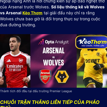
Ngoại hạng Anh là nơi chứng kiến sự áp đảo nghẹt thở
của Arsenal trước Wolves.
Số liệu thống kê về Wolves
vs Arsenal
Kèo Thơm
tại giải đấu này chỉ ra rằng
Wolves chưa bao giờ là đối trọng thực sự trong cuộc
đua đường trường.
Thành tích đối đầu tại đấu trường Premier League
CHUỖI TRẬN THẮNG LIÊN TIẾP CỦA PHÁO