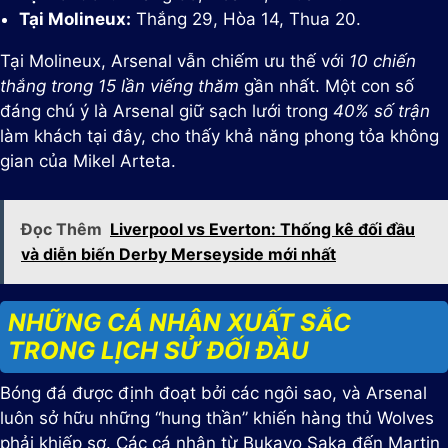
Tại Molineux:
Thắng 29, Hòa 14, Thua 20.
Tại Molineux, Arsenal vẫn chiếm ưu thế với
10 chiến
thắng trong 15 lần viếng thăm
gần nhất. Một con số
đáng chú ý là Arsenal giữ sạch lưới trong
40% số trận
làm khách tại đây, cho thấy khả năng phong tỏa không
gian của Mikel Arteta.
Đọc Thêm
Liverpool vs Everton: Thống kê đối đầu
và diễn biến Derby Merseyside mới nhất
NHỮNG CÁ NHÂN XUẤT SẮC
TRONG LỊCH SỬ ĐỐI ĐẦU
Bóng đá được định đoạt bởi các ngôi sao, và Arsenal
luôn sở hữu những “hung thần” khiến hàng thủ Wolves
phải khiếp sợ. Các cá nhân từ Bukayo Saka đến Martin