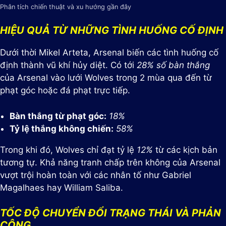
Phân tích chiến thuật và xu hướng gần đây
HIỆU QUẢ TỪ NHỮNG TÌNH HUỐNG CỐ ĐỊNH
Dưới thời Mikel Arteta, Arsenal biến các tình huống cố
định thành vũ khí hủy diệt. Có tới
28% số bàn thắng
của Arsenal vào lưới Wolves trong 2 mùa qua đến từ
phạt góc hoặc đá phạt trực tiếp.
Bàn thắng từ phạt góc:
18%
Tỷ lệ thắng không chiến:
58%
Trong khi đó, Wolves chỉ đạt tỷ lệ
12%
từ các kịch bản
tương tự. Khả năng tranh chấp trên không của Arsenal
vượt trội hoàn toàn với các nhân tố như Gabriel
Magalhaes hay William Saliba.
TỐC ĐỘ CHUYỂN ĐỔI TRẠNG THÁI VÀ PHẢN
CÔNG