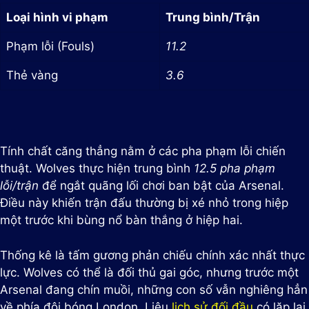
Loại hình vi phạm
Trung bình/Trận
Phạm lỗi (Fouls)
11.2
Thẻ vàng
3.6
Tính chất căng thẳng nằm ở các pha phạm lỗi chiến
thuật. Wolves thực hiện trung bình
12.5 pha phạm
lỗi/trận
để ngắt quãng lối chơi ban bật của Arsenal.
Điều này khiến trận đấu thường bị xé nhỏ trong hiệp
một trước khi bùng nổ bàn thắng ở hiệp hai.
Thống kê là tấm gương phản chiếu chính xác nhất thực
lực. Wolves có thể là đối thủ gai góc, nhưng trước một
Arsenal đang chín muồi, những con số vẫn nghiêng hẳn
về phía đội bóng London. Liệu
lịch sử đối đầu
có lặp lại