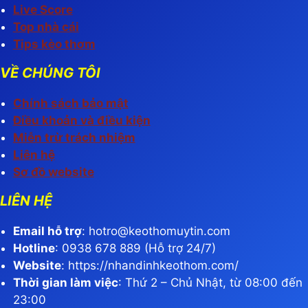
Live Score
Top nhà cái
Tips kèo thơm
VỀ CHÚNG TÔI
Chính sách bảo mật
Điều khoản và điều kiện
Miễn trừ trách nhiệm
Liên hệ
Sơ đồ website
LIÊN HỆ
Email hỗ trợ
:
hotro@keothomuytin.com
Hotline
: 0938 678 889 (Hỗ trợ 24/7)
Website
: https://nhandinhkeothom.com/
Thời gian làm việc
: Thứ 2 – Chủ Nhật, từ 08:00 đến
23:00