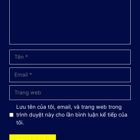
Tên
Email
Trang
web
Lưu tên của tôi, email, và trang web trong
trình duyệt này cho lần bình luận kế tiếp của
tôi.