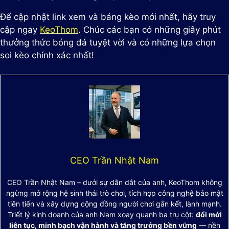
Để cập nhật link xem và bảng kèo mới nhất, hãy truy
cập ngay
KeoThom
. Chúc các bạn có những giây phút
thưởng thức bóng đá tuyệt vời và có những lựa chọn
soi kèo chính xác nhất!
CEO Trần Nhật Nam
CEO Trần Nhật Nam – dưới sự dẫn dắt của anh, KeoThom không
ngừng mở rộng hệ sinh thái trò chơi, tích hợp công nghệ bảo mật
tiên tiến và xây dựng cộng đồng người chơi gắn kết, lành mạnh.
Triết lý kinh doanh của anh Nam xoay quanh ba trụ cột:
đổi mới
liên tục, minh bạch vận hành và tăng trưởng bền vững
— nền