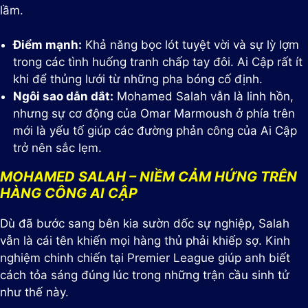
lầm.
Điểm mạnh:
Khả năng bọc lót tuyệt vời và sự lỳ lợm
trong các tình huống tranh chấp tay đôi. Ai Cập rất ít
khi để thủng lưới từ những pha bóng cố định.
Ngôi sao dẫn dắt:
Mohamed Salah vẫn là linh hồn,
nhưng sự cơ động của Omar Marmoush ở phía trên
mới là yếu tố giúp các đường phản công của Ai Cập
trở nên sắc lẹm.
MOHAMED SALAH – NIỀM CẢM HỨNG TRÊN
HÀNG CÔNG AI CẬP
Dù đã bước sang bên kia sườn dốc sự nghiệp, Salah
vẫn là cái tên khiến mọi hàng thủ phải khiếp sợ. Kinh
nghiệm chinh chiến tại Premier League giúp anh biết
cách tỏa sáng đúng lúc trong những trận cầu sinh tử
như thế này.