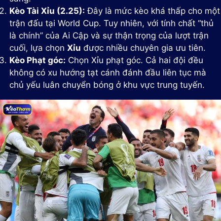
Kèo Tài Xỉu (2.25):
Đây là mức kèo khá thấp cho một
trận đấu tại World Cup. Tuy nhiên, với tính chất “thủ
là chính” của Ai Cập và sự thận trọng của lượt trận
cuối, lựa chọn
Xỉu
được nhiều chuyên gia ưu tiên.
Kèo Phạt góc:
Chọn Xỉu phạt góc. Cả hai đội đều
không có xu hướng tạt cánh đánh đầu liên tục mà
chủ yếu luân chuyển bóng ở khu vực trung tuyến.