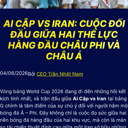
AI CẬP VS IRAN: CUỘC ĐỐI
ĐẦU GIỮA HAI THẾ LỰC
HÀNG ĐẦU CHÂU PHI VÀ
CHÂU Á
04/06/2026
Bởi
CEO Trần Nhật Nam
Vòng bảng World Cup 2026 đang đi đến những hồi kết
kịch tính nhất, và trận đấu giữa
Ai Cập vs Iran
tại bảng
G chính là tâm điểm của sự chú ý đối với người hâm mộ
bóng đá Á – Phi. Đây không chỉ là cuộc đọ sức giữa hai
nền bóng đá hàng đầu của hai khu vực, mà còn là màn
so tài chiến thuật đỉnh cao giữa một Iran sở hữu những