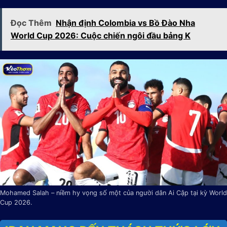
Đọc Thêm
Nhận định Colombia vs Bồ Đào Nha
World Cup 2026: Cuộc chiến ngôi đầu bảng K
Mohamed Salah – niềm hy vọng số một của người dân Ai Cập tại kỳ World
Cup 2026.