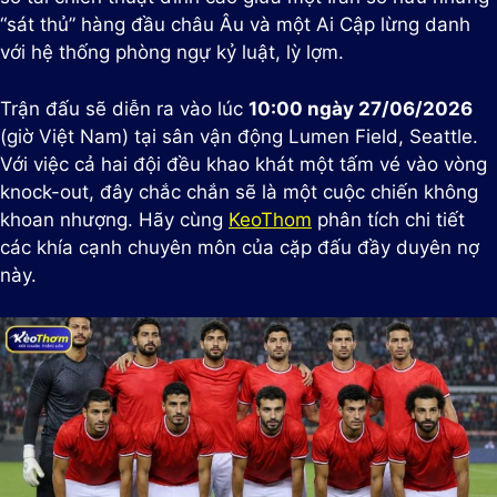
“sát thủ” hàng đầu châu Âu và một Ai Cập lừng danh
với hệ thống phòng ngự kỷ luật, lỳ lợm.
Trận đấu sẽ diễn ra vào lúc
10:00 ngày 27/06/2026
(giờ Việt Nam) tại sân vận động Lumen Field, Seattle.
Với việc cả hai đội đều khao khát một tấm vé vào vòng
knock-out, đây chắc chắn sẽ là một cuộc chiến không
khoan nhượng. Hãy cùng
KeoThom
phân tích chi tiết
các khía cạnh chuyên môn của cặp đấu đầy duyên nợ
này.