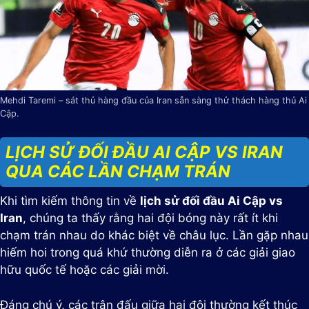
Mehdi Taremi – sát thủ hàng đầu của Iran sẵn sàng thử thách hàng thủ Ai
Cập.
LỊCH SỬ ĐỐI ĐẦU AI CẬP VS IRAN
QUA CÁC LẦN CHẠM TRÁN
Khi tìm kiếm thông tin về
lịch sử đối đầu Ai Cập vs
Iran
, chúng ta thấy rằng hai đội bóng này rất ít khi
chạm trán nhau do khác biệt về châu lục. Lần gặp nhau
hiếm hoi trong quá khứ thường diễn ra ở các giải giao
hữu quốc tế hoặc các giải mời.
Đáng chú ý, các trận đấu giữa hai đội thường kết thúc