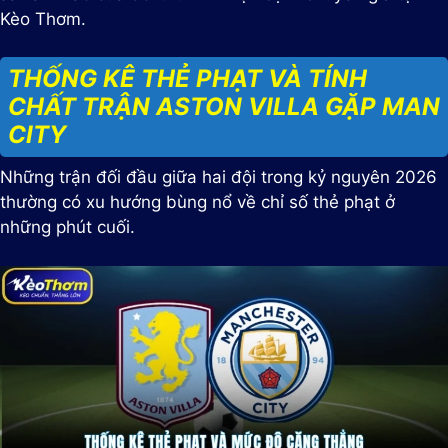
Kèo Thơm.
THỐNG KÊ THẺ PHẠT VÀ TÍNH
CHẤT TRẬN ASTON VILLA GẶP MAN
CITY
Những trận đối đầu giữa hai đội trong kỷ nguyên 2026
thường có xu hướng bùng nổ về chỉ số thẻ phạt ở
những phút cuối.