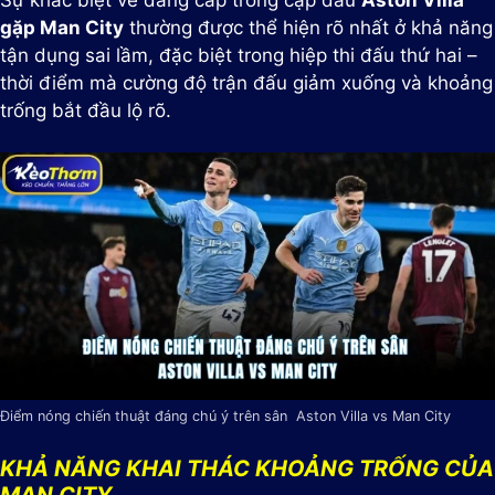
gặp Man City
thường được thể hiện rõ nhất ở khả năng
tận dụng sai lầm, đặc biệt trong hiệp thi đấu thứ hai –
thời điểm mà cường độ trận đấu giảm xuống và khoảng
trống bắt đầu lộ rõ.
Điểm nóng chiến thuật đáng chú ý trên sân Aston Villa vs Man City
KHẢ NĂNG KHAI THÁC KHOẢNG TRỐNG CỦA
MAN CITY