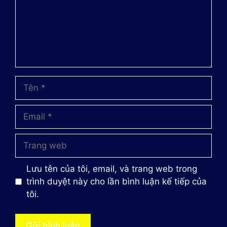
Tên
Email
Trang
web
Lưu tên của tôi, email, và trang web trong
trình duyệt này cho lần bình luận kế tiếp của
tôi.