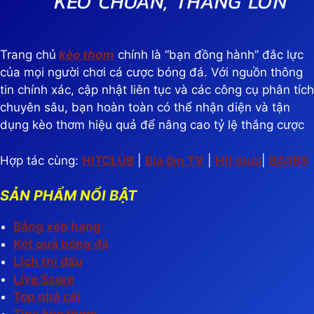
Trang chủ
kèo thơm
chính là “bạn đồng hành” đắc lực
của mọi người chơi cá cược bóng đá. Với nguồn thông
tin chính xác, cập nhật liên tục và các công cụ phân tích
chuyên sâu, bạn hoàn toàn có thể nhận diện và tận
dụng kèo thơm hiệu quả để nâng cao tỷ lệ thắng cược
Hợp tác cùng:
HITCLUB
|
Bia ôm TV
|
Hit club
|
BAll88
SẢN PHẨM NỔI BẬT
Bảng xếp hạng
Kết quả bóng đá
Lịch thi đấu
Live Score
Top nhà cái