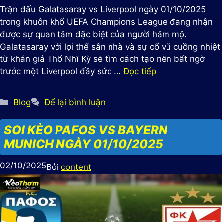
Trận đấu Galatasaray vs Liverpool ngày 01/10/2025
trong khuôn khổ UEFA Champions League đang nhận
được sự quan tâm đặc biệt của người hâm mộ.
Galatasaray với lợi thế sân nhà và sự cổ vũ cuồng nhiệt
từ khán giả Thổ Nhĩ Kỳ sẽ tìm cách tạo nên bất ngờ
trước một Liverpool đầy sức …
Đọc tiếp
Danh
Blog
Để lại bình luận
mục
SOI KÈO PAFOS VS BAYERN
MUNICH NGÀY 01/10/2025
02/10/2025
Bởi
content