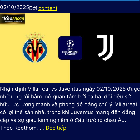
02/10/2025
Bởi
content
Nhận định Villarreal vs Juventus ngày 02/10/2025 được
nhiều người hâm mộ quan tâm bởi cả hai đội đều sở
hữu lực lượng mạnh và phong độ đáng chú ý. Villarreal
có lợi thế sân nhà, trong khi Juventus mang đến đẳng
cấp và sự giàu kinh nghiệm ở đấu trường châu Âu.
Theo Keothom, …
Đọc tiếp