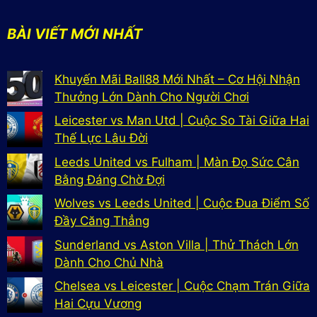
BÀI VIẾT MỚI NHẤT
Khuyến Mãi Ball88 Mới Nhất – Cơ Hội Nhận
Thưởng Lớn Dành Cho Người Chơi
Leicester vs Man Utd | Cuộc So Tài Giữa Hai
Thế Lực Lâu Đời
Leeds United vs Fulham | Màn Đọ Sức Cân
Bằng Đáng Chờ Đợi
Wolves vs Leeds United | Cuộc Đua Điểm Số
Đầy Căng Thẳng
Sunderland vs Aston Villa | Thử Thách Lớn
Dành Cho Chủ Nhà
Chelsea vs Leicester | Cuộc Chạm Trán Giữa
Hai Cựu Vương