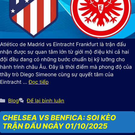
Atlético de Madrid vs Eintracht Frankfurt là trận đấu
nhận được sự quan tâm lớn từ giới mộ điệu khi cả hai
đội đều đang có những bước chuẩn bị kỹ lưỡng cho
hành trình châu Âu. Đây là thời điểm mà phong độ của
thầy trò Diego Simeone cùng sự quyết tâm của
Eintracht …
Đọc tiếp
Danh
Blog
Để lại bình luận
mục
CHELSEA VS BENFICA: SOI KÈO
TRẬN ĐẤU NGÀY 01/10/2025