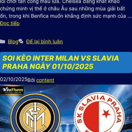
lối chơi tấn công máu lửa. Chelsea đang khát khao
chứng minh vị thế ở châu Âu sau những mùa giải bất
ổn, trong khi Benfica muốn khẳng định sức mạnh của …
Đọc tiếp
Danh
Blog
Để lại bình luận
mục
SOI KÈO INTER MILAN VS SLAVIA
PRAHA NGÀY 01/10/2025
02/10/2025
Bởi
content