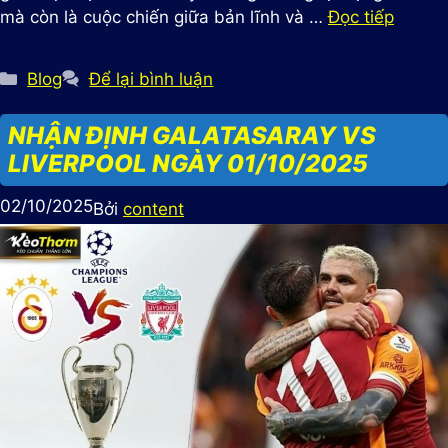
mà còn là cuộc chiến giữa bản lĩnh và …
Đọc tiếp
Danh
Blog
Để lại bình luận
mục
NHẬN ĐỊNH GALATASARAY VS
LIVERPOOL NGÀY 01/10/2025
02/10/2025
Bởi
content