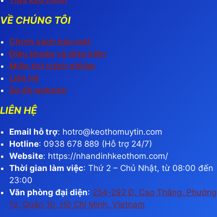
Tips kèo thơm
VỀ CHÚNG TÔI
Chính sách bảo mật
Điều khoản và điều kiện
Miễn trừ trách nhiệm
Liên hệ
Sơ đồ website
LIÊN HỆ
Email hỗ trợ
:
hotro@keothomuytin.com
Hotline
: 0938 678 889 (Hỗ trợ 24/7)
Website
: https://nhandinhkeothom.com/
Thời gian làm việc
: Thứ 2 – Chủ Nhật, từ 08:00 đến
23:00
Văn phòng đại diện
:
254-292 Đ. Cao Thắng, Phường
12, Quận 10, Hồ Chí Minh, Vietnam