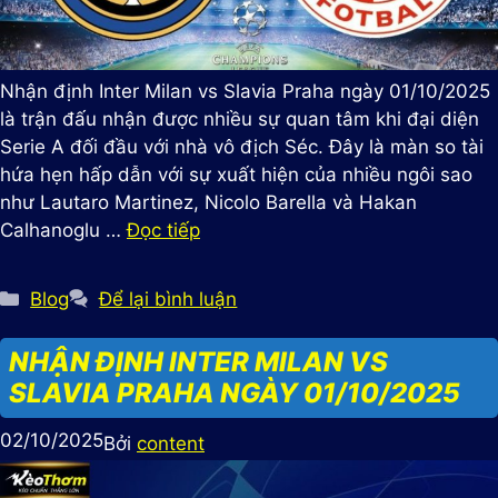
Nhận định Inter Milan vs Slavia Praha ngày 01/10/2025
là trận đấu nhận được nhiều sự quan tâm khi đại diện
Serie A đối đầu với nhà vô địch Séc. Đây là màn so tài
hứa hẹn hấp dẫn với sự xuất hiện của nhiều ngôi sao
như Lautaro Martinez, Nicolo Barella và Hakan
Calhanoglu …
Đọc tiếp
Danh
Blog
Để lại bình luận
mục
NHẬN ĐỊNH INTER MILAN VS
SLAVIA PRAHA NGÀY 01/10/2025
02/10/2025
Bởi
content