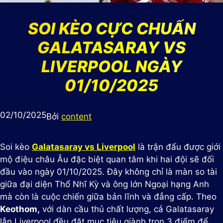
SOI KÈO CỰC CHUẨN
GALATASARAY VS
LIVERPOOL NGÀY
01/10/2025
02/10/2025
Bởi
content
Soi kèo
Galatasaray vs Liverpool
là trận đấu được giới
mộ điệu châu Âu đặc biệt quan tâm khi hai đội sẽ đối
đầu vào ngày 01/10/2025. Đây không chỉ là màn so tài
giữa đại diện Thổ Nhĩ Kỳ và ông lớn Ngoại hạng Anh
mà còn là cuộc chiến giữa bản lĩnh và đẳng cấp. Theo
Keothom,
với dàn cầu thủ chất lượng, cả Galatasaray
lẫn Liverpool đều đặt mục tiêu giành trọn 3 điểm để