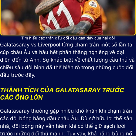
Tìm hiểu các trận đấu đối đầu gần đây của hai đội
Galatasaray vs Liverpool từng chạm trán một số lần tại
cúp châu Âu và hầu hết phần thắng nghiêng về đại
diện đến từ Anh. Sự khác biệt về chất lượng cầu thủ và
chiều sâu đội hình đã thể hiện rõ trong những cuộc đối
đầu trước đây.
THÀNH TÍCH CỦA GALATASARAY TRƯỚC
CÁC ÔNG LỚN
Galatasaray thường gặp nhiều khó khăn khi chạm trán
các đội bóng hàng đầu châu Âu. Dù sở hữu lợi thế sân
nhà, đội bóng này vẫn hiếm khi có thể giữ sạch lưới
trước những đối thủ mạnh. Tuy vậy, khả năng bùng nổ