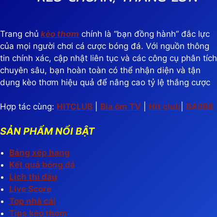
Trang chủ
kèo thơm
chính là “bạn đồng hành” đắc lực
của mọi người chơi cá cược bóng đá. Với nguồn thông
tin chính xác, cập nhật liên tục và các công cụ phân tích
chuyên sâu, bạn hoàn toàn có thể nhận diện và tận
dụng kèo thơm hiệu quả để nâng cao tỷ lệ thắng cược
Hợp tác cùng:
HITCLUB
|
Bia ôm TV
|
Hit club
|
BAll88
SẢN PHẨM NỔI BẬT
Bảng xếp hạng
Kết quả bóng đá
Lịch thi đấu
Live Score
Top nhà cái
Tips kèo thơm