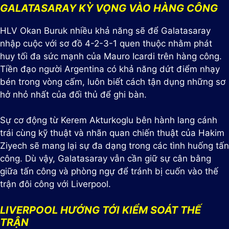
GALATASARAY KỲ VỌNG VÀO HÀNG CÔNG
HLV Okan Buruk nhiều khả năng sẽ để Galatasaray
nhập cuộc với sơ đồ 4-2-3-1 quen thuộc nhằm phát
huy tối đa sức mạnh của Mauro Icardi trên hàng công.
Tiền đạo người Argentina có khả năng dứt điểm nhạy
bén trong vòng cấm, luôn biết cách tận dụng những sơ
hở nhỏ nhất của đối thủ để ghi bàn.
Sự cơ động từ Kerem Akturkoglu bên hành lang cánh
trái cùng kỹ thuật và nhãn quan chiến thuật của Hakim
Ziyech sẽ mang lại sự đa dạng trong các tình huống tấn
công. Dù vậy, Galatasaray vẫn cần giữ sự cân bằng
giữa tấn công và phòng ngự để tránh bị cuốn vào thế
trận đôi công với Liverpool.
LIVERPOOL HƯỚNG TỚI KIỂM SOÁT THẾ
TRẬN