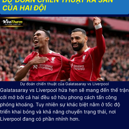
CỦA HAI ĐỘI
Dự đoán chiến thuật của Galatasaray vs Liverpool
Galatasaray vs Liverpool hứa hẹn sẽ mang đến thế trận
cởi mở bởi cả hai đều sở hữu phong cách tấn công
phóng khoáng. Tuy nhiên sự khác biệt nằm ở tốc độ
triển khai bóng và khả năng chuyển trạng thái, nơi
Liverpool đang có phần nhỉnh hơn.