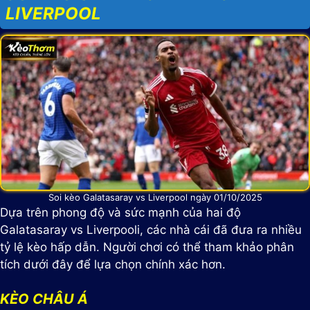
LIVERPOOL
Soi kèo Galatasaray vs Liverpool ngày 01/10/2025
Dựa trên phong độ và sức mạnh của hai độ
Galatasaray vs Liverpooli, các nhà cái đã đưa ra nhiều
tỷ lệ kèo hấp dẫn. Người chơi có thể tham khảo phân
tích dưới đây để lựa chọn chính xác hơn.
KÈO CHÂU Á