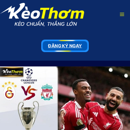
Chuyển
đến
Me
nội
dung
ĐĂNG KÝ NGAY