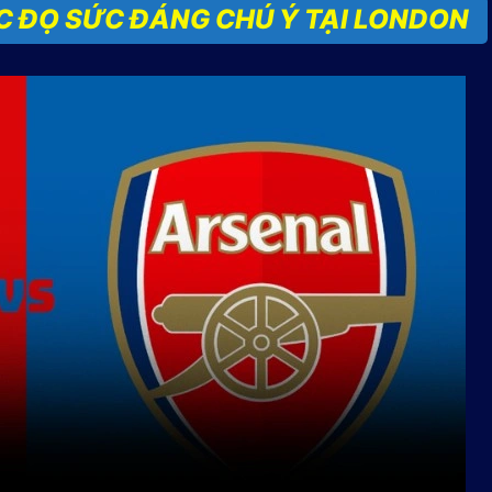
C ĐỌ SỨC ĐÁNG CHÚ Ý TẠI LONDON