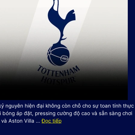
kỷ nguyên hiện đại không còn chỗ cho sự toan tính thực
ơi bóng áp đặt, pressing cường độ cao và sẵn sàng chơi
 và Aston Villa …
Đọc tiếp