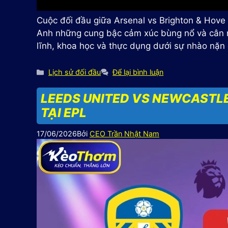
Cuộc đối đầu giữa Arsenal vs Brighton & Hov
Anh những cung bậc cảm xúc bùng nổ và cân n
lĩnh, khoa học và thực dụng dưới sự nhào nặn
Danh
Lịch sử đối đầu
Để lại bình luận
mục
LEEDS UNITED VS NEWCASTL
TẠI EPL
17/06/2026
Bởi
CEO Trần Nhật Nam