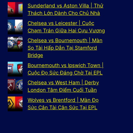
Sunderland vs Aston Villa | Thử
Thách Lớn Dành Cho Chủ Nhà
Chelsea vs Leicester | Cuộc
Chạm Trán Giữa Hai Cựu Vương
Chelsea vs Bournemouth | Màn
So Tài Hấp Dẫn Tại Stamford
Bridge
Bournemouth vs Ipswich Town |
Cuộc Đọ Sức Đáng Chờ Tại EPL
Chelsea vs West Ham | Derby
London Tâm Điểm Cuối Tuần
Wolves vs Brentford | Màn Đọ
Sức Cân Tài Cân Sức Tại EPL