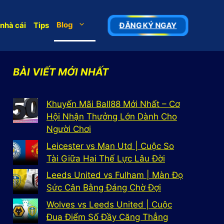
Blog
ĐĂNG KÝ NGAY
nhà cái
Tips
BÀI VIẾT MỚI NHẤT
Khuyến Mãi Ball88 Mới Nhất – Cơ
Hội Nhận Thưởng Lớn Dành Cho
Người Chơi
Leicester vs Man Utd | Cuộc So
Tài Giữa Hai Thế Lực Lâu Đời
Leeds United vs Fulham | Màn Đọ
Sức Cân Bằng Đáng Chờ Đợi
Wolves vs Leeds United | Cuộc
Đua Điểm Số Đầy Căng Thẳng