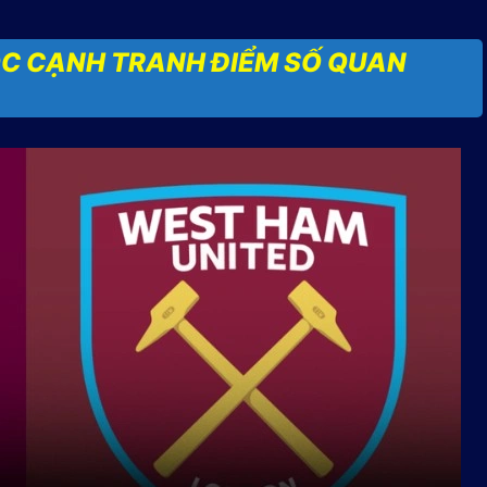
ỘC CẠNH TRANH ĐIỂM SỐ QUAN