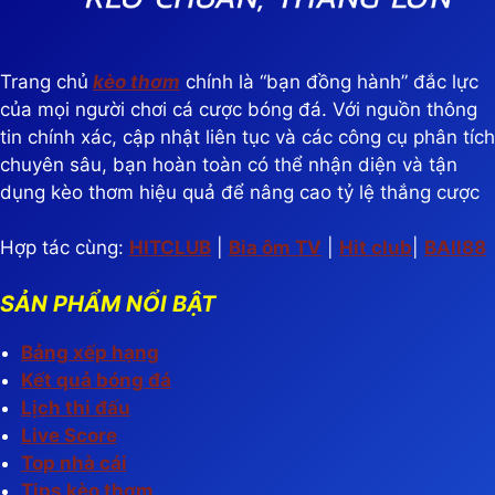
Trang chủ
kèo thơm
chính là “bạn đồng hành” đắc lực
của mọi người chơi cá cược bóng đá. Với nguồn thông
tin chính xác, cập nhật liên tục và các công cụ phân tích
chuyên sâu, bạn hoàn toàn có thể nhận diện và tận
dụng kèo thơm hiệu quả để nâng cao tỷ lệ thắng cược
Hợp tác cùng:
HITCLUB
|
Bia ôm TV
|
Hit club
|
BAll88
SẢN PHẨM NỔI BẬT
Bảng xếp hạng
Kết quả bóng đá
Lịch thi đấu
Live Score
Top nhà cái
Tips kèo thơm