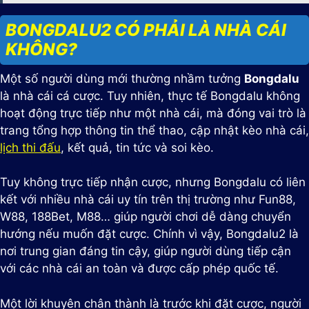
BONGDALU2 CÓ PHẢI LÀ NHÀ CÁI
KHÔNG?
Một số người dùng mới thường nhầm tưởng
Bongdalu
là nhà cái cá cược. Tuy nhiên, thực tế Bongdalu không
hoạt động trực tiếp như một nhà cái, mà đóng vai trò là
trang tổng hợp thông tin thể thao, cập nhật kèo nhà cái,
lịch thi đấu
, kết quả, tin tức và soi kèo.
Tuy không trực tiếp nhận cược, nhưng Bongdalu có liên
kết với nhiều nhà cái uy tín trên thị trường như Fun88,
W88, 188Bet, M88… giúp người chơi dễ dàng chuyển
hướng nếu muốn đặt cược. Chính vì vậy, Bongdalu2 là
nơi trung gian đáng tin cậy, giúp người dùng tiếp cận
với các nhà cái an toàn và được cấp phép quốc tế.
Một lời khuyên chân thành là trước khi đặt cược, người