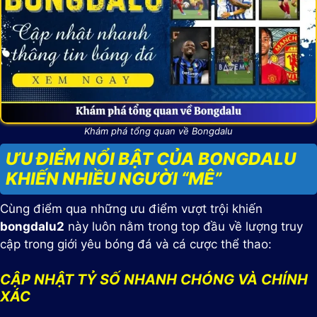
Khám phá tổng quan về Bongdalu
ƯU ĐIỂM NỔI BẬT CỦA BONGDALU
KHIẾN NHIỀU NGƯỜI “MÊ”
Cùng điểm qua những ưu điểm vượt trội khiến
bongdalu2
này luôn nằm trong top đầu về lượng truy
cập trong giới yêu bóng đá và cá cược thể thao:
CẬP NHẬT TỶ SỐ NHANH CHÓNG VÀ CHÍNH
XÁC