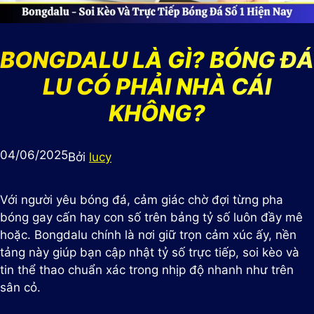
BONGDALU LÀ GÌ? BÓNG ĐÁ
LU CÓ PHẢI NHÀ CÁI
KHÔNG?
04/06/2025
Bởi
lucy
Với người yêu bóng đá, cảm giác chờ đợi từng pha
bóng gay cấn hay con số trên bảng tỷ số luôn đầy mê
hoặc. Bongdalu chính là nơi giữ trọn cảm xúc ấy, nền
tảng này giúp bạn cập nhật tỷ số trực tiếp, soi kèo và
tin thể thao chuẩn xác trong nhịp độ nhanh như trên
sân cỏ.