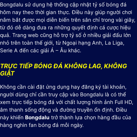
Bongdalu sử dụng hệ thống cập nhật tỷ số bóng đá
hôm nay theo thời gian thực. Điều này giúp người chơi
nắm bắt được mọi diễn biến trên sân chỉ trong vài giây,
từ đó dễ dàng đưa ra những quyết định cá cược hiệu
quả. Trang web cũng hỗ trợ tỷ số ở nhiều giải đấu lớn
nhỏ trên toàn thế giới, từ Ngoại hạng Anh, La Liga,
Serie A đến các giải Á – Âu khác.
TRỰC TIẾP BÓNG ĐÁ KHÔNG LAG, KHÔNG
GIẬT
Không cần cài đặt ứng dụng hay đăng ký tài khoản,
người dùng chỉ cần truy cập vào Bongdalu là có thể
xem trực tiếp bóng đá với chất lượng hình ảnh Full HD,
âm thanh sống động và đường truyền ổn định. Điều
này khiến
Bongdalu
trở thành lựa chọn hàng đầu của
hàng nghìn fan bóng đá mỗi ngày.