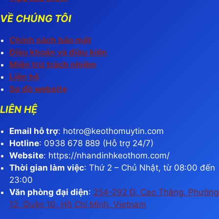
VỀ CHÚNG TÔI
Chính sách bảo mật
Điều khoản và điều kiện
Miễn trừ trách nhiệm
Liên hệ
Sơ đồ website
LIÊN HỆ
Email hỗ trợ
:
hotro@keothomuytin.com
Hotline
: 0938 678 889 (Hỗ trợ 24/7)
Website
: https://nhandinhkeothom.com/
Thời gian làm việc
: Thứ 2 – Chủ Nhật, từ 08:00 đến
23:00
Văn phòng đại diện
:
254-292 Đ. Cao Thắng, Phường
12, Quận 10, Hồ Chí Minh, Vietnam