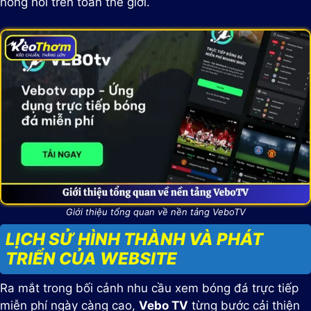
nóng hổi trên toàn thế giới.
Giới thiệu tổng quan về nền tảng VeboTV
LỊCH SỬ HÌNH THÀNH VÀ PHÁT
TRIỂN CỦA WEBSITE
Ra mắt trong bối cảnh nhu cầu xem bóng đá trực tiếp
miễn phí ngày càng cao,
Vebo TV
từng bước cải thiện