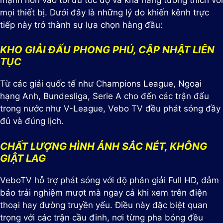
mọi thiết bị. Dưới đây là những lý do khiến kênh trực
tiếp này trở thành sự lựa chọn hàng đầu:
KHO GIẢI ĐẤU PHONG PHÚ, CẬP NHẬT LIÊN
TỤC
Từ các giải quốc tế như Champions League, Ngoại
hạng Anh, Bundesliga, Serie A cho đến các trận đấu
trong nước như V-League, Vebo TV đều phát sóng đầy
đủ và đúng lịch.
CHẤT LƯỢNG HÌNH ẢNH SẮC NÉT, KHÔNG
GIẬT LAG
VeboTV hỗ trợ phát sóng với độ phân giải Full HD, đảm
bảo trải nghiệm mượt mà ngay cả khi xem trên điện
thoại hay đường truyền yếu. Điều này đặc biệt quan
trọng với các trận cầu đinh, nơi từng pha bóng đều