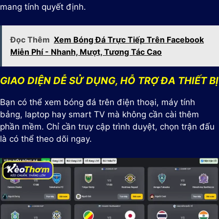
mang tính quyết định.
Đọc Thêm
Xem Bóng Đá Trực Tiếp Trên Facebook
Miễn Phí - Nhanh, Mượt, Tương Tác Cao
GIAO DIỆN DỄ SỬ DỤNG, HỖ TRỢ ĐA THIẾT BỊ
Bạn có thể xem bóng đá trên điện thoại, máy tính
bảng, laptop hay smart TV mà không cần cài thêm
phần mềm. Chỉ cần truy cập trình duyệt, chọn trận đấu
là có thể theo dõi ngay.