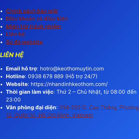
Chính sách bảo mật
Điều khoản và điều kiện
Miễn trừ trách nhiệm
Liên hệ
Sơ đồ website
LIÊN HỆ
Email hỗ trợ
:
hotro@keothomuytin.com
Hotline
: 0938 678 889 (Hỗ trợ 24/7)
Website
: https://nhandinhkeothom.com/
Thời gian làm việc
: Thứ 2 – Chủ Nhật, từ 08:00 đến
23:00
Văn phòng đại diện
:
254-292 Đ. Cao Thắng, Phường
12, Quận 10, Hồ Chí Minh, Vietnam