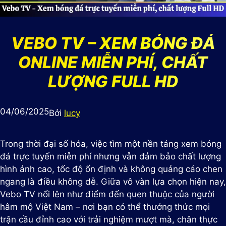
VEBO TV – XEM BÓNG ĐÁ
ONLINE MIỄN PHÍ, CHẤT
LƯỢNG FULL HD
04/06/2025
Bởi
lucy
Trong thời đại số hóa, việc tìm một nền tảng xem bóng
đá trực tuyến miễn phí nhưng vẫn đảm bảo chất lượng
hình ảnh cao, tốc độ ổn định và không quảng cáo chen
ngang là điều không dễ. Giữa vô vàn lựa chọn hiện nay,
Vebo TV nổi lên như điểm đến quen thuộc của người
hâm mộ Việt Nam – nơi bạn có thể thưởng thức mọi
trận cầu đỉnh cao với trải nghiệm mượt mà, chân thực