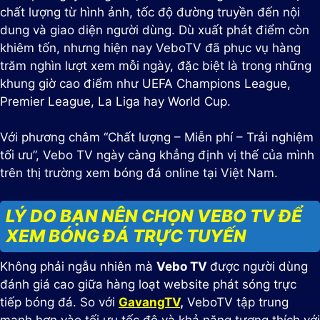
chất lượng từ hình ảnh, tốc độ đường truyền đến nội
dung và giao diện người dùng. Dù xuất phát điểm còn
khiêm tốn, nhưng hiện nay VeboTV đã phục vụ hàng
trăm nghìn lượt xem mỗi ngày, đặc biệt là trong những
khung giờ cao điểm như UEFA Champions League,
Premier League, La Liga hay World Cup.
Với phương châm “Chất lượng – Miễn phí – Trải nghiệm
tối ưu”, Vebo TV ngày càng khẳng định vị thế của mình
trên thị trường xem bóng đá online tại Việt Nam.
LÝ DO BẠN NÊN CHỌN VEBO TV ĐỂ
XEM BÓNG ĐÁ TRỰC TUYẾN
Không phải ngẫu nhiên mà
Vebo TV
được người dùng
đánh giá cao giữa hàng loạt website phát sóng trực
tiếp bóng đá. So với
GavangTV
,
VeboTV tập trung
mạnh hơn vào tối ưu tốc độ và khả năng tương thích với