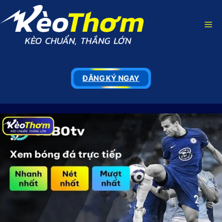
Chuyển
đến
Me
nội
dung
ĐĂNG KÝ NGAY