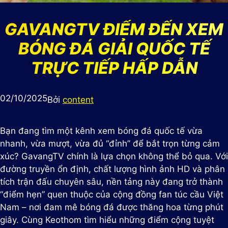
GAVANGTV ĐIỂM ĐẾN XEM
BÓNG ĐÁ GIẢI QUỐC TẾ
TRỰC TIẾP HẤP DẪN
02/10/2025
Bởi
content
Bạn đang tìm một kênh xem bóng đá quốc tế vừa
nhanh, vừa mượt, vừa đủ “đỉnh” để bắt trọn từng cảm
xúc? GavangTV chính là lựa chọn không thể bỏ qua. Với
đường truyền ổn định, chất lượng hình ảnh HD và phân
tích trận đấu chuyên sâu, nền tảng này đang trở thành
“điểm hẹn” quen thuộc của cộng đồng fan túc cầu Việt
Nam – nơi đam mê bóng đá được thăng hoa từng phút
giây. Cùng Keothom tìm hiểu những điểm cộng tuyệt