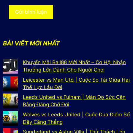
BÀI VIẾT MỚI NHẤT
Khuyến Mãi Ball88 Mới Nhất – Cơ Hội Nhận
Thưởng Lớn Dành Cho Người Chơi
Leicester vs Man Utd | Cuộc So Tài Giữa Hai
Thế Lực Lâu Đời
Leeds United vs Fulham | Màn Đọ Sức Cân
Bằng Đáng Chờ Đợi
Wolves vs Leeds United | Cuộc Đua Điểm Số
Đầy Căng Thẳng
Sunderland vs Aston Villa | Thử Thách Lớn