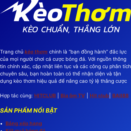
Trang chủ
kèo thơm
chính là “bạn đồng hành” đắc lực
của mọi người chơi cá cược bóng đá. Với nguồn thông
tin chính xác, cập nhật liên tục và các công cụ phân tích
chuyên sâu, bạn hoàn toàn có thể nhận diện và tận
dụng kèo thơm hiệu quả để nâng cao tỷ lệ thắng cược
Hợp tác cùng:
HITCLUB
|
Bia ôm TV
|
Hit club
|
BAll88
SẢN PHẨM NỔI BẬT
Bảng xếp hạng
Kết quả bóng đá