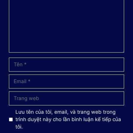
Tên
Email
Trang
web
Lưu tên của tôi, email, và trang web trong
trình duyệt này cho lần bình luận kế tiếp của
tôi.