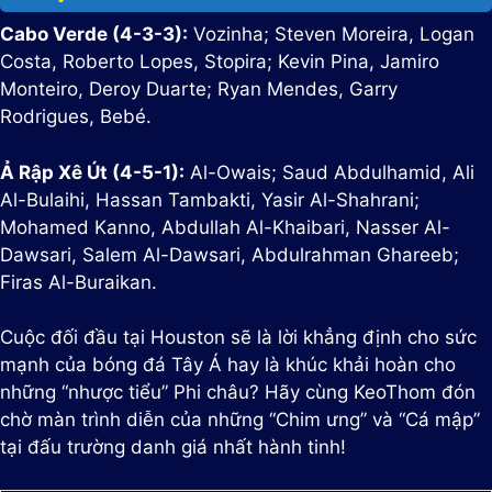
Cabo Verde (4-3-3):
Vozinha; Steven Moreira, Logan
Costa, Roberto Lopes, Stopira; Kevin Pina, Jamiro
Monteiro, Deroy Duarte; Ryan Mendes, Garry
Rodrigues, Bebé.
Ả Rập Xê Út (4-5-1):
Al-Owais; Saud Abdulhamid, Ali
Al-Bulaihi, Hassan Tambakti, Yasir Al-Shahrani;
Mohamed Kanno, Abdullah Al-Khaibari, Nasser Al-
Dawsari, Salem Al-Dawsari, Abdulrahman Ghareeb;
Firas Al-Buraikan.
Cuộc đối đầu tại Houston sẽ là lời khẳng định cho sức
mạnh của bóng đá Tây Á hay là khúc khải hoàn cho
những “nhược tiểu” Phi châu? Hãy cùng KeoThom đón
chờ màn trình diễn của những “Chim ưng” và “Cá mập”
tại đấu trường danh giá nhất hành tinh!