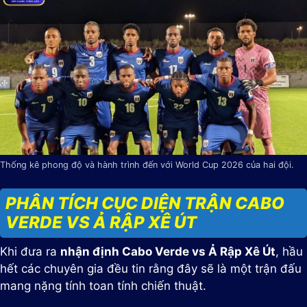
Thống kê phong độ và hành trình đến với World Cup 2026 của hai đội.
PHÂN TÍCH CỤC DIỆN TRẬN CABO
VERDE VS Ả RẬP XÊ ÚT
Khi đưa ra
nhận định Cabo Verde vs Ả Rập Xê Út
, hầu
hết các chuyên gia đều tin rằng đây sẽ là một trận đấu
mang nặng tính toan tính chiến thuật.