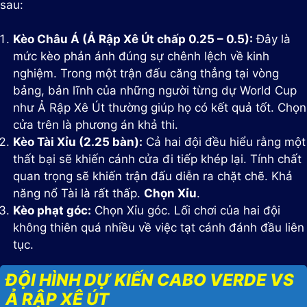
sau:
Kèo Châu Á (Ả Rập Xê Út chấp 0.25 – 0.5):
Đây là
mức kèo phản ánh đúng sự chênh lệch về kinh
nghiệm. Trong một trận đấu căng thẳng tại vòng
bảng, bản lĩnh của những người từng dự World Cup
như Ả Rập Xê Út thường giúp họ có kết quả tốt. Chọn
cửa trên là phương án khả thi.
Kèo Tài Xỉu (2.25 bàn):
Cả hai đội đều hiểu rằng một
thất bại sẽ khiến cánh cửa đi tiếp khép lại. Tính chất
quan trọng sẽ khiến trận đấu diễn ra chặt chẽ. Khả
năng nổ Tài là rất thấp.
Chọn Xỉu
.
Kèo phạt góc:
Chọn Xỉu góc. Lối chơi của hai đội
không thiên quá nhiều về việc tạt cánh đánh đầu liên
tục.
ĐỘI HÌNH DỰ KIẾN CABO VERDE VS
Ả RẬP XÊ ÚT