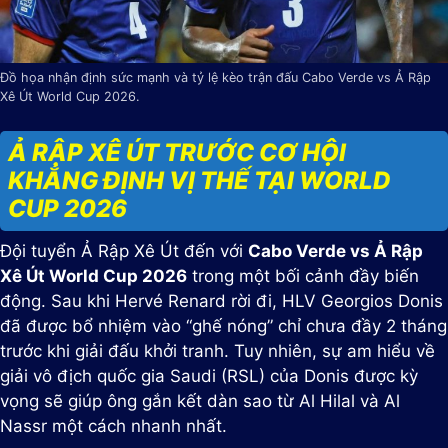
Đồ họa nhận định sức mạnh và tỷ lệ kèo trận đấu Cabo Verde vs Ả Rập
Xê Út World Cup 2026.
Ả RẬP XÊ ÚT TRƯỚC CƠ HỘI
KHẲNG ĐỊNH VỊ THẾ TẠI WORLD
CUP 2026
Đội tuyển Ả Rập Xê Út đến với
Cabo Verde vs Ả Rập
Xê Út World Cup 2026
trong một bối cảnh đầy biến
động. Sau khi Hervé Renard rời đi, HLV Georgios Donis
đã được bổ nhiệm vào “ghế nóng” chỉ chưa đầy 2 tháng
trước khi giải đấu khởi tranh. Tuy nhiên, sự am hiểu về
giải vô địch quốc gia Saudi (RSL) của Donis được kỳ
vọng sẽ giúp ông gắn kết dàn sao từ Al Hilal và Al
Nassr một cách nhanh nhất.