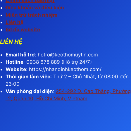
Chính sách bảo mật
Điều khoản và điều kiện
Miễn trừ trách nhiệm
Liên hệ
Sơ đồ website
LIÊN HỆ
Email hỗ trợ
:
hotro@keothomuytin.com
Hotline
: 0938 678 889 (Hỗ trợ 24/7)
Website
: https://nhandinhkeothom.com/
Thời gian làm việc
: Thứ 2 – Chủ Nhật, từ 08:00 đến
23:00
Văn phòng đại diện
:
254-292 Đ. Cao Thắng, Phường
12, Quận 10, Hồ Chí Minh, Vietnam