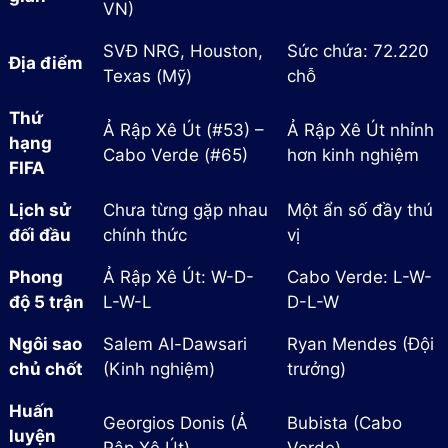
VN)
SVĐ NRG, Houston,
Sức chứa: 72.220
Địa điểm
Texas (Mỹ)
chỗ
Thứ
Ả Rập Xê Út (#53) –
Ả Rập Xê Út nhỉnh
hạng
Cabo Verde (#65)
hơn kinh nghiệm
FIFA
Lịch sử
Chưa từng gặp nhau
Một ẩn số đầy thú
đối đầu
chính thức
vị
Phong
Ả Rập Xê Út: W-D-
Cabo Verde: L-W-
độ 5 trận
L-W-L
D-L-W
Ngôi sao
Salem Al-Dawsari
Ryan Mendes (Đội
chủ chốt
(Kinh nghiệm)
trưởng)
Huấn
Georgios Donis (Ả
Bubista (Cabo
luyện