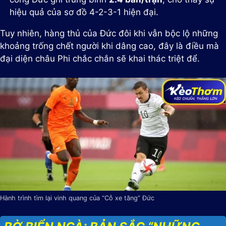
hiệu quả của sơ đồ 4-2-3-1 hiện đại.
Tuy nhiên, hàng thủ của Đức đôi khi vẫn bộc lộ những
khoảng trống chết người khi dâng cao, đây là điều mà
đại diện châu Phi chắc chắn sẽ khai thác triệt để.
Hành trình tìm lại vinh quang của “Cỗ xe tăng” Đức