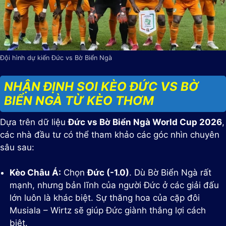
Đội hình dự kiến Đức vs Bờ Biển Ngà
NHẬN ĐỊNH SOI KÈO ĐỨC VS BỜ
BIỂN NGÀ TỪ KÈO THƠM
Dựa trên dữ liệu
Đức vs Bờ Biển Ngà World Cup 2026
,
các nhà đầu tư có thể tham khảo các góc nhìn chuyên
sâu sau:
Kèo Châu Á:
Chọn
Đức (-1.0)
. Dù Bờ Biển Ngà rất
mạnh, nhưng bản lĩnh của người Đức ở các giải đấu
lớn luôn là khác biệt. Sự thăng hoa của cặp đôi
Musiala – Wirtz sẽ giúp Đức giành thắng lợi cách
biệt.