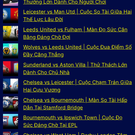
Thưởng Lớn Dành Cho Người Chơi
Leicester vs Man Utd | Cuộc So Tài Giữa Hai
Thế Lực Lâu Đời
Leeds United vs Fulham | Màn Đọ Sức Cân
Bằng Đáng Chờ Đợi
Wolves vs Leeds United | Cuộc Đua Điểm Số
Đầy Căng Thẳng
Sunderland vs Aston Villa | Thử Thách Lớn
Dành Cho Chủ Nhà
Chelsea vs Leicester | Cuộc Chạm Trán Giữa
Hai Cựu Vương
Chelsea vs Bournemouth | Màn So Tài Hấp
Dẫn Tại Stamford Bridge
Bournemouth vs Ipswich Town | Cuộc Đọ
Sức Đáng Chờ Tại EPL