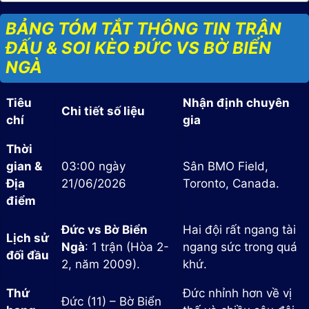
BẢNG TÓM TẮT THÔNG TIN TRẬN
ĐẤU & SOI KÈO ĐỨC VS BỜ BIỂN
NGÀ
Tiêu
Nhận định chuyên
Chi tiết số liệu
chí
gia
Thời
gian &
03:00 ngày
Sân BMO Field,
Địa
21/06/2026
Toronto, Canada.
điểm
Đức vs Bờ Biển
Hai đội rất ngang tài
Lịch sử
Ngà
: 1 trận (Hòa 2-
ngang sức trong quá
đối đầu
2, năm 2009).
khứ.
Thứ
Đức nhỉnh hơn về vị
Đức (11) – Bờ Biển