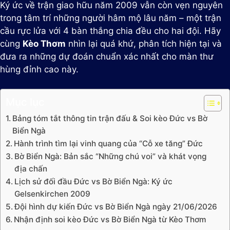
Ký ức về trận giao hữu năm 2009 vẫn còn vẹn nguyên
trong tâm trí những người hâm mộ lâu năm – một trận
cầu rực lửa với 4 bàn thắng chia đều cho hai đội. Hãy
cùng
Kèo Thơm
nhìn lại quá khứ, phân tích hiện tại và
đưa ra những dự đoán chuẩn xác nhất cho màn thư
hùng đỉnh cao này.
Mục lục
Bảng tóm tắt thông tin trận đấu & Soi kèo Đức vs Bờ
Biển Ngà
Hành trình tìm lại vinh quang của “Cỗ xe tăng” Đức
Bờ Biển Ngà: Bản sắc “Những chú voi” và khát vọng
địa chấn
Lịch sử đối đầu Đức vs Bờ Biển Ngà: Ký ức
Gelsenkirchen 2009
Đội hình dự kiến Đức vs Bờ Biển Ngà ngày 21/06/2026
Nhận định soi kèo Đức vs Bờ Biển Ngà từ Kèo Thơm