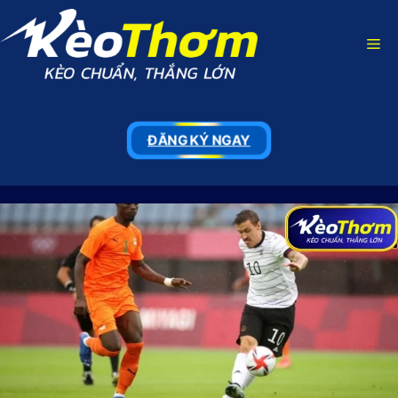
Chuyển
đến
Me
nội
dung
ĐĂNG KÝ NGAY