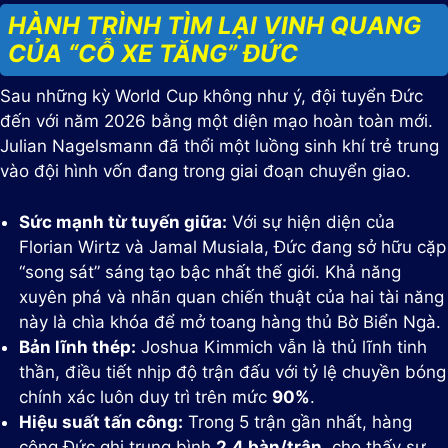
HÀNH TRÌNH TÌM LẠI VINH QUANG
CỦA “CỖ XE TĂNG” ĐỨC
Sau những kỳ World Cup không như ý, đội tuyển Đức
đến với năm 2026 bằng một diện mạo hoàn toàn mới.
Julian Nagelsmann đã thổi một luồng sinh khí trẻ trung
vào đội hình vốn đang trong giai đoạn chuyển giao.
Sức mạnh từ tuyến giữa:
Với sự hiện diện của
Florian Wirtz và Jamal Musiala, Đức đang sở hữu cặp
“song sát” sáng tạo bậc nhất thế giới. Khả năng
xuyên phá và nhãn quan chiến thuật của hai tài năng
này là chìa khóa để mở toang hàng thủ Bờ Biển Ngà.
Bản lĩnh thép:
Joshua Kimmich vẫn là thủ lĩnh tinh
thần, điều tiết nhịp độ trận đấu với tỷ lệ chuyền bóng
chính xác luôn duy trì trên mức
90%
.
Hiệu suất tấn công:
Trong 5 trận gần nhất, hàng
công Đức ghi trung bình
2.4 bàn/trận
, cho thấy sự