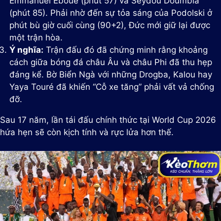
Emmanuel Eboué (phút 57) và Seydou Doumbia
(phút 85). Phải nhờ đến sự tỏa sáng của Podolski ở
phút bù giờ cuối cùng (90+2), Đức mới giữ lại được
một trận hòa.
Ý nghĩa:
Trận đấu đó đã chứng minh rằng khoảng
cách giữa bóng đá châu Âu và châu Phi đã thu hẹp
đáng kể. Bờ Biển Ngà với những Drogba, Kalou hay
Yaya Touré đã khiến “Cỗ xe tăng” phải vất vả chống
đỡ.
Sau 17 năm, lần tái đấu chính thức tại World Cup 2026
hứa hẹn sẽ còn kịch tính và rực lửa hơn thế.