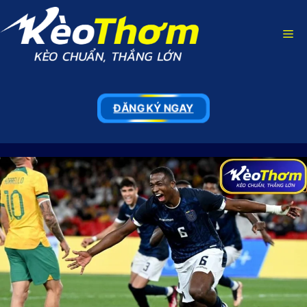
Chuyển
đến
Me
nội
dung
ĐĂNG KÝ NGAY