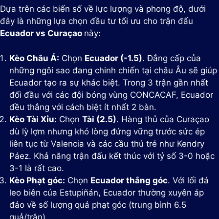
Dựa trên các biến số về lực lượng và phong độ, dưới
đây là những lựa chọn đầu tư tối ưu cho trận đấu
Ecuador vs Curaçao
này:
Kèo Châu Á:
Chọn
Ecuador (-1.5)
. Đẳng cấp của
những ngôi sao đang chinh chiến tại châu Âu sẽ giúp
Ecuador tạo ra sự khác biệt. Trong 3 trận gần nhất
đối đầu với các đội bóng vùng CONCACAF, Ecuador
đều thắng với cách biệt ít nhất 2 bàn.
Kèo Tài Xỉu:
Chọn
Tài (2.5)
. Hàng thủ của Curaçao
dù lỳ lợm nhưng khó lòng đứng vững trước sức ép
liên tục từ Valencia và các cầu thủ trẻ như Kendry
Páez. Khả năng trận đấu kết thúc với tỷ số 3-0 hoặc
3-1 là rất cao.
Kèo Phạt góc:
Chọn
Ecuador thắng góc
. Với lối đá
leo biên của Estupiñán, Ecuador thường xuyên áp
đảo về số lượng quả phạt góc (trung bình 6.5
quả/trận).