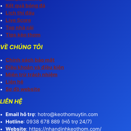
Kết quả bóng đá
Lịch thi đấu
Live Score
Top nhà cái
Tips kèo thơm
VỀ CHÚNG TÔI
Chính sách bảo mật
Điều khoản và điều kiện
Miễn trừ trách nhiệm
Liên hệ
Sơ đồ website
LIÊN HỆ
Email hỗ trợ
:
hotro@keothomuytin.com
Hotline
: 0938 678 889 (Hỗ trợ 24/7)
Website
: https://nhandinhkeothom.com/