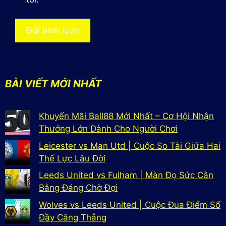
BÀI VIẾT MỚI NHẤT
Khuyến Mãi Ball88 Mới Nhất – Cơ Hội Nhận
Thưởng Lớn Dành Cho Người Chơi
Leicester vs Man Utd | Cuộc So Tài Giữa Hai
Thế Lực Lâu Đời
Leeds United vs Fulham | Màn Đọ Sức Cân
Bằng Đáng Chờ Đợi
Wolves vs Leeds United | Cuộc Đua Điểm Số
Đầy Căng Thẳng