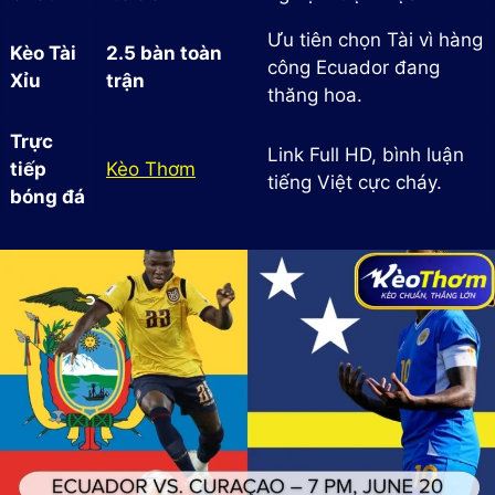
Ưu tiên chọn Tài vì hàng
Kèo Tài
2.5 bàn toàn
công Ecuador đang
Xỉu
trận
thăng hoa.
Trực
Link Full HD, bình luận
tiếp
Kèo Thơm
tiếng Việt cực cháy.
bóng đá