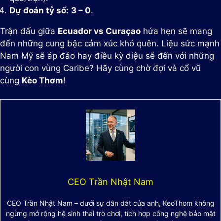
Dự đoán tỷ số:
3 – 0
.
Trận đấu giữa
Ecuador vs Curaçao
hứa hẹn sẽ mang
đến những cung bậc cảm xúc khó quên. Liệu sức mạnh
Nam Mỹ sẽ áp đảo hay điều kỳ diệu sẽ đến với những
người con vùng Caribe? Hãy cùng chờ đợi và cổ vũ
cùng
Kèo Thơm
!
CEO Trần Nhật Nam
CEO Trần Nhật Nam – dưới sự dẫn dắt của anh, KeoThom không
ngừng mở rộng hệ sinh thái trò chơi, tích hợp công nghệ bảo mật