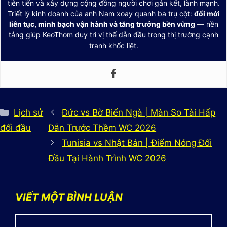
tiên tiến và xây dựng cộng đồng người chơi gắn kết, lành mạnh.
Triết lý kinh doanh của anh Nam xoay quanh ba trụ cột:
đổi mới
liên tục, minh bạch vận hành và tăng trưởng bền vững
— nền
tảng giúp KeoThom duy trì vị thế dẫn đầu trong thị trường cạnh
tranh khốc liệt.
Danh
Lịch sử
Đức vs Bờ Biển Ngà | Màn So Tài Hấp
mục
đối đầu
Dẫn Trước Thềm WC 2026
Tunisia vs Nhật Bản | Điểm Nóng Đối
Đầu Tại Hành Trình WC 2026
VIẾT MỘT BÌNH LUẬN
Bình