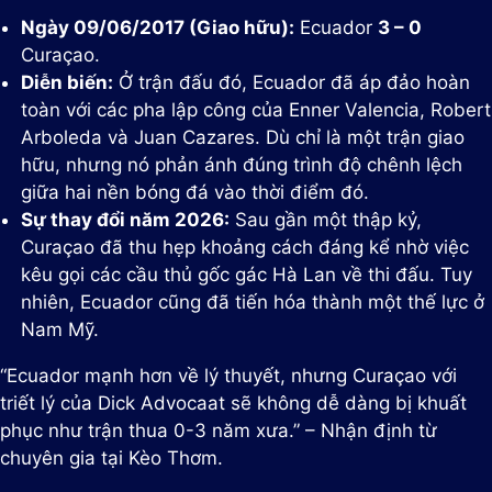
Ngày 09/06/2017 (Giao hữu):
Ecuador
3 – 0
Curaçao.
Diễn biến:
Ở trận đấu đó, Ecuador đã áp đảo hoàn
toàn với các pha lập công của Enner Valencia, Robert
Arboleda và Juan Cazares. Dù chỉ là một trận giao
hữu, nhưng nó phản ánh đúng trình độ chênh lệch
giữa hai nền bóng đá vào thời điểm đó.
Sự thay đổi năm 2026:
Sau gần một thập kỷ,
Curaçao đã thu hẹp khoảng cách đáng kể nhờ việc
kêu gọi các cầu thủ gốc gác Hà Lan về thi đấu. Tuy
nhiên, Ecuador cũng đã tiến hóa thành một thế lực ở
Nam Mỹ.
“Ecuador mạnh hơn về lý thuyết, nhưng Curaçao với
triết lý của Dick Advocaat sẽ không dễ dàng bị khuất
phục như trận thua 0-3 năm xưa.” – Nhận định từ
chuyên gia tại Kèo Thơm.