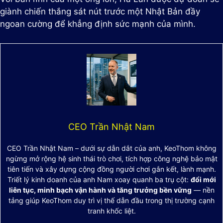
giành chiến thắng sát nút trước một Nhật Bản đầy
ngoan cường để khẳng định sức mạnh của mình.
CEO Trần Nhật Nam
CEO Trần Nhật Nam – dưới sự dẫn dắt của anh, KeoThom không
ngừng mở rộng hệ sinh thái trò chơi, tích hợp công nghệ bảo mật
tiên tiến và xây dựng cộng đồng người chơi gắn kết, lành mạnh.
Triết lý kinh doanh của anh Nam xoay quanh ba trụ cột:
đổi mới
liên tục, minh bạch vận hành và tăng trưởng bền vững
— nền
tảng giúp KeoThom duy trì vị thế dẫn đầu trong thị trường cạnh
tranh khốc liệt.