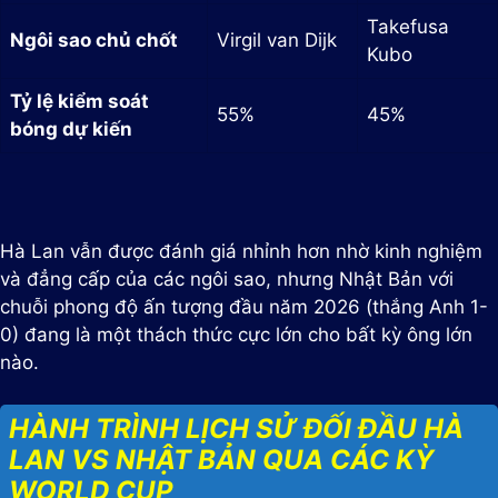
Takefusa
Ngôi sao chủ chốt
Virgil van Dijk
Kubo
Tỷ lệ kiểm soát
55%
45%
bóng dự kiến
Hà Lan vẫn được đánh giá nhỉnh hơn nhờ kinh nghiệm
và đẳng cấp của các ngôi sao, nhưng Nhật Bản với
chuỗi phong độ ấn tượng đầu năm 2026 (thắng Anh 1-
0) đang là một thách thức cực lớn cho bất kỳ ông lớn
nào.
HÀNH TRÌNH LỊCH SỬ ĐỐI ĐẦU HÀ
LAN VS NHẬT BẢN QUA CÁC KỲ
WORLD CUP