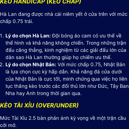
KÈO HANDICAP (KÈO CHẤP)
Hà Lan đang được nhà cái niêm yết ở cửa trên với mức
chấp 0.75 trái.
Lý do chọn Hà Lan:
Đội bóng áo cam có ưu thế về
thể hình và khả năng không chiến. Trong những trận
đấu căng thẳng, kinh nghiệm từ các giải đấu lớn của
dàn sao Hà Lan thường giúp họ chiếm ưu thế.
Lý do chọn Nhật Bản:
Với mức chấp 0.75, Nhật Bản
là lựa chọn cực kỳ hấp dẫn. Khả năng đá cửa dưới
của Nhật Bản là cực tốt, minh chứng qua việc họ liên
tục thắng kèo trước các đối thủ lớn như Đức, Tây Ban
Nha hay Anh trong thời gian qua.
KÈO TÀI XỈU (OVER/UNDER)
Mức Tài Xỉu 2.5 bàn phản ánh kỳ vọng về một trận cầu
cởi mở.