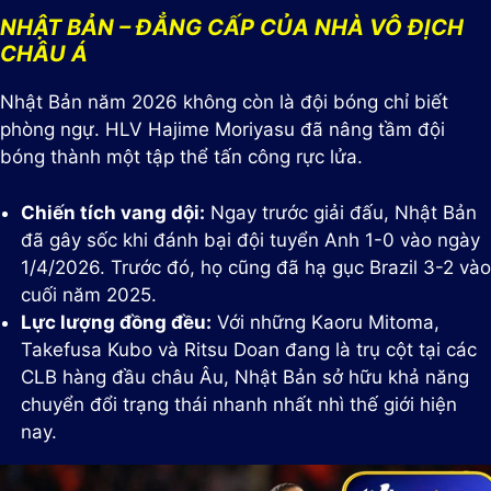
NHẬT BẢN – ĐẲNG CẤP CỦA NHÀ VÔ ĐỊCH
CHÂU Á
Nhật Bản năm 2026 không còn là đội bóng chỉ biết
phòng ngự. HLV Hajime Moriyasu đã nâng tầm đội
bóng thành một tập thể tấn công rực lửa.
Chiến tích vang dội:
Ngay trước giải đấu, Nhật Bản
đã gây sốc khi đánh bại đội tuyển Anh 1-0 vào ngày
1/4/2026. Trước đó, họ cũng đã hạ gục Brazil 3-2 vào
cuối năm 2025.
Lực lượng đồng đều:
Với những Kaoru Mitoma,
Takefusa Kubo và Ritsu Doan đang là trụ cột tại các
CLB hàng đầu châu Âu, Nhật Bản sở hữu khả năng
chuyển đổi trạng thái nhanh nhất nhì thế giới hiện
nay.