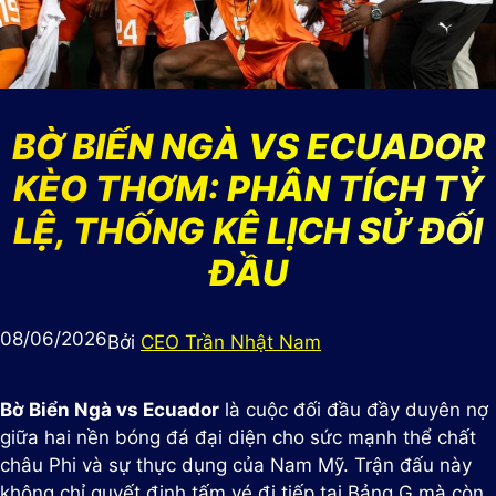
BỜ BIỂN NGÀ VS ECUADOR
KÈO THƠM: PHÂN TÍCH TỶ
LỆ, THỐNG KÊ LỊCH SỬ ĐỐI
ĐẦU
08/06/2026
Bởi
CEO Trần Nhật Nam
Bờ Biển Ngà vs Ecuador
là cuộc đối đầu đầy duyên nợ
giữa hai nền bóng đá đại diện cho sức mạnh thể chất
châu Phi và sự thực dụng của Nam Mỹ. Trận đấu này
không chỉ quyết định tấm vé đi tiếp tại Bảng G mà còn