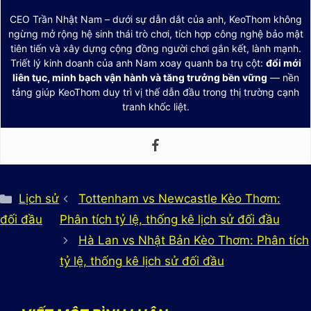
CEO Trần Nhật Nam – dưới sự dẫn dắt của anh, KeoThom không
ngừng mở rộng hệ sinh thái trò chơi, tích hợp công nghệ bảo mật
tiên tiến và xây dựng cộng đồng người chơi gắn kết, lành mạnh.
Triết lý kinh doanh của anh Nam xoay quanh ba trụ cột:
đổi mới
liên tục, minh bạch vận hành và tăng trưởng bền vững
— nền
tảng giúp KeoThom duy trì vị thế dẫn đầu trong thị trường cạnh
tranh khốc liệt.
Danh
Lịch sử
Tottenham vs Newcastle Kèo Thơm:
mục
đối đầu
Phân tích tỷ lệ, thống kê lịch sử đối đầu
Hà Lan vs Nhật Bản Kèo Thơm: Phân tích
tỷ lệ, thống kê lịch sử đối đầu