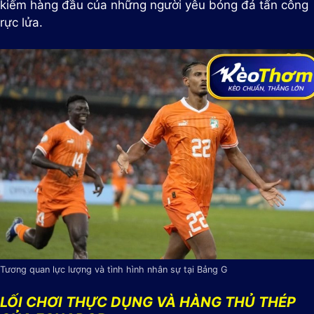
kiếm hàng đầu của những người yêu bóng đá tấn công
rực lửa.
Tương quan lực lượng và tình hình nhân sự tại Bảng G
LỐI CHƠI THỰC DỤNG VÀ HÀNG THỦ THÉP