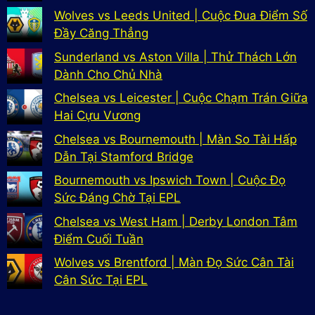
Wolves vs Leeds United | Cuộc Đua Điểm Số
Đầy Căng Thẳng
Sunderland vs Aston Villa | Thử Thách Lớn
Dành Cho Chủ Nhà
Chelsea vs Leicester | Cuộc Chạm Trán Giữa
Hai Cựu Vương
Chelsea vs Bournemouth | Màn So Tài Hấp
Dẫn Tại Stamford Bridge
Bournemouth vs Ipswich Town | Cuộc Đọ
Sức Đáng Chờ Tại EPL
Chelsea vs West Ham | Derby London Tâm
Điểm Cuối Tuần
Wolves vs Brentford | Màn Đọ Sức Cân Tài
Cân Sức Tại EPL