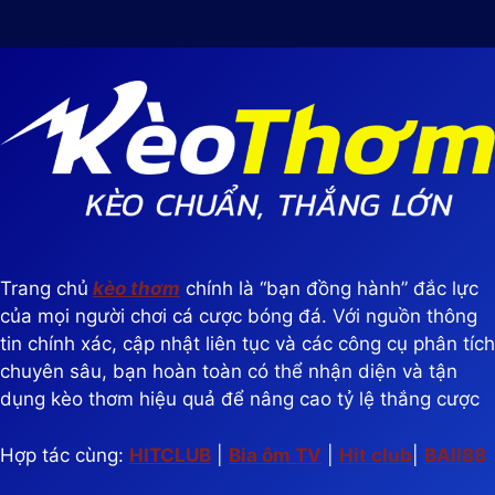
Trang chủ
kèo thơm
chính là “bạn đồng hành” đắc lực
của mọi người chơi cá cược bóng đá. Với nguồn thông
tin chính xác, cập nhật liên tục và các công cụ phân tích
chuyên sâu, bạn hoàn toàn có thể nhận diện và tận
dụng kèo thơm hiệu quả để nâng cao tỷ lệ thắng cược
Hợp tác cùng:
HITCLUB
|
Bia ôm TV
|
Hit club
|
BAll88