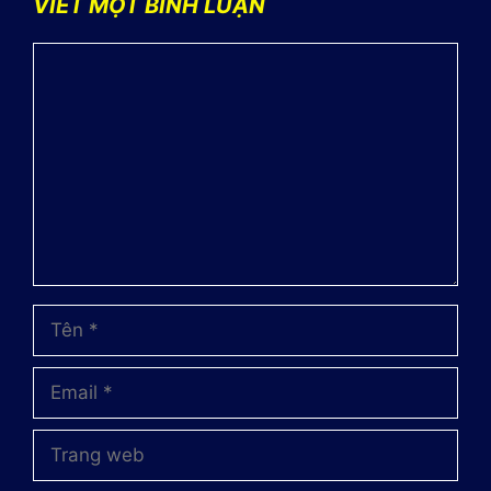
VIẾT MỘT BÌNH LUẬN
Bình
luận
Tên
Email
Trang
web