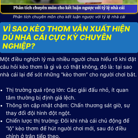
Phân tích chuyên môn cho kết luận ngược với tỷ lệ nhà cái
VÌ SAO KÈO THƠM VẪN XUẤT HIỆN
DÙ NHÀ CÁI CỰC KỲ CHUYÊN
NGHIỆP?
Một điều nghịch lý mà nhiều người chưa hiểu rõ khi đặt
câu hỏi kèo thơm là gì và có thật không, đó là: tại sao
nhà cái lại để sót những “kèo thơm” cho người chơi bắt.
Thị trường quá rộng lớn: Các giải đấu nhỏ, ít quan
tâm thường bị định giá lệch.
Thông tin cập nhật chậm: Chấn thương sát giờ, sự
thay đổi đội hình đột ngột.
Chiến lược thị trường: Đôi khi nhà cái chủ động để
“lộ” kèo thơm để hút người chơi mới, sau đó điều
chỉnh ở trận tiếp theo.