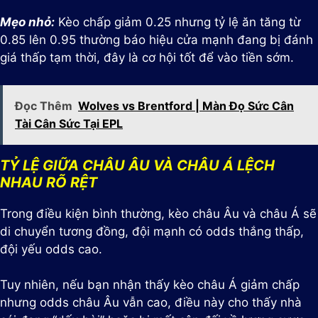
Mẹo nhỏ:
Kèo chấp giảm 0.25 nhưng tỷ lệ ăn tăng từ
0.85 lên 0.95 thường báo hiệu cửa mạnh đang bị đánh
giá thấp tạm thời, đây là cơ hội tốt để vào tiền sớm.
Đọc Thêm
Wolves vs Brentford | Màn Đọ Sức Cân
Tài Cân Sức Tại EPL
TỶ LỆ GIỮA CHÂU ÂU VÀ CHÂU Á LỆCH
NHAU RÕ RỆT
Trong điều kiện bình thường, kèo châu Âu và châu Á sẽ
di chuyển tương đồng, đội mạnh có odds thắng thấp,
đội yếu odds cao.
Tuy nhiên, nếu bạn nhận thấy kèo châu Á giảm chấp
nhưng odds châu Âu vẫn cao, điều này cho thấy nhà