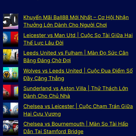
Khuyến Mãi Ball88 Mới Nhất – Cơ Hội Nhận
Thưởng Lớn Dành Cho Người Chơi
Leicester vs Man Utd | Cuộc So Tài Giữa Hai
Thế Lực Lâu Đời
Leeds United vs Fulham | Màn Đọ Sức Cân
Bằng Đáng Chờ Đợi
Wolves vs Leeds United | Cuộc Đua Điểm Số
Đầy Căng Thẳng
Sunderland vs Aston Villa | Thử Thách Lớn
Dành Cho Chủ Nhà
Chelsea vs Leicester | Cuộc Chạm Trán Giữa
Hai Cựu Vương
Chelsea vs Bournemouth | Màn So Tài Hấp
Dẫn Tại Stamford Bridge