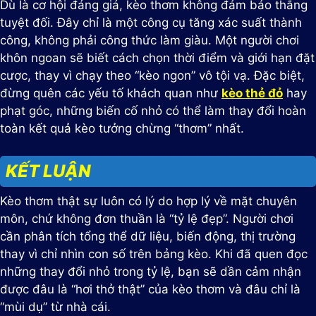
Dù là cơ hội đáng giá, kèo thơm không đảm bảo thắng
tuyệt đối. Đây chỉ là một công cụ tăng xác suất thành
công, không phải công thức làm giàu. Một người chơi
khôn ngoan sẽ biết cách chọn thời điểm và giới hạn đặt
cược, thay vì chạy theo “kèo ngon” vô tội vạ. Đặc biệt,
đừng quên các yếu tố khách quan như
kèo thẻ đỏ
hay
phạt góc, những biến cố nhỏ có thể làm thay đổi hoàn
toàn kết quả kèo tưởng chừng “thơm” nhất.
KẾT LUẬN
Kèo thơm thật sự luôn có lý do hợp lý về mặt chuyên
môn, chứ không đơn thuần là “tỷ lệ đẹp”. Người chơi
cần phân tích tổng thể dữ liệu, biến động, thị trường
thay vì chỉ nhìn con số trên bảng kèo. Khi đã quen đọc
những thay đổi nhỏ trong tỷ lệ, bạn sẽ dần cảm nhận
được đâu là “hơi thở thật” của kèo thơm và đâu chỉ là
“mùi dụ” từ nhà cái.