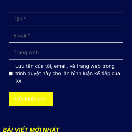
Tên
Email
Trang
web
Lưu tên của tôi, email, và trang web trong
trình duyệt này cho lần bình luận kế tiếp của
tôi.
BÀI VIẾT MỚI NHẤT