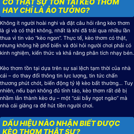
CÓ THẬT SỰ TỒN TẠI KÈO THƠM
HAY CHỈ LÀ ẢO TƯỞNG?
Không ít người hoài nghi và đặt câu hỏi rằng kèo thơm
là gì và có thật không, nhất là khi đã trải qua nhiều lần
thua vì tin vào “kèo ngon”. Thực tế, kèo thơm có thật,
nhưng không hề phổ biến và đòi hỏi người chơi phải có
kinh nghiệm, kiến thức và khả năng phân tích nhạy bén.
Kèo thơm tồn tại dựa trên sự sai lệch tạm thời của nhà
cái – do thay đổi thông tin lực lượng, tin tức chấn
thương phút chót, biến động tỷ lệ kèo bất thường… Tuy
nhiên, nếu bạn không đủ tỉnh táo, kèo thơm rất dễ bị
nhầm lẫn thành kèo dụ – một “cái bẫy ngọt ngào” mà
nhà cái giăng ra để hút tiền người chơi.
DẤU HIỆU NÀO NHẬN BIẾT ĐƯỢC
KÈO THƠM THẬT SỰ?