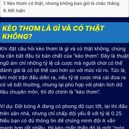
Kèo thơm có thật, nhưng không bao giờ là chắc thắng
Kết luận
KÈO THƠM LÀ GÌ VÀ CÓ THẬT
KHÔNG?
Khi đặt câu hỏi kèo thơm là gì và có thật không, chúng
ta cần bắt đầu từ bản chất của “kèo thơm”. Đây là thuật
ngữ ám chỉ những tỷ lệ cá cược mà người chơi có thể
đánh giá là có lợi thế cao hơn so với mức rủi ro. Tức là,
khi một trận đấu diễn ra, nếu tỷ lệ cược nhà cái đưa ra
có vẻ bất thường, nhưng lại phù hợp với phân tích dữ
liệu chuyên môn, thì đó chính là “kèo thơm”.
Ví dụ: Đội bóng A đang có phong độ cực tốt, lại thi đấu
trên sân nhà, nhưng chỉ chấp đội yếu B với tỷ lệ 0.25.
Nếu bạn có đủ thông tin để chứng minh đội A vẫn
mạnh hơn rất nhiều, thì kèo chấp thấp đó là một “món