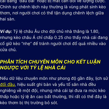
cái đang “dấu bài” hoặc bị mất cân đối về lượng cược.
Chính sự chênh lệch này thường là vùng phát sinh kèo
thơm, nơi người chơi có thể tận dụng chênh lệch giữa
hai sàn.
Ví dụ:
Tỷ lệ châu Âu cho đội chủ nhà thắng là 1.80,
nhưng kèo châu Á chỉ chấp 0.25 cho thấy nhà cái đang
cố giữ kèo “nhẹ” để tránh người chơi đổ quá nhiều vào
cửa chủ.
PHÂN TÍCH CHUYÊN MÔN CHO KẾT LUẬN
NGƯỢC VỚI TỶ LỆ NHÀ CÁI
Nếu dữ liệu chuyên môn như phong độ gần đây, lịch sử
đối đầu
, hiệu suất ghi bàn và yếu tố sân nhà đều
nghiêng về một đội, nhưng nhà cái lại đưa ra mức kèo
thấp hoặc tỷ lệ ăn cao bất thường, thì rất có thể đây là
kèo thơm bị thị trường bỏ sót.