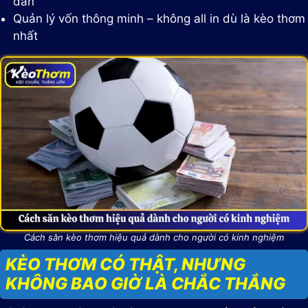
đàn”
Quản lý vốn thông minh – không all in dù là kèo thơm
nhất
Cách săn kèo thơm hiệu quả dành cho người có kinh nghiệm
KÈO THƠM CÓ THẬT, NHƯNG
KHÔNG BAO GIỜ LÀ CHẮC THẮNG