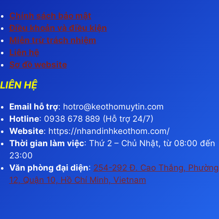
Chính sách bảo mật
Điều khoản và điều kiện
Miễn trừ trách nhiệm
Liên hệ
Sơ đồ website
LIÊN HỆ
Email hỗ trợ
:
hotro@keothomuytin.com
Hotline
: 0938 678 889 (Hỗ trợ 24/7)
Website
: https://nhandinhkeothom.com/
Thời gian làm việc
: Thứ 2 – Chủ Nhật, từ 08:00 đến
23:00
Văn phòng đại diện
:
254-292 Đ. Cao Thắng, Phường
12, Quận 10, Hồ Chí Minh, Vietnam