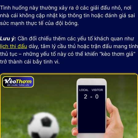
Tình huống này thường xảy ra ở các giải đấu nhỏ, nơi
nhà cái không cập nhật kịp thông tin hoặc đánh giá sai
sức mạnh thực tế của đội bóng.
Lưu ý:
Cần đối chiếu thêm các yếu tố khách quan như
lịch thi đấu
dày, tâm lý cầu thủ hoặc trận đấu mang tính
thủ tục – những yếu tố này có thể khiến “kèo thơm giả”
trở thành cái bẫy tinh vi.