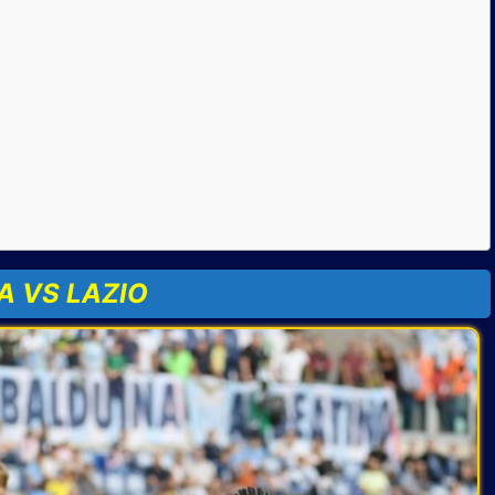
A VS LAZIO