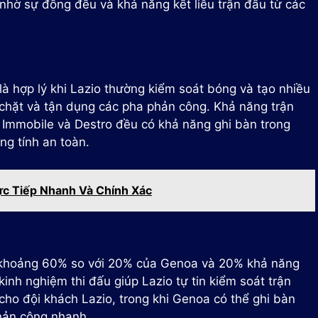
 nhờ sự đồng đều và khả năng kết liễu trận đấu từ các
là hợp lý khi Lazio thường kiểm soát bóng và tạo nhiều
chặt và tận dụng các pha phản công. Khả năng trận
ư Immobile và Destro đều có khả năng ghi bàn trong
ng tính an toàn.
c Tiếp Nhanh Và Chính Xác
, khoảng 60% so với 20% của Genoa và 20% khả năng
kinh nghiệm thi đấu giúp Lazio tự tin kiểm soát trận
cho đội khách Lazio, trong khi Genoa có thể ghi bàn
hản công nhanh.