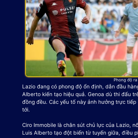
Phong độ ra
Lazio đang có phong độ ổn định, dẫn đầu hàng
Alberto kiến tạo hiệu quả. Genoa dù thi đấu 
đồng đều. Các yếu tố này ảnh hưởng trực tiếp 
tới.
Ciro Immobile là chân sút chủ lực của Lazio, nổ
Luis Alberto tạo đột biến từ tuyến giữa, điều