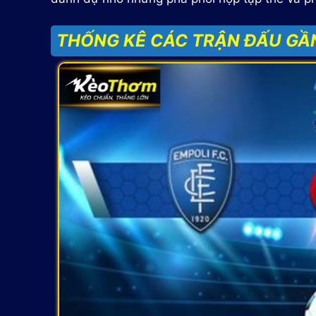
THỐNG KÊ CÁC TRẬN ĐẤU GẦ