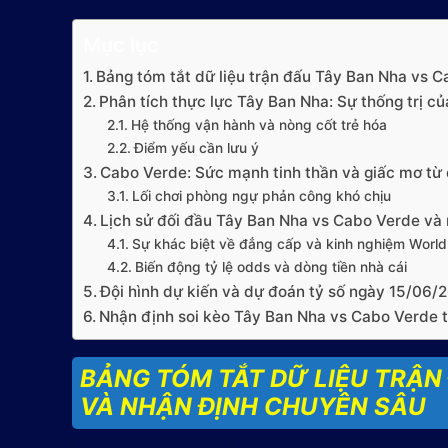
Mục lục
Bảng tóm tắt dữ liệu trận đấu Tây Ban Nha vs 
Phân tích thực lực Tây Ban Nha: Sự thống trị của
Hệ thống vận hành và nòng cốt trẻ hóa
Điểm yếu cần lưu ý
Cabo Verde: Sức mạnh tinh thần và giấc mơ từ
Lối chơi phòng ngự phản công khó chịu
Lịch sử đối đầu Tây Ban Nha vs Cabo Verde và
Sự khác biệt về đẳng cấp và kinh nghiệm Worl
Biến động tỷ lệ odds và dòng tiền nhà cái
Đội hình dự kiến và dự đoán tỷ số ngày 15/06/
Nhận định soi kèo Tây Ban Nha vs Cabo Verde 
BẢNG TÓM TẮT DỮ LIỆU TRẬN
VÀ NHẬN ĐỊNH CHUYÊN SÂU