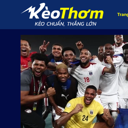
Chuyển
đến
Tran
nội
dung