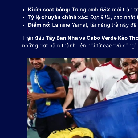
Kiểm soát bóng:
Trung bình
68%
mỗi trận t
Tỷ lệ chuyền chính xác:
Đạt
91%
, cao nhất 
Điểm nổ:
Lamine Yamal, tài năng trẻ này đã
Trận đấu
Tây Ban Nha vs Cabo Verde Kèo T
những đợt hãm thành liên hồi từ các “vũ công” 