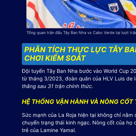
Tổng quan trận đấu Tây Ban Nha vs Cabo Verde tại lượt t
PHÂN TÍCH THỰC LỰC TÂY BA
CHƠI KIỂM SOÁT
Đội tuyển Tây Ban Nha bước vào World Cup 202
từ tháng 3/2023, đoàn quân của HLV Luis de la
thắng sau 31 trận chính thức
.
HỆ THỐNG VẬN HÀNH VÀ NÒNG CỐT 
Sức mạnh của La Roja hiện tại không chỉ nằm 
chuyển trạng thái kinh ngạc. Nòng cốt của họ 
trẻ của Lamine Yamal.