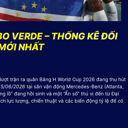
O VERDE – THỐNG KÊ ĐỐI
MỚI NHẤT
 lượt trận ra quân Bảng H World Cup 2026 đang thu hút
15/06/2026
tại sân vận động Mercedes-Benz (Atlanta,
g lồ” đang hồi sinh và một “Ẩn số” thú vị đến từ Đại
ch lực lượng, chiến thuật và các biến động tỷ lệ để có