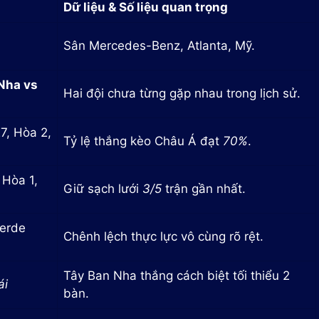
Dữ liệu & Số liệu quan trọng
Sân Mercedes-Benz, Atlanta, Mỹ.
 Nha vs
Hai đội chưa từng gặp nhau trong lịch sử.
7, Hòa 2,
Tỷ lệ thắng kèo Châu Á đạt
70%
.
 Hòa 1,
Giữ sạch lưới
3/5
trận gần nhất.
Verde
Chênh lệch thực lực vô cùng rõ rệt.
Tây Ban Nha thắng cách biệt tối thiểu 2
ái
bàn.