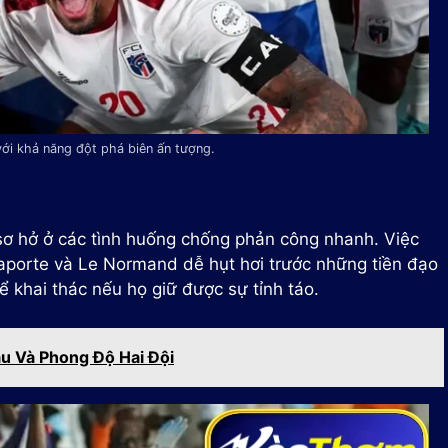
ới khả năng đột phá biên ấn tượng.
sơ hở ở các tình huống chống phản công nhanh. Việc
Laporte và Le Normand dễ hụt hơi trước những tiền đạo
ể khai thác nếu họ giữ được sự tỉnh táo.
u Và Phong Độ Hai Đội