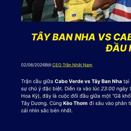
TÂY BAN NHA VS CAB
ĐẦU 
02/06/2026
Bởi
CEO Trần Nhật Nam
Trận cầu giữa
Cabo Verde vs Tây Ban Nha
tại
sự chú ý đặc biệt. Diễn ra vào lúc
23:00 ngày 
Hoa Kỳ), đây là cuộc đối đầu giữa một “Gã khổn
Tây Dương. Cùng
Kèo Thơm
đi sâu vào phân tí
cái nhìn sắc bén nhất.