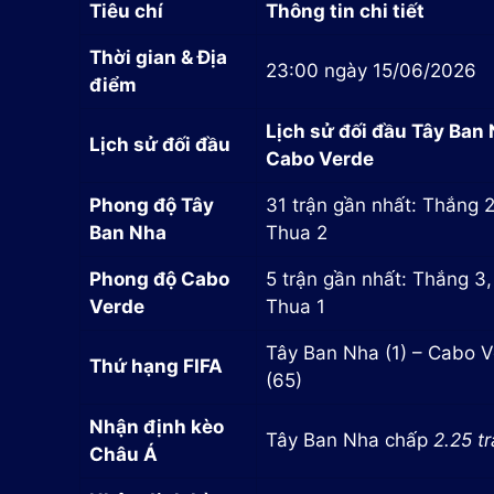
Tiêu chí
Thông tin chi tiết
Thời gian & Địa
23:00 ngày 15/06/2026
điểm
Lịch sử đối đầu Tây Ban
Lịch sử đối đầu
Cabo Verde
Phong độ Tây
31 trận gần nhất: Thắng 2
Ban Nha
Thua 2
Phong độ Cabo
5 trận gần nhất: Thắng 3,
Verde
Thua 1
Tây Ban Nha (1) – Cabo 
Thứ hạng FIFA
(65)
Nhận định kèo
Tây Ban Nha chấp
2.25 tr
Châu Á