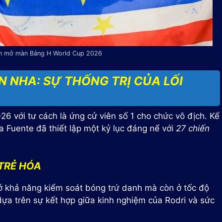
rận mở màn Bảng H World Cup 2026
N NHA: SỰ THỐNG TRỊ CỦA LỐI
6 với tư cách là ứng cử viên số 1 cho chức vô địch. Kể
 Fuente đã thiết lập một kỷ lục đáng nể với
27 chiến
TRẺ HÓA
ở khả năng kiểm soát bóng trứ danh mà còn ở tốc độ
dựa trên sự kết hợp giữa kinh nghiệm của Rodri và sức