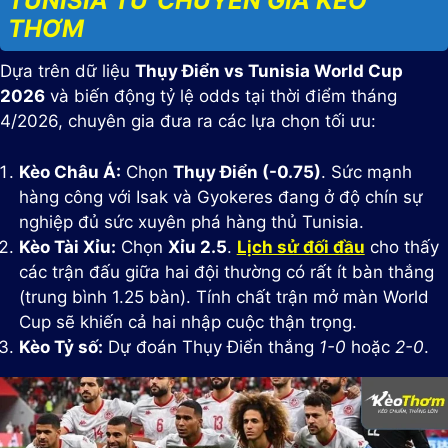
TUNISIA TỪ CHUYÊN GIA KÈO
THƠM
Dựa trên dữ liệu
Thụy Điển vs Tunisia World Cup
2026
và biến động tỷ lệ odds tại thời điểm tháng
4/2026, chuyên gia đưa ra các lựa chọn tối ưu:
Kèo Châu Á:
Chọn
Thụy Điển (-0.75)
. Sức mạnh
hàng công với Isak và Gyokeres đang ở độ chín sự
nghiệp đủ sức xuyên phá hàng thủ Tunisia.
Kèo Tài Xỉu:
Chọn
Xỉu 2.5
.
Lịch sử đối đầu
cho thấy
các trận đấu giữa hai đội thường có rất ít bàn thắng
(trung bình 1.25 bàn). Tính chất trận mở màn World
Cup sẽ khiến cả hai nhập cuộc thận trọng.
Kèo Tỷ số:
Dự đoán Thụy Điển thắng
1-0
hoặc
2-0
.