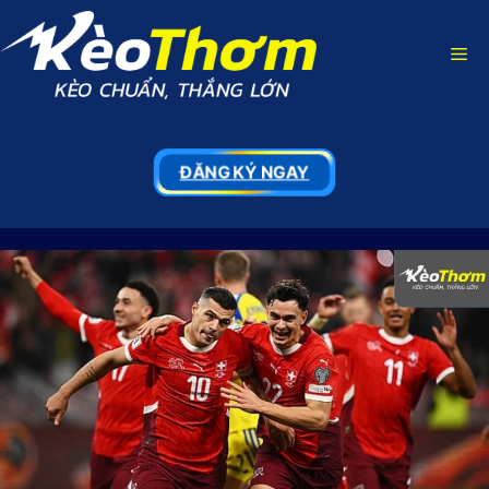
Chuyển
đến
Me
nội
dung
ĐĂNG KÝ NGAY