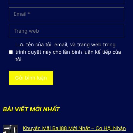
Email
Trang
web
Lưu tên của tôi, email, và trang web trong
trình duyệt này cho lần bình luận kế tiếp của
tôi.
BÀI VIẾT MỚI NHẤT
Khuyến Mãi Ball88 Mới Nhất – Cơ Hội Nhận