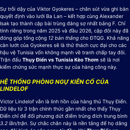
Sự trỗi dậy của Viktor Gyokeres – chân sút vừa ghi bàn
quyết định vào lưới Ba Lan – kết hợp cùng Alexander
Isak tạo thành cặp bài trùng đáng sợ nhất bảng F. Chỉ
tính riêng trong năm 2025 và đầu 2026, cặp đôi này đã
đóng góp tổng cộng
12 bàn thắng
cho ĐTQG. Khả năng
càn lướt của Gyokeres sẽ là thử thách cực đại cho các
hậu vệ Tunisia vốn không mạnh về tranh chấp tay đôi.
Trận đấu
Thụy Điển vs Tunisia Kèo Thơm
sẽ là nơi
kiểm chứng sức mạnh thực sự của hàng công này.
HỆ THỐNG PHÒNG NGỰ KIÊN CỐ CỦA
LINDELOF
Victor Lindelof vẫn là linh hồn của hàng thủ Thụy Điển.
Dữ liệu từ 3 trận chính thức gần nhất cho thấy Thụy
Điển chỉ để đối phương dứt điểm trúng đích trung bình
3.2 lần/trận
. Sự chắc chắn này là nền tảng để họ dâng