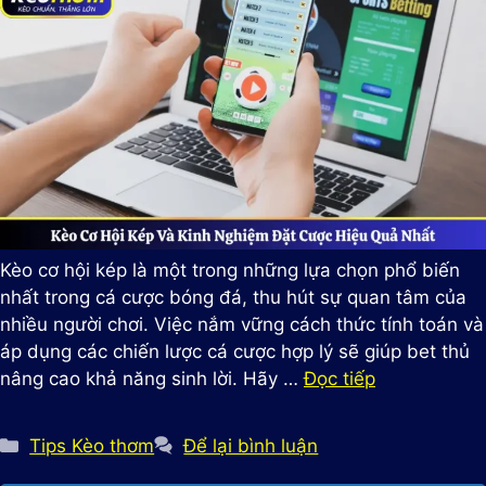
Kèo cơ hội kép là một trong những lựa chọn phổ biến
nhất trong cá cược bóng đá, thu hút sự quan tâm của
nhiều người chơi. Việc nắm vững cách thức tính toán và
áp dụng các chiến lược cá cược hợp lý sẽ giúp bet thủ
nâng cao khả năng sinh lời. Hãy …
Đọc tiếp
Danh
Tips Kèo thơm
Để lại bình luận
mục