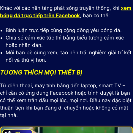
Khác với các nền tảng phát sóng truyền thống, khi
xem
bóng đá trực tiếp trên Facebook
, bạn có thể:
Bình luận trực tiếp cùng cộng đồng yêu bóng đá.
Chia sẻ cảm xúc tức thì bằng biểu tượng cảm xúc
hoặc nhãn dán.
Mời bạn bè cùng xem, tạo nên trải nghiệm giải trí kết
nối và thú vị hơn.
TƯƠNG THÍCH MỌI THIẾT BỊ
Từ điện thoại, máy tính bảng đến laptop, smart TV –
chỉ cần có ứng dụng Facebook hoặc trình duyệt là bạn
có thể xem trận đấu mọi lúc, mọi nơi. Điều này đặc biệt
thuận tiện khi bạn đang di chuyển hoặc không có mặt
tại nhà.