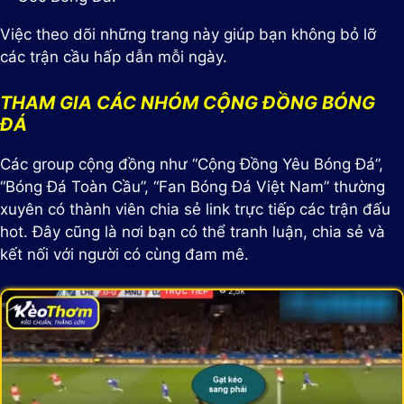
Việc theo dõi những trang này giúp bạn không bỏ lỡ
các trận cầu hấp dẫn mỗi ngày.
THAM GIA CÁC NHÓM CỘNG ĐỒNG BÓNG
ĐÁ
Các group cộng đồng như “Cộng Đồng Yêu Bóng Đá”,
“Bóng Đá Toàn Cầu”, “Fan Bóng Đá Việt Nam” thường
xuyên có thành viên chia sẻ link trực tiếp các trận đấu
hot. Đây cũng là nơi bạn có thể tranh luận, chia sẻ và
kết nối với người có cùng đam mê.