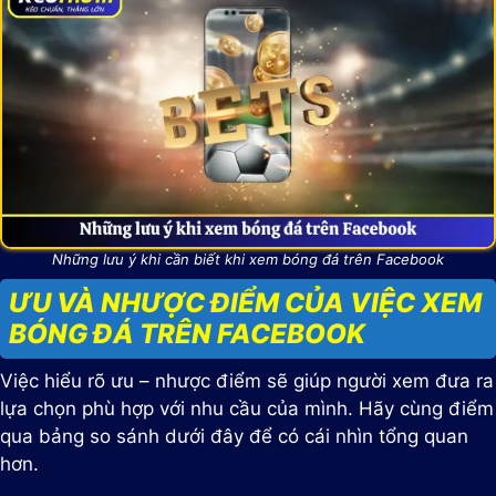
Những lưu ý khi cần biết khi xem bóng đá trên Facebook
ƯU VÀ NHƯỢC ĐIỂM CỦA VIỆC XEM
BÓNG ĐÁ TRÊN FACEBOOK
Việc hiểu rõ ưu – nhược điểm sẽ giúp người xem đưa ra
lựa chọn phù hợp với nhu cầu của mình. Hãy cùng điểm
qua bảng so sánh dưới đây để có cái nhìn tổng quan
hơn.