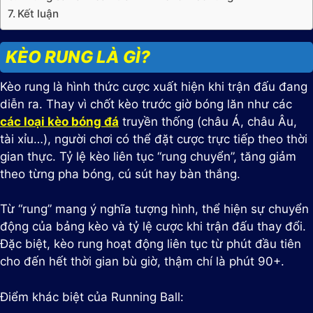
Kết luận
KÈO RUNG LÀ GÌ?
Kèo rung là hình thức cược xuất hiện khi trận đấu đang
diễn ra. Thay vì chốt kèo trước giờ bóng lăn như các
các loại kèo bóng đá
truyền thống (châu Á, châu Âu,
tài xỉu…), người chơi có thể đặt cược trực tiếp theo thời
gian thực. Tỷ lệ kèo liên tục “rung chuyển”, tăng giảm
theo từng pha bóng, cú sút hay bàn thắng.
Từ “rung” mang ý nghĩa tượng hình, thể hiện sự chuyển
động của bảng kèo và tỷ lệ cược khi trận đấu thay đổi.
Đặc biệt, kèo rung hoạt động liên tục từ phút đầu tiên
cho đến hết thời gian bù giờ, thậm chí là phút 90+.
Điểm khác biệt của Running Ball: