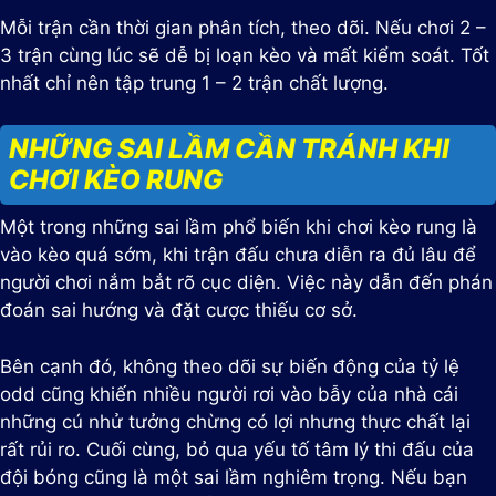
Mỗi trận cần thời gian phân tích, theo dõi. Nếu chơi 2 –
3 trận cùng lúc sẽ dễ bị loạn kèo và mất kiểm soát. Tốt
nhất chỉ nên tập trung 1 – 2 trận chất lượng.
NHỮNG SAI LẦM CẦN TRÁNH KHI
CHƠI KÈO RUNG
Một trong những sai lầm phổ biến khi chơi kèo rung là
vào kèo quá sớm, khi trận đấu chưa diễn ra đủ lâu để
người chơi nắm bắt rõ cục diện. Việc này dẫn đến phán
đoán sai hướng và đặt cược thiếu cơ sở.
Bên cạnh đó, không theo dõi sự biến động của tỷ lệ
odd cũng khiến nhiều người rơi vào bẫy của nhà cái
những cú nhử tưởng chừng có lợi nhưng thực chất lại
rất rủi ro. Cuối cùng, bỏ qua yếu tố tâm lý thi đấu của
đội bóng cũng là một sai lầm nghiêm trọng. Nếu bạn