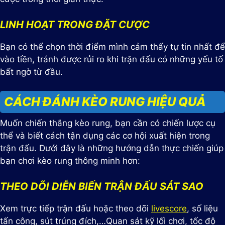
LINH HOẠT TRONG ĐẶT CƯỢC
Bạn có thể chọn thời điểm mình cảm thấy tự tin nhất để
vào tiền, tránh được rủi ro khi trận đấu có những yếu tố
bất ngờ từ đầu.
CÁCH ĐÁNH KÈO RUNG HIỆU QUẢ
Muốn chiến thắng kèo rung, bạn cần có chiến lược cụ
thể và biết cách tận dụng các cơ hội xuất hiện trong
trận đấu. Dưới đây là những hướng dẫn thực chiến giúp
bạn chơi kèo rung thông minh hơn:
THEO DÕI DIỄN BIẾN TRẬN ĐẤU SÁT SAO
Xem trực tiếp trận đấu hoặc theo dõi
livescore
, số liệu
tấn công, sút trúng đích,…Quan sát kỹ lối chơi, tốc độ