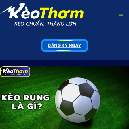
Chuyển
đến
Me
nội
dung
ĐĂNG KÝ NGAY