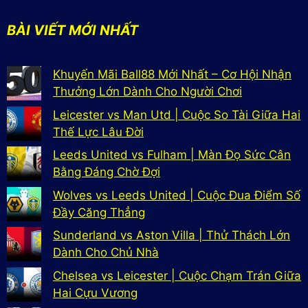
BÀI VIẾT MỚI NHẤT
Khuyến Mãi Ball88 Mới Nhất – Cơ Hội Nhận
Thưởng Lớn Dành Cho Người Chơi
Leicester vs Man Utd | Cuộc So Tài Giữa Hai
Thế Lực Lâu Đời
Leeds United vs Fulham | Màn Đọ Sức Cân
Bằng Đáng Chờ Đợi
Wolves vs Leeds United | Cuộc Đua Điểm Số
Đầy Căng Thẳng
Sunderland vs Aston Villa | Thử Thách Lớn
Dành Cho Chủ Nhà
Chelsea vs Leicester | Cuộc Chạm Trán Giữa
Hai Cựu Vương