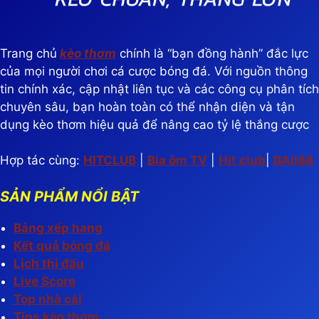
Trang chủ
kèo thơm
chính là “bạn đồng hành” đắc lực
của mọi người chơi cá cược bóng đá. Với nguồn thông
tin chính xác, cập nhật liên tục và các công cụ phân tích
chuyên sâu, bạn hoàn toàn có thể nhận diện và tận
dụng kèo thơm hiệu quả để nâng cao tỷ lệ thắng cược
Hợp tác cùng:
HITCLUB
|
Bia ôm TV
|
Hit club
|
BAll88
SẢN PHẨM NỔI BẬT
Bảng xếp hạng
Kết quả bóng đá
Lịch thi đấu
Live Score
Top nhà cái
Tips kèo thơm