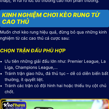
thấp), vì rủi ro lúc đó thường cao hơn phần thưởng.
KINH NGHIỆM CHƠI KÈO RUNG TỪ
CAO THỦ
Muốn chơi kèo rung hiệu quả, đừng bỏ qua những kinh
nghiệm từ các cao thủ cá cược sau:
CHỌN TRẬN ĐẤU PHÙ HỢP
Ưu tiên những giải đấu lớn như: Premier League, La
Liga, Champions League,…
Tránh trận giao hữu, đá thủ tục – dễ có diễn biến bất
thường, ít quyết liệt.
Tránh các trận có đội hình hai hoặc thiếu trụ cột chủ
chốt.